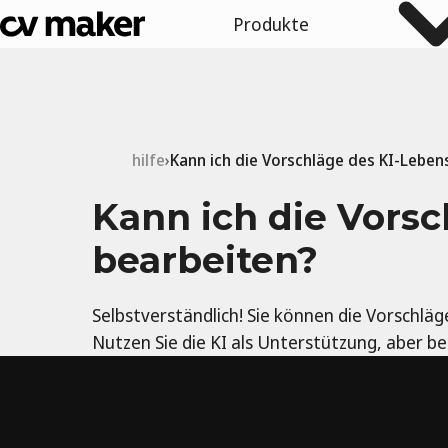
Produkte
hilfe
Kann ich die Vorschläge des KI-Leben
Kann ich die Vorsc
bearbeiten?
Selbstverständlich! Sie können die Vorschläg
Nutzen Sie die KI als Unterstützung, aber be