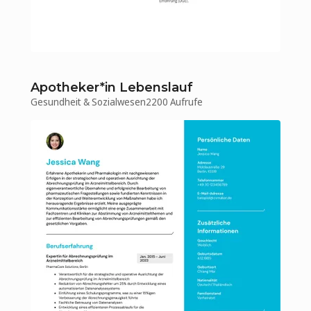
Apotheker*in Lebenslauf
Gesundheit & Sozialwesen
2200 Aufrufe