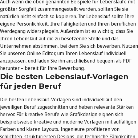
Auch wenn die oben genannten Beispiele für Lebensläufe mit
größter Sorgfalt zusammengestellt wurden, sollten Sie sie
natürlich nicht einfach so kopieren. Ihr Lebenslauf sollte Ihre
eigene Persönlichkeit, Ihre Fähigkeiten und Ihren beruflichen
Werdegang widerspiegeln. Außerdem ist es wichtig, dass Sie
Ihren Lebenslauf auf die zu besetzende Stelle und das
Unternehmen abstimmen, bei dem Sie sich bewerben. Nutzen
Sie unseren Online Editor, um Ihren Lebenslauf individuell
anzupassen, und laden Sie ihn anschließend bequem als PDF
herunter – bereit für Ihre Bewerbung.
Die besten Lebenslauf-Vorlagen
für jeden Beruf
Die besten Lebenslauf-Vorlagen sind individuell auf den
jeweiligen Beruf zugeschnitten und heben relevante Stärken
hervor. Für kreative Berufe wie Grafikdesign eignen sich
beispielsweise kreative und moderne Vorlagen mit auffälligen
Farben und klaren Layouts. Ingenieure profitieren von
schlichten, strukturierten Designs, die technische Fähigkeiten