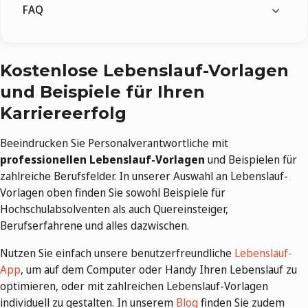
FAQ
Kostenlose Lebenslauf-Vorlagen
und Beispiele für Ihren
Karriereerfolg
Beeindrucken Sie Personalverantwortliche mit
professionellen Lebenslauf-Vorlagen
und Beispielen für
zahlreiche Berufsfelder. In unserer Auswahl an Lebenslauf-
Vorlagen oben finden Sie sowohl Beispiele für
Hochschulabsolventen als auch Quereinsteiger,
Berufserfahrene und alles dazwischen.
Nutzen Sie einfach unsere benutzerfreundliche
Lebenslauf-
App
, um auf dem Computer oder Handy Ihren Lebenslauf zu
optimieren, oder mit zahlreichen Lebenslauf-Vorlagen
individuell zu gestalten. In unserem
Blog
finden Sie zudem