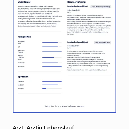
Arzt, Ärztin Lebenslauf