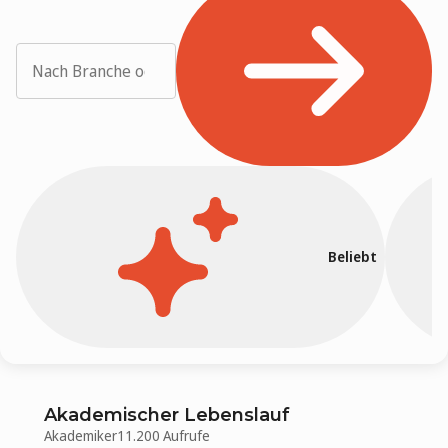
Beliebt
Akademischer Lebenslauf
Akademiker
11.200 Aufrufe