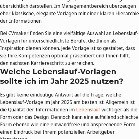
übersichtlich darstellen. Im Managementbereich überzeugen
eher klassische, elegante Vorlagen mit einer klaren Hierarchie
der Informationen.
Bei CVmaker finden Sie eine vielfältige Auswahl an Lebenslauf-
Vorlagen für unterschiedlichste Berufe, die Ihnen als
Inspiration dienen können. Jede Vorlage ist so gestaltet, dass
sie Ihre Kompetenzen optimal präsentiert und Ihnen hilft,
den nächsten Karriereschritt zu erreichen.
Welche Lebenslauf-Vorlagen
sollte ich im Jahr 2025 nutzen?
Es gibt keine eindeutige Antwort auf die Frage, welche
Lebenslauf-Vorlage im Jahr 2025 am besten ist. Allgemein ist
die Qualität der Informationen im
Lebenslauf
wichtiger als die
Form oder das Design. Dennoch kann eine auffallend schlechte
Form ebenso wie eine einwandfreie und ansprechende Form
einen Eindruck bei Ihrem potenziellen Arbeitgeber