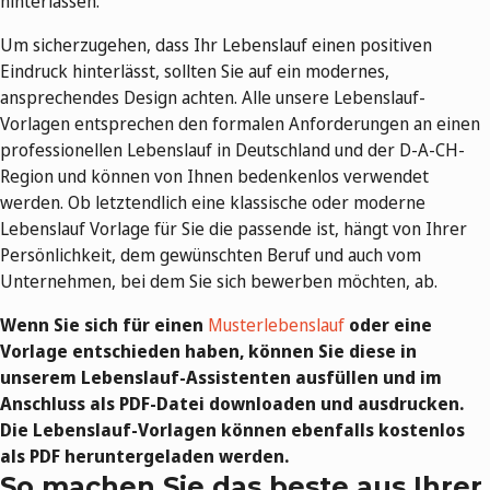
hinterlassen.
Um sicherzugehen, dass Ihr Lebenslauf einen positiven
Eindruck hinterlässt, sollten Sie auf ein modernes,
ansprechendes Design achten. Alle unsere Lebenslauf-
Vorlagen entsprechen den formalen Anforderungen an einen
professionellen Lebenslauf in Deutschland und der D-A-CH-
Region und können von Ihnen bedenkenlos verwendet
werden. Ob letztendlich eine klassische oder moderne
Lebenslauf Vorlage für Sie die passende ist, hängt von Ihrer
Persönlichkeit, dem gewünschten Beruf und auch vom
Unternehmen, bei dem Sie sich bewerben möchten, ab.
Wenn Sie sich für einen
Musterlebenslauf
oder eine
Vorlage entschieden haben, können Sie diese in
unserem Lebenslauf-Assistenten ausfüllen und im
Anschluss als PDF-Datei downloaden und ausdrucken.
Die Lebenslauf-Vorlagen können ebenfalls kostenlos
als PDF heruntergeladen werden.
So machen Sie das beste aus Ihrer