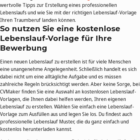
wertvolle Tipps zur Erstellung eines professionellen
Lebenslaufs und wie Sie mit der richtigen Lebenslauf-Vorlage
Ihren Traumberuf landen können.
So nutzen Sie eine kostenlose
Lebenslauf-Vorlage für Ihre
Bewerbung
Einen neuen Lebenslauf zu erstellen ist für viele Menschen
eine unangenehme Angelegenheit. Schließlich handelt es sich
dabei nicht um eine alltägliche Aufgabe und es müssen
zahlreiche Regeln brücksichtigt werden. Aber keine Sorge, bei
CVMaker finden Sie eine Auswahl an kostenlosen Lebenslauf-
Vorlagen, die Ihnen dabei helfen werden, Ihren eigenen
Lebenslauf zu erstellen. Wählen Sie einfach eine Lebenslauf-
Vorlage zum Ausfüllen aus und legen Sie los. Du findest auch
professionelle Lebenslauf Muster, die du ganz einfach und
kostenlos herunterladen kannst.