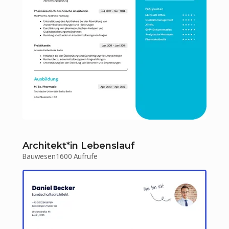
Architekt*in Lebenslauf
Bauwesen
1600 Aufrufe