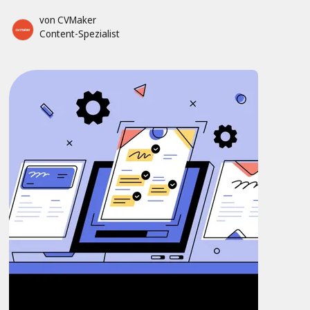
von
CVMaker
Content-Spezialist