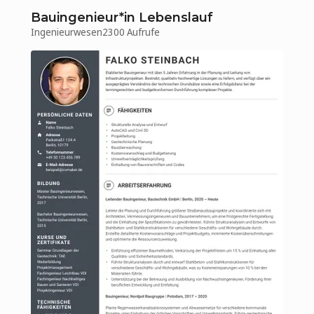
Bauingenieur*in Lebenslauf
Ingenieurwesen
2300 Aufrufe