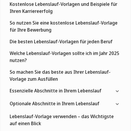
Kostenlose Lebenslauf-Vorlagen und Beispiele für
Ihren Karriereerfolg
So nutzen Sie eine kostenlose Lebenslauf-Vorlage
für Ihre Bewerbung
Die besten Lebenslauf-Vorlagen für jeden Beruf
Welche Lebenslauf-Vorlagen sollte ich im Jahr 2025
nutzen?
So machen Sie das beste aus Ihrer Lebenslauf-
Vorlage zum Ausfüllen
Essenzielle Abschnitte in Ihrem Lebenslauf
Optionale Abschnitte in Ihrem Lebenslauf
Lebenslauf-Vorlage verwenden – das Wichtigste
auf einen Blick