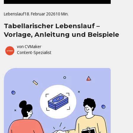
Lebenslauf
18. Februar 2026
10 Min.
Tabellarischer Lebenslauf –
Vorlage, Anleitung und Beispiele
von
CVMaker
Content-Spezialist