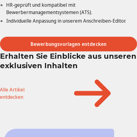
HR-geprüft und kompatibel mit
Bewerbermanagementsystemen (ATS).
Individuelle Anpassung in unserem Anschreiben-Editor.
Bewerbungsvorlagen entdecken
Erhalten Sie Einblicke aus unseren
exklusiven Inhalten
Alle Artikel
entdecken