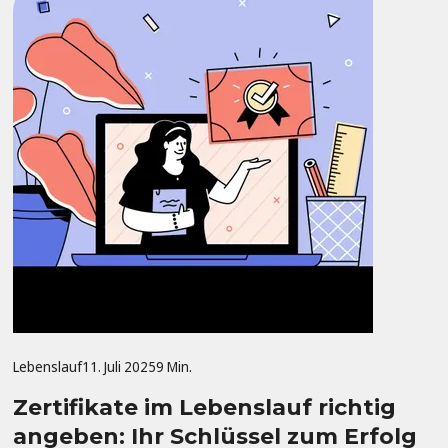
Lebenslauf
11. Juli 2025
9 Min.
Zertifikate im Lebenslauf richtig
angeben: Ihr Schlüssel zum Erfolg