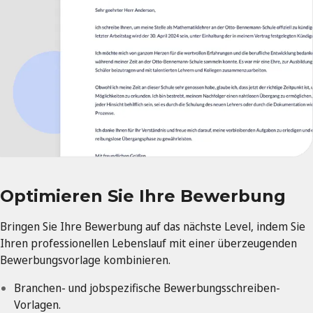
Optimieren Sie Ihre Bewerbung
Bringen Sie Ihre Bewerbung auf das nächste Level, indem Sie
Ihren professionellen Lebenslauf mit einer überzeugenden
Bewerbungsvorlage kombinieren.
Branchen- und jobspezifische Bewerbungsschreiben-
Vorlagen.