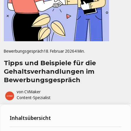
Bewerbungsgespräch
18. Februar 2026
4 Min.
Tipps und Beispiele für die
Gehaltsverhandlungen im
Bewerbungsgespräch
von
CVMaker
Content-Spezialist
Inhaltsübersicht