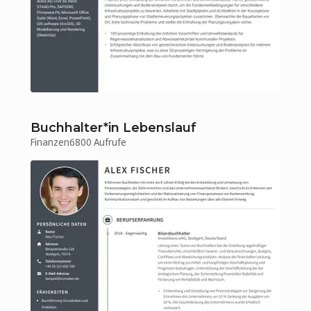
Buchhalter*in Lebenslauf
Finanzen
6800 Aufrufe