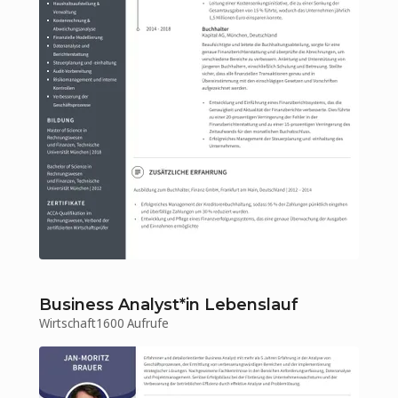
Business Analyst*in Lebenslauf
Wirtschaft
1600 Aufrufe