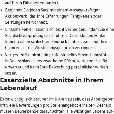
auf Ihren Fähigkeiten basiert.
Beginnen Sie jeden Satz mit einem aussagekräftigen
Aktionsverb, das Ihre Erfahrungen, Fähigkeiten oder
Leistungen hervorhebt.
Einfache Fehler lassen sich leicht vermeiden, indem Sie eine
Rechtschreibprüfung durchführen. Diese kleinen Fehler
können einen schlechten Eindruck hinterlassen und Ihre
Chancen auf ein Vorstellungsgespräch verringern.
Vergessen Sie nicht, ein professionelles Bewerbungsfoto–
in Deutschland ist es zwar keine Pflicht, wird aber häufig
erwartet und kann Ihre Bewerbung persönlicher wirken
lassen.
Essenzielle Abschnitte in Ihrem
Lebenslauf
Es ist wichtig, sich darüber im Klaren zu sein, dass Arbeitgeber
oft viele Bewerbungen pro Stellenangebot erhalten. Deshalb
müssen Bewerbende darauf achten, alle wichtigen Lebenslauf-