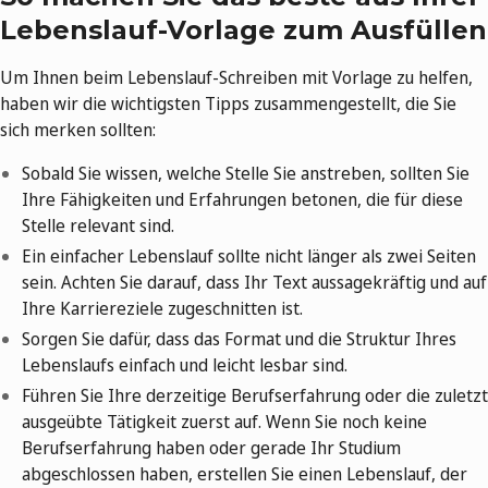
Lebenslauf-Vorlage zum Ausfüllen
Um Ihnen beim Lebenslauf-Schreiben mit Vorlage zu helfen,
haben wir die wichtigsten Tipps zusammengestellt, die Sie
sich merken sollten:
Sobald Sie wissen, welche Stelle Sie anstreben, sollten Sie
Ihre Fähigkeiten und Erfahrungen betonen, die für diese
Stelle relevant sind.
Ein einfacher Lebenslauf sollte nicht länger als zwei Seiten
sein. Achten Sie darauf, dass Ihr Text aussagekräftig und auf
Ihre Karriereziele zugeschnitten ist.
Sorgen Sie dafür, dass das Format und die Struktur Ihres
Lebenslaufs einfach und leicht lesbar sind.
Führen Sie Ihre derzeitige Berufserfahrung oder die zuletzt
ausgeübte Tätigkeit zuerst auf. Wenn Sie noch keine
Berufserfahrung haben oder gerade Ihr Studium
abgeschlossen haben, erstellen Sie einen Lebenslauf, der