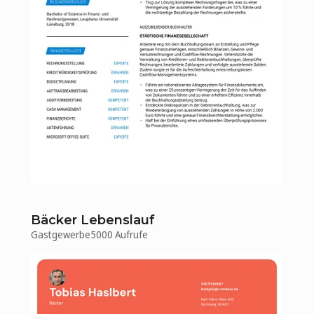
Bäcker Lebenslauf
Gastgewerbe
5000 Aufrufe