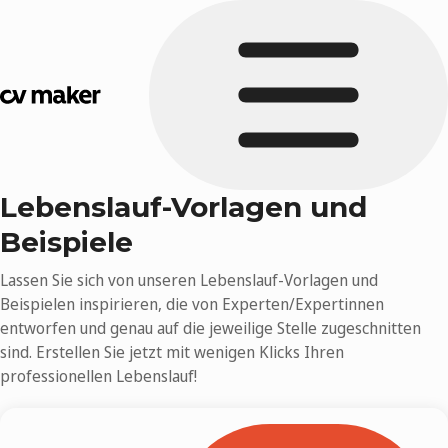
Lebenslauf-Vorlagen und
Beispiele
Lassen Sie sich von unseren Lebenslauf-Vorlagen und
Beispielen inspirieren, die von Experten/Expertinnen
entworfen und genau auf die jeweilige Stelle zugeschnitten
sind. Erstellen Sie jetzt mit wenigen Klicks Ihren
professionellen Lebenslauf!