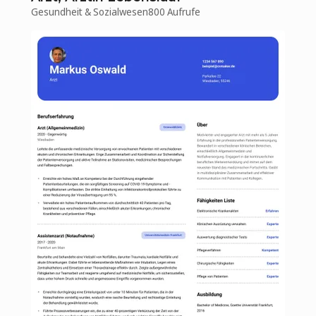
Gesundheit & Sozialwesen
800 Aufrufe