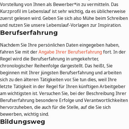
Vorstellung von Ihnen als Bewerber*in zu vermitteln. Das
Kurzprofil im Lebenslauf ist sehr wichtig, da es üblicherweise
zuerst gelesen wird. Geben Sie sich also Mühe beim Schreiben
und nutzen Sie unsere Lebenslauf-Vorlagen zur Inspiration.
Berufserfahrung
Nachdem Sie Ihre persönlichen Daten eingegeben haben,
fahren Sie mit der
Angabe Ihrer Berufserfahrung
fort. In der
Regel wird die Berufserfahrung in umgekehrter,
chronologischer Reihenfolge dargestellt. Das heißt, Sie
beginnen mit Ihrer jüngsten Berufserfahrung und arbeiten
sich zu den älteren Tätigkeiten vor. Sie tun dies, weil Ihre
letzte Tätigkeit in der Regel für Ihren künftigen Arbeitgeber
am wichtigsten ist. Versuchen Sie, bei der Beschreibung Ihrer
Berufserfahrung besondere Erfolge und Verantwortlichkeiten
hervorzuheben, die auch für die Stelle, auf die Sie sich
bewerben, wichtig sind.
Bildungsweg