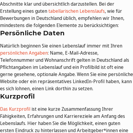
Abschnitte klar und übersichtlich darzustellen. Bei der
Erstellung eines guten
tabellarischen Lebenslaufs
, wie für
Bewerbungen in Deutschland üblich, empfehlen wir Ihnen,
mindestens die folgenden Elemente zu berücksichtigen:
Persönliche Daten
Natürlich beginnen Sie einen Lebenslauf immer mit Ihren
persönlichen Angaben
: Name, E-Mail-Adresse,
Telefonnummer und Wohnanschrift gelten in Deutschland als
Pflichtangaben im Lebenslauf und ein Profilbild ist oft eine
gerne gesehene, optionale Angabe. Wenn Sie eine persönliche
Website oder ein repräsentatives LinkedIn-Profil haben, kann
es sich lohnen, einen Link dorthin zu setzen.
Kurzprofil
Das Kurzprofil
ist eine kurze Zusammenfassung Ihrer
Fähigkeiten, Erfahrungen und Karriereziele am Anfang des
Lebenslaufs. Hier haben Sie die Möglichkeit, einen guten
ersten Eindruck zu hinterlassen und Arbeitgeber*innen eine