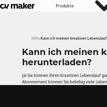
Produkte
hilfe
Kann ich meinen kreativen Lebenslauf
Kann ich meinen k
herunterladen?
Ja! Sie können Ihren kreativen Lebenslauf ga
Abonnement können Sie beliebig viele Leben