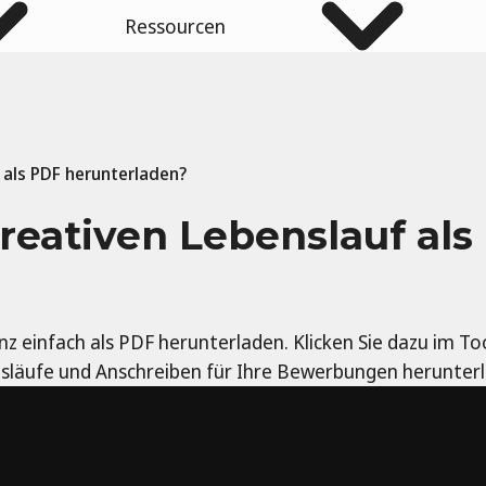
Ressourcen
 als PDF herunterladen?
reativen Lebenslauf als
nz einfach als PDF herunterladen. Klicken Sie dazu im T
släufe und Anschreiben für Ihre Bewerbungen herunter