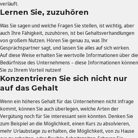
verläuft.
Lernen Sie, zuzuhören
Was Sie sagen und welche Fragen Sie stellen, ist wichtig, aber
auch Ihre Fähigkeit, zuzuhören, ist bei Gehaltsverhandlungen
von großem Nutzen. Hören Sie genau zu, was Ihr
Gesprächspartner sagt, und lassen Sie alles auf sich wirken.
Auf diese Weise erhalten Sie wertvolle Informationen über die
Bedürfnisse des Unternehmens – diese Informationen können
Sie zu Ihrem Vorteil nutzen!
Konzentrieren Sie sich nicht nur
auf das Gehalt
Wenn ein höheres Gehalt für das Unternehmen nicht infrage
kommt, können Sie auch überlegen, welche Arten der
Vergütung noch für Sie interessant sein könnten. Denken Sie
zum Beispiel an die Möglichkeit, einen Kurs zu absolvieren,
mehr Urlaubstage zu erhalten, die Möglichkeit, von zu Hause