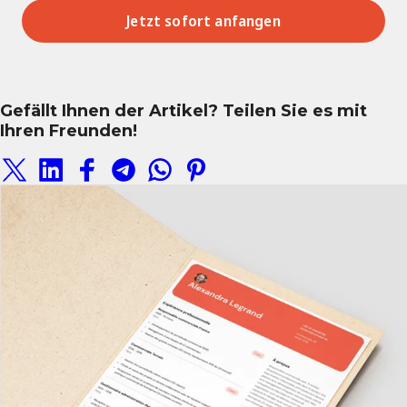
Jetzt sofort anfangen
Gefällt Ihnen der Artikel? Teilen Sie es mit
Ihren Freunden!