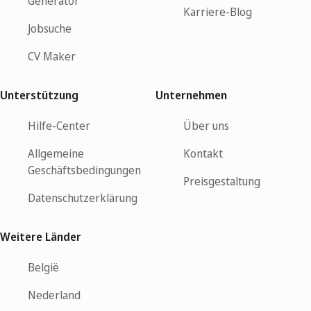
Generator
Karriere-Blog
Jobsuche
CV Maker
Unterstützung
Unternehmen
Hilfe-Center
Über uns
Allgemeine
Kontakt
Geschäftsbedingungen
Preisgestaltung
Datenschutzerklärung
Weitere Länder
België
Nederland