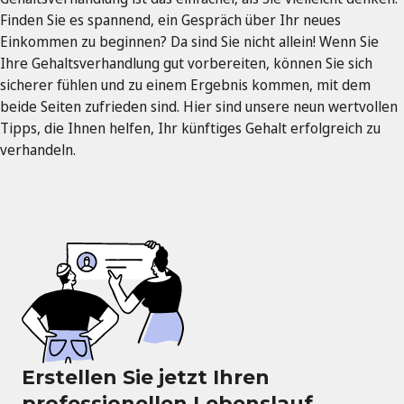
Finden Sie es spannend, ein Gespräch über Ihr neues
Einkommen zu beginnen? Da sind Sie nicht allein! Wenn Sie
Ihre Gehaltsverhandlung gut vorbereiten, können Sie sich
sicherer fühlen und zu einem Ergebnis kommen, mit dem
beide Seiten zufrieden sind. Hier sind unsere neun wertvollen
Tipps, die Ihnen helfen, Ihr künftiges Gehalt erfolgreich zu
verhandeln.
Erstellen Sie jetzt Ihren
professionellen Lebenslauf