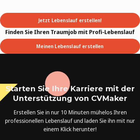
Jetzt Lebenslauf erstellen!
Finden Sie Ihren Traumjob mit Profi-Lebenslauf
Meinen Lebenslauf erstellen
Starten Sie Ihre Karriere mit der
Unterstützung von CVMaker
Erstellen Sie in nur 10 Minuten mühelos Ihren
professionellen Lebenslauf und laden Sie ihn mit nur
einem Klick herunter!