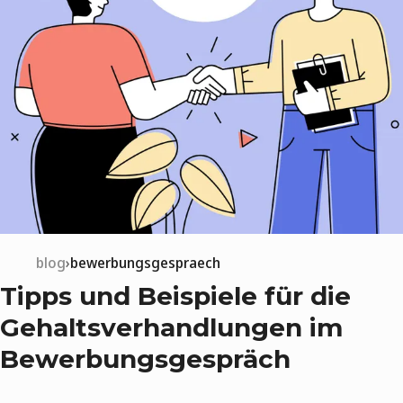
blog
bewerbungsgespraech
Tipps und Beispiele für die
Gehaltsverhandlungen im
Bewerbungsgespräch