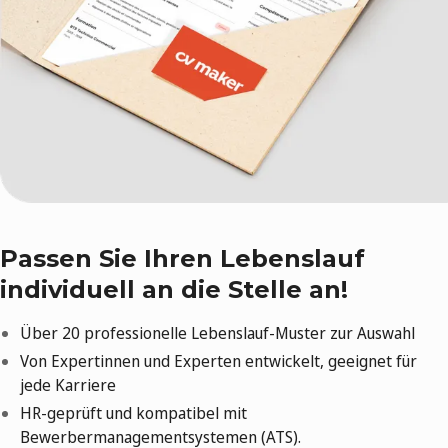
Passen Sie Ihren Lebenslauf
individuell an die Stelle an!
Über 20 professionelle Lebenslauf-Muster zur Auswahl
Von Expertinnen und Experten entwickelt, geeignet für
jede Karriere
HR-geprüft und kompatibel mit
Bewerbermanagementsystemen (ATS).