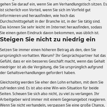
gehen Sie darauf ein, wenn Sie am Verhandlungstisch sitzen. Es
ist sicherlich von Vorteil, wenn Sie sich im Vorfeld gut
informieren und herausfinden, wie hoch das
Durchschnittsgehalt in der Branche ist, in der Sie tätig sind.
Das können Sie sehr leicht im Internet herausfinden, sodass
Sie einen guten Eindruck davon bekommen, was üblich ist.
Steigen Sie nicht zu niedrig ein
Setzen Sie immer einen höheren Betrag als den, den Sie
ursprünglich vorhatten. Warum? Ihr Gesprächspartner hat das
Gefühl, dass er ein besseres Geschäft macht, wenn das Gehalt
niedriger ist als die Vergütung, die Sie ursprünglich aufgrund
der Gehaltsverhandlungen gefordert haben.
Gleichzeitig werden Sie eher den Lohn erhalten, mit dem Sie
zufrieden sind. Es ist also eine Win-win-Situation für beide
Seiten. Scheuen Sie sich also nicht, zu viel zu verlangen. Ihr
Arbeitgeber wird immer mit einem Gegenangebot reagieren.
Wenn Sie nicht verhandeln, verpassen Sie eine große Chance,