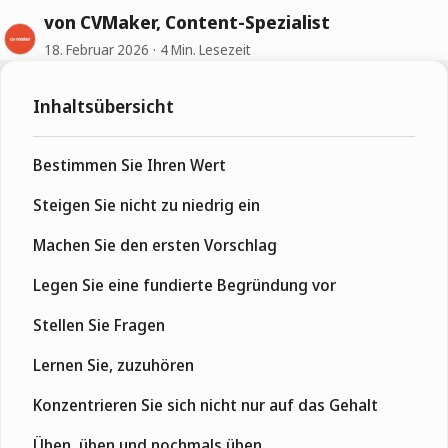
von CVMaker, Content-Spezialist
18. Februar 2026
4 Min. Lesezeit
Inhaltsübersicht
Bestimmen Sie Ihren Wert
Steigen Sie nicht zu niedrig ein
Machen Sie den ersten Vorschlag
Legen Sie eine fundierte Begründung vor
Stellen Sie Fragen
Lernen Sie, zuzuhören
Konzentrieren Sie sich nicht nur auf das Gehalt
Üben, üben und nochmals üben