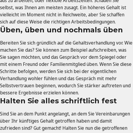
aus zu arbeiten, oder flexible Arbeitszeiten. Schauen Sie
selbst, was Ihnen am meisten zusagt. Ein höheres Gehalt ist
vielleicht im Moment nicht in Reichweite, aber Sie schaffen
sich auf diese Weise die richtigen Arbeitsbedingungen.
Üben, üben und nochmals üben
Bereiten Sie sich gründlich auf die Gehaltsverhandlung vor. Wie
machen Sie das? Sie können zum Beispiel aufschreiben, was
Sie sagen möchten, und das Gespräch vor dem Spiegel oder
mit einem Freund oder Familienmitglied üben. Wenn Sie diese
Schritte befolgen, werden Sie sich bei der eigentlichen
Verhandlung wohler fühlen und das Gespräch mit mehr
Selbstvertrauen beginnen, wodurch Sie stärker auftreten und
bessere Ergebnisse erzielen können.
Halten Sie alles schriftlich fest
Sind Sie an dem Punkt angelangt, an dem Sie Vereinbarungen
über Ihr künftiges Gehalt getroffen haben und damit
zufrieden sind? Gut gemacht! Halten Sie nun die getroffenen