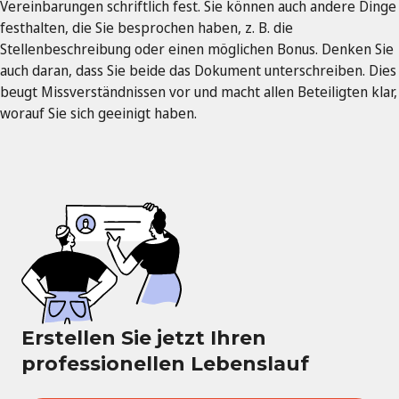
Vereinbarungen schriftlich fest. Sie können auch andere Dinge
festhalten, die Sie besprochen haben, z. B. die
Stellenbeschreibung oder einen möglichen Bonus. Denken Sie
auch daran, dass Sie beide das Dokument unterschreiben. Dies
beugt Missverständnissen vor und macht allen Beteiligten klar,
worauf Sie sich geeinigt haben.
Erstellen Sie jetzt Ihren
professionellen Lebenslauf