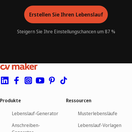
Erstellen Sie Ihren Lebenslauf
Steigern Sie Ihre Einstellungschancen um 87 %
Produkte
Ressourcen
Lebenslauf-Generator
Musterlebensläufe
Anschreiben-
Lebenslauf-Vorlagen