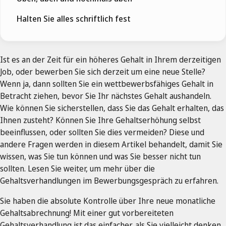
Halten Sie alles schriftlich fest
Ist es an der Zeit für ein höheres Gehalt in Ihrem derzeitigen
Job, oder bewerben Sie sich derzeit um eine neue Stelle?
Wenn ja, dann sollten Sie ein wettbewerbsfähiges Gehalt in
Betracht ziehen, bevor Sie Ihr nächstes Gehalt aushandeln.
Wie können Sie sicherstellen, dass Sie das Gehalt erhalten, das
Ihnen zusteht? Können Sie Ihre Gehaltserhöhung selbst
beeinflussen, oder sollten Sie dies vermeiden? Diese und
andere Fragen werden in diesem Artikel behandelt, damit Sie
wissen, was Sie tun können und was Sie besser nicht tun
sollten. Lesen Sie weiter, um mehr über die
Gehaltsverhandlungen im Bewerbungsgespräch zu erfahren.
Sie haben die absolute Kontrolle über Ihre neue monatliche
Gehaltsabrechnung! Mit einer gut vorbereiteten
Gehaltsverhandlung ist das einfacher, als Sie vielleicht denken.