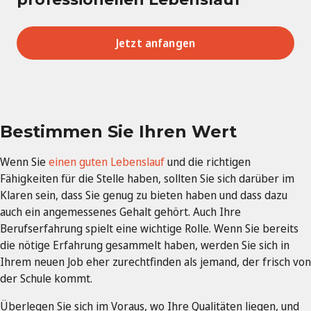
Jetzt anfangen
Bestimmen Sie Ihren Wert
Wenn Sie
einen guten Lebenslauf
und die richtigen
Fähigkeiten für die Stelle haben, sollten Sie sich darüber im
Klaren sein, dass Sie genug zu bieten haben und dass dazu
auch ein angemessenes Gehalt gehört. Auch Ihre
Berufserfahrung spielt eine wichtige Rolle. Wenn Sie bereits
die nötige Erfahrung gesammelt haben, werden Sie sich in
Ihrem neuen Job eher zurechtfinden als jemand, der frisch von
der Schule kommt.
Überlegen Sie sich im Voraus, wo Ihre Qualitäten liegen, und