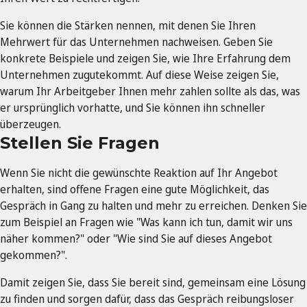
Sie können die Stärken nennen, mit denen Sie Ihren
Mehrwert für das Unternehmen nachweisen. Geben Sie
konkrete Beispiele und zeigen Sie, wie Ihre Erfahrung dem
Unternehmen zugutekommt. Auf diese Weise zeigen Sie,
warum Ihr Arbeitgeber Ihnen mehr zahlen sollte als das, was
er ursprünglich vorhatte, und Sie können ihn schneller
überzeugen.
Stellen Sie Fragen
Wenn Sie nicht die gewünschte Reaktion auf Ihr Angebot
erhalten, sind offene Fragen eine gute Möglichkeit, das
Gespräch in Gang zu halten und mehr zu erreichen. Denken Sie
zum Beispiel an Fragen wie "Was kann ich tun, damit wir uns
näher kommen?" oder "Wie sind Sie auf dieses Angebot
gekommen?".
Damit zeigen Sie, dass Sie bereit sind, gemeinsam eine Lösung
zu finden und sorgen dafür, dass das Gespräch reibungsloser