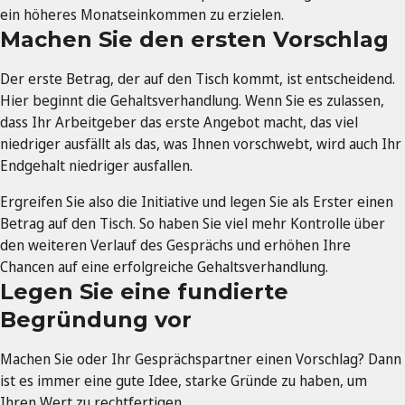
ein höheres Monatseinkommen zu erzielen.
Machen Sie den ersten Vorschlag
Der erste Betrag, der auf den Tisch kommt, ist entscheidend.
Hier beginnt die Gehaltsverhandlung. Wenn Sie es zulassen,
dass Ihr Arbeitgeber das erste Angebot macht, das viel
niedriger ausfällt als das, was Ihnen vorschwebt, wird auch Ihr
Endgehalt niedriger ausfallen.
Ergreifen Sie also die Initiative und legen Sie als Erster einen
Betrag auf den Tisch. So haben Sie viel mehr Kontrolle über
den weiteren Verlauf des Gesprächs und erhöhen Ihre
Chancen auf eine erfolgreiche Gehaltsverhandlung.
Legen Sie eine fundierte
Begründung vor
Machen Sie oder Ihr Gesprächspartner einen Vorschlag? Dann
ist es immer eine gute Idee, starke Gründe zu haben, um
Ihren Wert zu rechtfertigen.