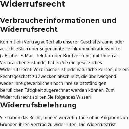
Widerrufsrecht
Verbraucherinformationen und
Widerrufsrecht
Kommt ein Vertrag außerhalb unserer Geschäftsräume oder
ausschließlich über sogenannte Fernkommunikationsmittel
(z.B. über E-Mail, Telefax oder Briefverkehr) mit Ihnen als
Verbraucher zustande, haben Sie ein gesetzliches
Widerrufsrecht. Verbraucher ist jede natürliche Person, die ein
Rechtsgeschäft zu Zwecken abschließt, die überwiegend
weder ihre gewerblichen noch ihre selbstständigen
beruflichen Tätigkeit zugerechnet werden können. Zum
Widerrufsrecht sollten Sie folgendes Wissen:
Widerrufsbelehrung
Sie haben das Recht, binnen vierzehn Tage ohne Angaben von
Gründen ihren Vertrag zu widerrufen. Die Widerrufsfrist