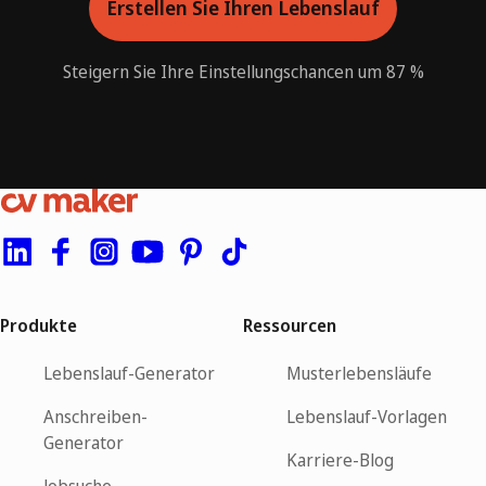
Erstellen Sie Ihren Lebenslauf
Steigern Sie Ihre Einstellungschancen um 87 %
Produkte
Ressourcen
Lebenslauf-Generator
Musterlebensläufe
Anschreiben-
Lebenslauf-Vorlagen
Generator
Karriere-Blog
Jobsuche