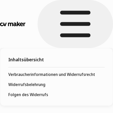
Inhaltsübersicht
Verbraucherinformationen und Widerrufsrecht
Widerrufsbelehrung
Folgen des Widerrufs