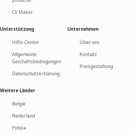
CV Maker
Unterstützung
Unternehmen
Hilfe-Center
Über uns
Allgemeine
Kontakt
Geschäftsbedingungen
Preisgestaltung
Datenschutzerklärung
Weitere Länder
België
Nederland
Polska