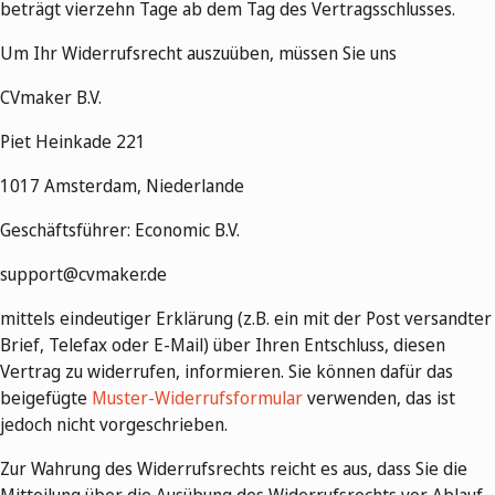
beträgt vierzehn Tage ab dem Tag des Vertragsschlusses.
Um Ihr Widerrufsrecht auszuüben, müssen Sie uns
CVmaker B.V.
Piet Heinkade 221
1017 Amsterdam, Niederlande
Geschäftsführer: Economic B.V.
support@cvmaker.de
mittels eindeutiger Erklärung (z.B. ein mit der Post versandter
Brief, Telefax oder E-Mail) über Ihren Entschluss, diesen
Vertrag zu widerrufen, informieren. Sie können dafür das
beigefügte
Muster-Widerrufsformular
verwenden, das ist
jedoch nicht vorgeschrieben.
Zur Wahrung des Widerrufsrechts reicht es aus, dass Sie die