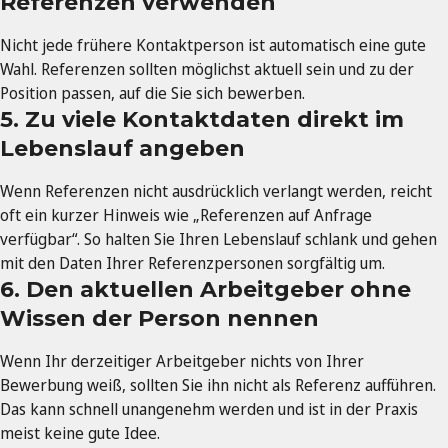
Referenzen verwenden
Nicht jede frühere Kontaktperson ist automatisch eine gute
Wahl. Referenzen sollten möglichst aktuell sein und zu der
Position passen, auf die Sie sich bewerben.
5. Zu viele Kontaktdaten direkt im
Lebenslauf angeben
Wenn Referenzen nicht ausdrücklich verlangt werden, reicht
oft ein kurzer Hinweis wie „Referenzen auf Anfrage
verfügbar“. So halten Sie Ihren Lebenslauf schlank und gehen
mit den Daten Ihrer Referenzpersonen sorgfältig um.
6. Den aktuellen Arbeitgeber ohne
Wissen der Person nennen
Wenn Ihr derzeitiger Arbeitgeber nichts von Ihrer
Bewerbung weiß, sollten Sie ihn nicht als Referenz aufführen.
Das kann schnell unangenehm werden und ist in der Praxis
meist keine gute Idee.