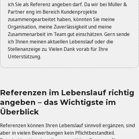
ich Sie als Referenz angeben darf. Da wir bei Müller &
Partner eng im Bereich Kundenprojekte
zusammengearbeitet haben, könnten Sie meine
Organisation, meine Zuverlässigkeit und meine
Zusammenarbeit im Team gut einschätzen. Gern sende
ich Ihnen meinen aktuellen Lebenslauf oder die
Stellenanzeige zu. Vielen Dank vorab für Ihre
Unterstützung.
Referenzen im Lebenslauf richtig
angeben – das Wichtigste im
Überblick
Referenzen können Ihren Lebenslauf sinnvoll ergänzen, sind
aber in vielen Bewerbungen kein Pflichtbestandteil.