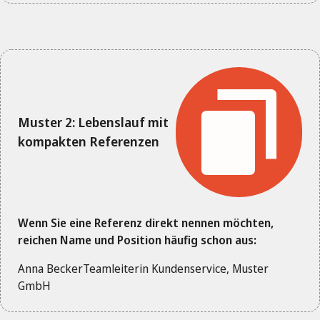
Muster 2: Lebenslauf mit
kompakten Referenzen
Wenn Sie eine Referenz direkt nennen möchten,
reichen Name und Position häufig schon aus:
Anna BeckerTeamleiterin Kundenservice, Muster
GmbH