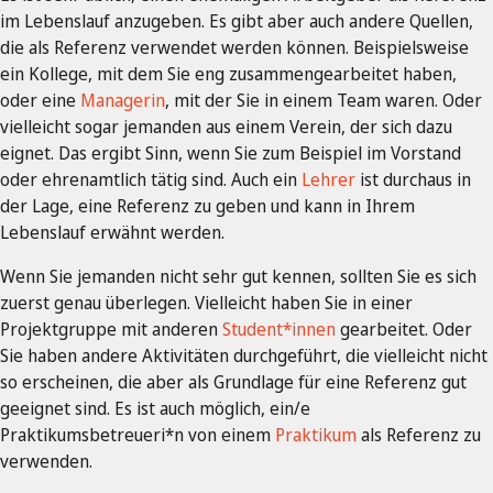
im Lebenslauf anzugeben. Es gibt aber auch andere Quellen,
die als Referenz verwendet werden können. Beispielsweise
ein Kollege, mit dem Sie eng zusammengearbeitet haben,
oder eine
Managerin
, mit der Sie in einem Team waren. Oder
vielleicht sogar jemanden aus einem Verein, der sich dazu
eignet. Das ergibt Sinn, wenn Sie zum Beispiel im Vorstand
oder ehrenamtlich tätig sind. Auch ein
Lehrer
ist durchaus in
der Lage, eine Referenz zu geben und kann in Ihrem
Lebenslauf erwähnt werden.
Wenn Sie jemanden nicht sehr gut kennen, sollten Sie es sich
zuerst genau überlegen. Vielleicht haben Sie in einer
Projektgruppe mit anderen
Student*innen
gearbeitet. Oder
Sie haben andere Aktivitäten durchgeführt, die vielleicht nicht
so erscheinen, die aber als Grundlage für eine Referenz gut
geeignet sind. Es ist auch möglich, ein/e
Praktikumsbetreueri*n von einem
Praktikum
als Referenz zu
verwenden.