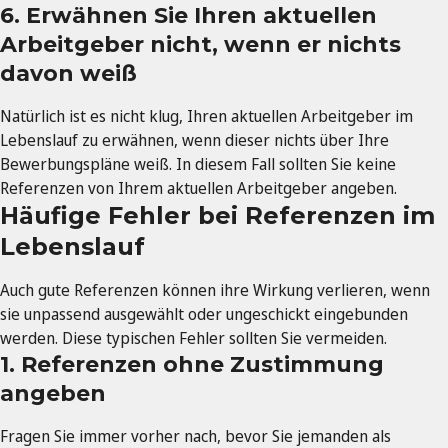
6. Erwähnen Sie Ihren aktuellen
Arbeitgeber nicht, wenn er nichts
davon weiß
Natürlich ist es nicht klug, Ihren aktuellen Arbeitgeber im
Lebenslauf zu erwähnen, wenn dieser nichts über Ihre
Bewerbungspläne weiß. In diesem Fall sollten Sie keine
Referenzen von Ihrem aktuellen Arbeitgeber angeben.
Häufige Fehler bei Referenzen im
Lebenslauf
Auch gute Referenzen können ihre Wirkung verlieren, wenn
sie unpassend ausgewählt oder ungeschickt eingebunden
werden. Diese typischen Fehler sollten Sie vermeiden.
1. Referenzen ohne Zustimmung
angeben
Fragen Sie immer vorher nach, bevor Sie jemanden als