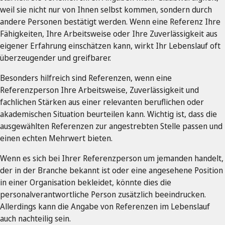
weil sie nicht nur von Ihnen selbst kommen, sondern durch
andere Personen bestätigt werden. Wenn eine Referenz Ihre
Fähigkeiten, Ihre Arbeitsweise oder Ihre Zuverlässigkeit aus
eigener Erfahrung einschätzen kann, wirkt Ihr Lebenslauf oft
überzeugender und greifbarer.
Besonders hilfreich sind Referenzen, wenn eine
Referenzperson Ihre Arbeitsweise, Zuverlässigkeit und
fachlichen Stärken aus einer relevanten beruflichen oder
akademischen Situation beurteilen kann. Wichtig ist, dass die
ausgewählten Referenzen zur angestrebten Stelle passen und
einen echten Mehrwert bieten.
Wenn es sich bei Ihrer Referenzperson um jemanden handelt,
der in der Branche bekannt ist oder eine angesehene Position
in einer Organisation bekleidet, könnte dies die
personalverantwortliche Person zusätzlich beeindrucken.
Allerdings kann die Angabe von Referenzen im Lebenslauf
auch nachteilig sein.