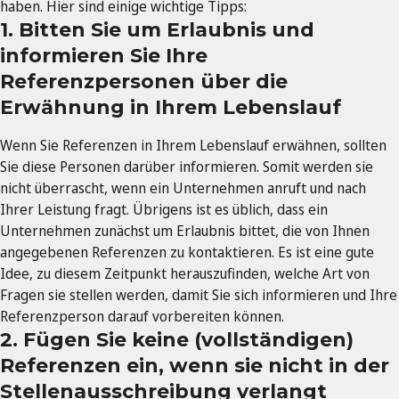
haben. Hier sind einige wichtige Tipps:
1. Bitten Sie um Erlaubnis und
informieren Sie Ihre
Referenzpersonen über die
Erwähnung in Ihrem Lebenslauf
Wenn Sie Referenzen in Ihrem Lebenslauf erwähnen, sollten
Sie diese Personen darüber informieren. Somit werden sie
nicht überrascht, wenn ein Unternehmen anruft und nach
Ihrer Leistung fragt. Übrigens ist es üblich, dass ein
Unternehmen zunächst um Erlaubnis bittet, die von Ihnen
angegebenen Referenzen zu kontaktieren. Es ist eine gute
Idee, zu diesem Zeitpunkt herauszufinden, welche Art von
Fragen sie stellen werden, damit Sie sich informieren und Ihre
Referenzperson darauf vorbereiten können.
2. Fügen Sie keine (vollständigen)
Referenzen ein, wenn sie nicht in der
Stellenausschreibung verlangt