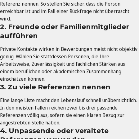
Referenz nennen. So stellen Sie sicher, dass die Person
erreichbar ist und im Fall einer Rückfrage nicht überrascht
wird.
2. Freunde oder Familienmitglieder
aufführen
Private Kontakte wirken in Bewerbungen meist nicht objektiv
genug. Wählen Sie stattdessen Personen, die Ihre
Arbeitsweise, Zuverlässigkeit und fachlichen Stärken aus
einem beruflichen oder akademischen Zusammenhang
einschätzen können.
3. Zu viele Referenzen nennen
Eine lange Liste macht den Lebenslauf schnell unübersichtlich.
In den meisten Fällen reichen zwei bis drei passende
Referenzen völlig aus, sofern sie einen klaren Bezug zur
angestrebten Stelle haben.
4. Unpassende oder veraltete