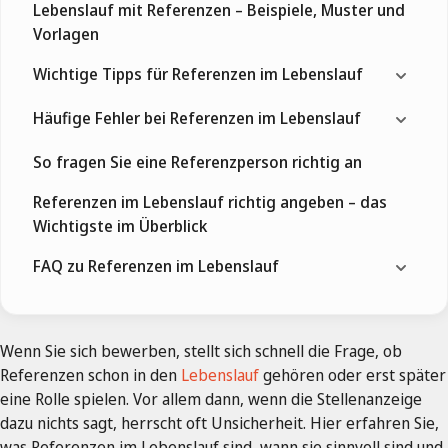
Lebenslauf mit Referenzen – Beispiele, Muster und
Vorlagen
Wichtige Tipps für Referenzen im Lebenslauf
Häufige Fehler bei Referenzen im Lebenslauf
So fragen Sie eine Referenzperson richtig an
Referenzen im Lebenslauf richtig angeben – das
Wichtigste im Überblick
FAQ zu Referenzen im Lebenslauf
Wenn Sie sich bewerben, stellt sich schnell die Frage, ob
Referenzen schon in den
Lebenslauf
gehören oder erst später
eine Rolle spielen. Vor allem dann, wenn die Stellenanzeige
dazu nichts sagt, herrscht oft Unsicherheit. Hier erfahren Sie,
was Referenzen im Lebenslauf sind, wann sie sinnvoll sind und