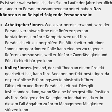
Es ist sehr wahrscheinlich, dass Sie im Laufe der Jahre beruflich
mit anderen Personen zusammengearbeitet haben.
Das
könnten zum Beispiel folgende Personen sein:
Arbeitgeber*innen.
Wie zuvor bereits erwähnt, wird der
Personalverantwortliche eine Referenzperson
kontaktieren, um Ihre Kompetenzen und Ihre
Persönlichkeit zu überprüfen. Ein Mitarbeiter mit einer
Ihnen übergeordneten Rolle kann eine hervorragende
Referenzperson sein, weil er für Ihre Zuverlässigkeit und
Pünktlichkeit bürgen kann.
Kolleg*innen.
Jemand, der mit Ihnen an einem Projekt
gearbeitet hat, kann Ihre Angaben perfekt bestätigen, da
er persönliche Erfahrungswerte hinsichtlich Ihrer
Fähigkeiten und Ihrer Persönlichkeit hat. Dies gilt
insbesondere dann, wenn Sie eine höhergestellte Position
als Ihre Kollegen oder Kolleginnen innehatten, da er in
diesem Fall Angaben zu Ihren Managementfähigkeiten
stützen kann.