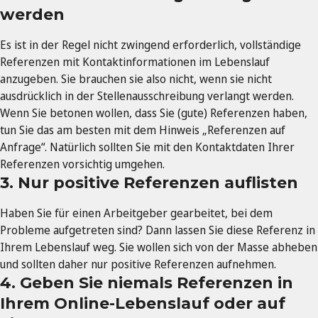
werden
Es ist in der Regel nicht zwingend erforderlich, vollständige
Referenzen mit Kontaktinformationen im Lebenslauf
anzugeben. Sie brauchen sie also nicht, wenn sie nicht
ausdrücklich in der Stellenausschreibung verlangt werden.
Wenn Sie betonen wollen, dass Sie (gute) Referenzen haben,
tun Sie das am besten mit dem Hinweis „Referenzen auf
Anfrage“. Natürlich sollten Sie mit den Kontaktdaten Ihrer
Referenzen vorsichtig umgehen.
3. Nur positive Referenzen auflisten
Haben Sie für einen Arbeitgeber gearbeitet, bei dem
Probleme aufgetreten sind? Dann lassen Sie diese Referenz in
Ihrem Lebenslauf weg. Sie wollen sich von der Masse abheben
und sollten daher nur positive Referenzen aufnehmen.
4. Geben Sie niemals Referenzen in
Ihrem Online-Lebenslauf oder auf