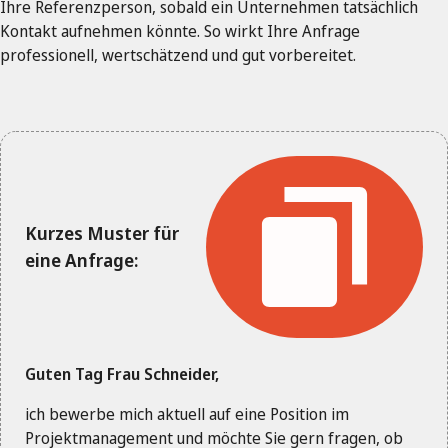
Ihre Referenzperson, sobald ein Unternehmen tatsächlich
Kontakt aufnehmen könnte. So wirkt Ihre Anfrage
professionell, wertschätzend und gut vorbereitet.
Kurzes Muster für
eine Anfrage:
Guten Tag Frau Schneider,
ich bewerbe mich aktuell auf eine Position im
Projektmanagement und möchte Sie gern fragen, ob