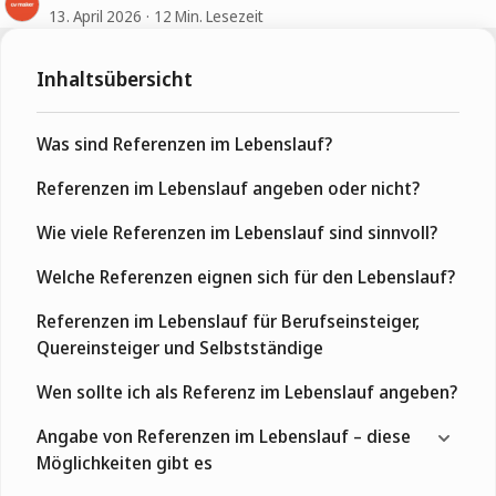
13. April 2026
12 Min. Lesezeit
Inhaltsübersicht
Was sind Referenzen im Lebenslauf?
Referenzen im Lebenslauf angeben oder nicht?
Wie viele Referenzen im Lebenslauf sind sinnvoll?
Welche Referenzen eignen sich für den Lebenslauf?
Referenzen im Lebenslauf für Berufseinsteiger,
Quereinsteiger und Selbstständige
Wen sollte ich als Referenz im Lebenslauf angeben?
Angabe von Referenzen im Lebenslauf – diese
Möglichkeiten gibt es