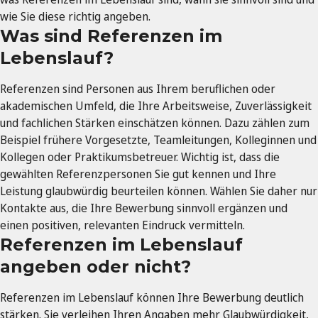
wie Sie diese richtig angeben.
Was sind Referenzen im
Lebenslauf?
Referenzen sind Personen aus Ihrem beruflichen oder
akademischen Umfeld, die Ihre Arbeitsweise, Zuverlässigkeit
und fachlichen Stärken einschätzen können. Dazu zählen zum
Beispiel frühere Vorgesetzte, Teamleitungen, Kolleginnen und
Kollegen oder Praktikumsbetreuer. Wichtig ist, dass die
gewählten Referenzpersonen Sie gut kennen und Ihre
Leistung glaubwürdig beurteilen können. Wählen Sie daher nur
Kontakte aus, die Ihre Bewerbung sinnvoll ergänzen und
einen positiven, relevanten Eindruck vermitteln.
Referenzen im Lebenslauf
angeben oder nicht?
Referenzen im Lebenslauf können Ihre Bewerbung deutlich
stärken. Sie verleihen Ihren Angaben mehr Glaubwürdigkeit,