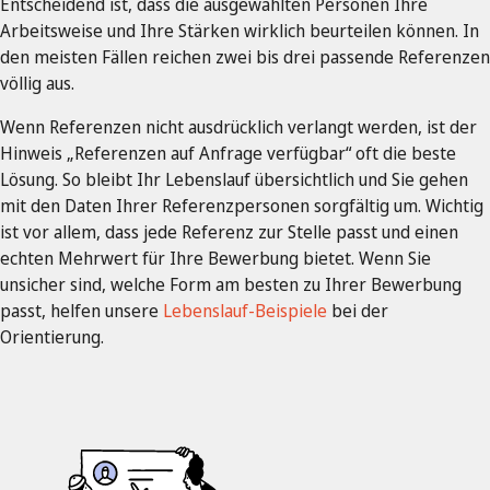
Entscheidend ist, dass die ausgewählten Personen Ihre
Arbeitsweise und Ihre Stärken wirklich beurteilen können. In
den meisten Fällen reichen zwei bis drei passende Referenzen
völlig aus.
Wenn Referenzen nicht ausdrücklich verlangt werden, ist der
Hinweis „Referenzen auf Anfrage verfügbar“ oft die beste
Lösung. So bleibt Ihr Lebenslauf übersichtlich und Sie gehen
mit den Daten Ihrer Referenzpersonen sorgfältig um. Wichtig
ist vor allem, dass jede Referenz zur Stelle passt und einen
echten Mehrwert für Ihre Bewerbung bietet. Wenn Sie
unsicher sind, welche Form am besten zu Ihrer Bewerbung
passt, helfen unsere
Lebenslauf-Beispiele
bei der
Orientierung.