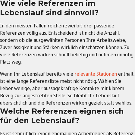
Wie viele Referenzen im
Lebenslauf sind sinnvoll?
In den meisten Fällen reichen zwei bis drei passende
Referenzen völlig aus. Entscheidend ist nicht die Anzahl,
sondern ob die ausgewählten Personen Ihre Arbeitsweise,
Zuverlässigkeit und Stärken wirklich einschätzen können. Zu
viele Referenzen wirken schnell beliebig und nehmen unnötig
Platz weg.
Wenn Ihr Lebenslauf bereits viele
relevante Stationen
enthält,
ist eine lange Referenzliste meist nicht nötig. Wählen Sie
lieber wenige, aber aussagekräftige Kontakte mit klarem
Bezug zur angestrebten Stelle. So bleibt Ihr Lebenslauf
übersichtlich und die Referenzen wirken gezielt statt wahllos.
Welche Referenzen eignen sich
für den Lebenslauf?
Es ist sehr üblich, einen ehemaligen Arbeitgeber als Referenz