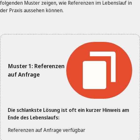
folgenden Muster zeigen, wie Referenzen im Lebenslauf in
der Praxis aussehen können.
Muster 1: Referenzen
auf Anfrage
Die schlankste Lösung ist oft ein kurzer Hinweis am
Ende des Lebenslaufs:
Referenzen auf Anfrage verfügbar