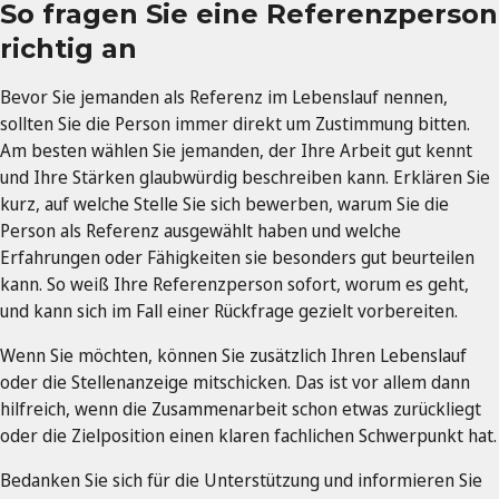
So fragen Sie eine Referenzperson
richtig an
Bevor Sie jemanden als Referenz im Lebenslauf nennen,
sollten Sie die Person immer direkt um Zustimmung bitten.
Am besten wählen Sie jemanden, der Ihre Arbeit gut kennt
und Ihre Stärken glaubwürdig beschreiben kann. Erklären Sie
kurz, auf welche Stelle Sie sich bewerben, warum Sie die
Person als Referenz ausgewählt haben und welche
Erfahrungen oder Fähigkeiten sie besonders gut beurteilen
kann. So weiß Ihre Referenzperson sofort, worum es geht,
und kann sich im Fall einer Rückfrage gezielt vorbereiten.
Wenn Sie möchten, können Sie zusätzlich Ihren Lebenslauf
oder die Stellenanzeige mitschicken. Das ist vor allem dann
hilfreich, wenn die Zusammenarbeit schon etwas zurückliegt
oder die Zielposition einen klaren fachlichen Schwerpunkt hat.
Bedanken Sie sich für die Unterstützung und informieren Sie