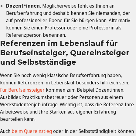
Dozent*innen.
Möglicherweise fehlt es Ihnen an
Berufserfahrung und deshalb kennen Sie niemanden, der
auf professioneller Ebene für Sie bürgen kann. Alternativ
können Sie einen Professor oder eine Professorin als
Referenzperson benennen.
Referenzen im Lebenslauf für
Berufseinsteiger, Quereinsteiger
und Selbstständige
Wenn Sie noch wenig klassische Berufserfahrung haben,
können Referenzen im Lebenslauf besonders hilfreich sein.
Für Berufseinsteiger
kommen zum Beispiel Dozentinnen,
Ausbilder, Praktikumsbetreuer oder Personen aus einem
Werkstudentenjob infrage. Wichtig ist, dass die Referenz Ihre
Arbeitsweise und Ihre Stärken aus eigener Erfahrung
beurteilen kann.
Auch
beim Quereinstieg
oder in der Selbstständigkeit können