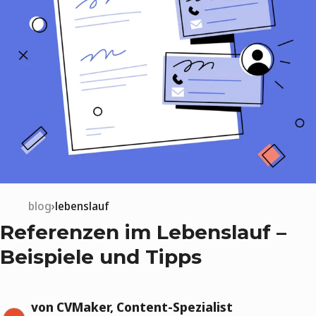
blog
lebenslauf
Referenzen im Lebenslauf –
Beispiele und Tipps
von CVMaker, Content-Spezialist