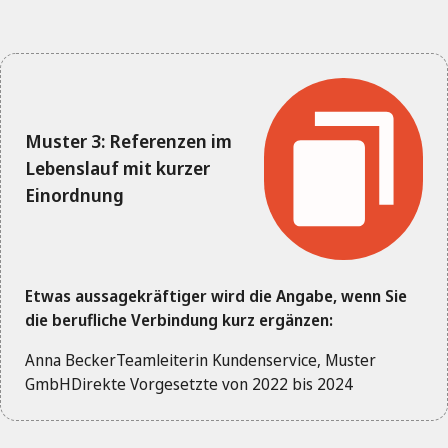
Muster 3: Referenzen im
Lebenslauf mit kurzer
Einordnung
Etwas aussagekräftiger wird die Angabe, wenn Sie
die berufliche Verbindung kurz ergänzen:
Anna BeckerTeamleiterin Kundenservice, Muster
GmbHDirekte Vorgesetzte von 2022 bis 2024