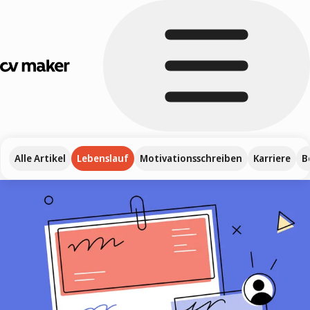
Alle Artikel
Lebenslauf
Motivationsschreiben
Karriere
B