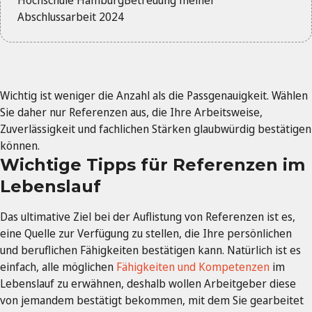
Abschlussarbeit 2024
Wichtig ist weniger die Anzahl als die Passgenauigkeit. Wählen
Sie daher nur Referenzen aus, die Ihre Arbeitsweise,
Zuverlässigkeit und fachlichen Stärken glaubwürdig bestätigen
können.
Wichtige Tipps für Referenzen im
Lebenslauf
Das ultimative Ziel bei der Auflistung von Referenzen ist es,
eine Quelle zur Verfügung zu stellen, die Ihre persönlichen
und beruflichen Fähigkeiten bestätigen kann. Natürlich ist es
einfach, alle möglichen
Fähigkeiten und Kompetenzen
im
Lebenslauf zu erwähnen, deshalb wollen Arbeitgeber diese
von jemandem bestätigt bekommen, mit dem Sie gearbeitet