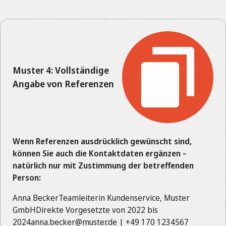
Muster 4: Vollständige
Angabe von Referenzen
Wenn Referenzen ausdrücklich gewünscht sind,
können Sie auch die Kontaktdaten ergänzen –
natürlich nur mit Zustimmung der betreffenden
Person:
Anna BeckerTeamleiterin Kundenservice, Muster
GmbHDirekte Vorgesetzte von 2022 bis
2024anna.becker@muster.de
| +49 170 1234567