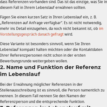
dass Referenzen vorhanden sind. Das ist das einzige, was Sie in
diesem Fall in Ihrem Lebenslauf erwähnen sollten.
Fügen Sie einen kurzen Satz in Ihren Lebenslauf ein, z. B.
„Referenzen auf Anfrage verfügbar“. Es ist nicht notwendig,
mehr ins Detail einzugehen, da noch nicht bekannt ist, ob
im
Vorstellungsgespräch danach gefragt
wird.
Diese Variante ist besonders sinnvoll, wenn Sie Ihren
Lebenslauf kompakt halten möchten oder die Kontaktdaten
Ihrer Referenzpersonen nicht schon in der ersten
Bewerbungsrunde weitergeben wollen.
2. Name und Funktion der Referenz
im Lebenslauf
Bei der Erwähnung möglicher Referenzen in der
Stellenausschreibung ist es sinnvoll, die Person namentlich zu
nennen. In diesem Fall nennen Sie den Namen der
Referenzperson und die entsprechende Funktion.