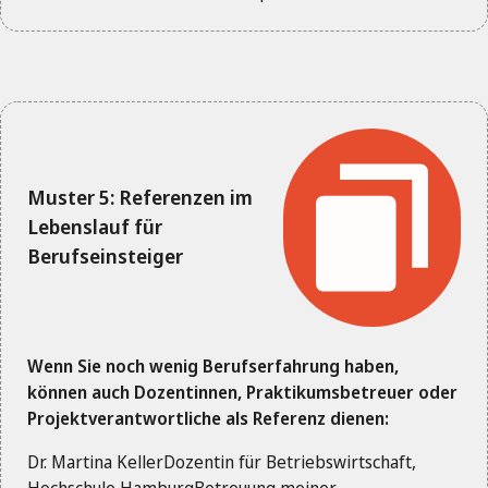
Muster 5: Referenzen im
Lebenslauf für
Berufseinsteiger
Wenn Sie noch wenig Berufserfahrung haben,
können auch Dozentinnen, Praktikumsbetreuer oder
Projektverantwortliche als Referenz dienen:
Dr. Martina KellerDozentin für Betriebswirtschaft,
Hochschule HamburgBetreuung meiner