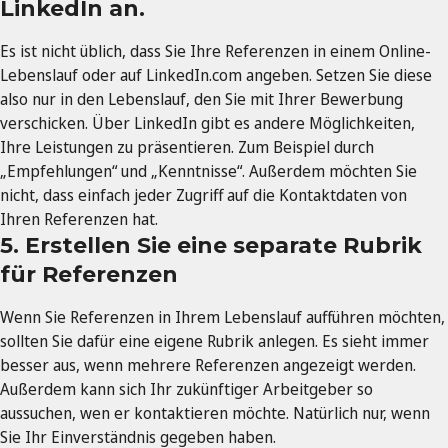
LinkedIn an.
Es ist nicht üblich, dass Sie Ihre Referenzen in einem Online-
Lebenslauf oder auf LinkedIn.com angeben. Setzen Sie diese
also nur in den Lebenslauf, den Sie mit Ihrer Bewerbung
verschicken. Über LinkedIn gibt es andere Möglichkeiten,
Ihre Leistungen zu präsentieren. Zum Beispiel durch
„Empfehlungen“ und „Kenntnisse“. Außerdem möchten Sie
nicht, dass einfach jeder Zugriff auf die Kontaktdaten von
Ihren Referenzen hat.
5. Erstellen Sie eine separate Rubrik
für Referenzen
Wenn Sie Referenzen in Ihrem Lebenslauf aufführen möchten,
sollten Sie dafür eine eigene Rubrik anlegen. Es sieht immer
besser aus, wenn mehrere Referenzen angezeigt werden.
Außerdem kann sich Ihr zukünftiger Arbeitgeber so
aussuchen, wen er kontaktieren möchte. Natürlich nur, wenn
Sie Ihr Einverständnis gegeben haben.