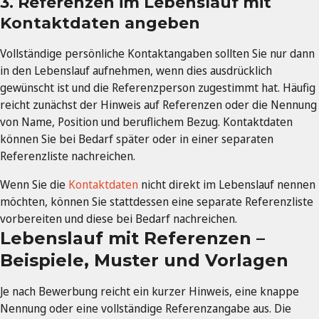
3. Referenzen im Lebenslauf mit
Kontaktdaten angeben
Vollständige persönliche Kontaktangaben sollten Sie nur dann
in den Lebenslauf aufnehmen, wenn dies ausdrücklich
gewünscht ist und die Referenzperson zugestimmt hat. Häufig
reicht zunächst der Hinweis auf Referenzen oder die Nennung
von Name, Position und beruflichem Bezug. Kontaktdaten
können Sie bei Bedarf später oder in einer separaten
Referenzliste nachreichen.
Wenn Sie die
Kontaktdaten
nicht direkt im Lebenslauf nennen
möchten, können Sie stattdessen eine separate Referenzliste
vorbereiten und diese bei Bedarf nachreichen.
Lebenslauf mit Referenzen –
Beispiele, Muster und Vorlagen
Je nach Bewerbung reicht ein kurzer Hinweis, eine knappe
Nennung oder eine vollständige Referenzangabe aus. Die