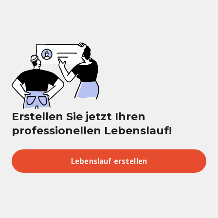
Erstellen Sie jetzt Ihren
professionellen Lebenslauf!
Lebenslauf erstellen