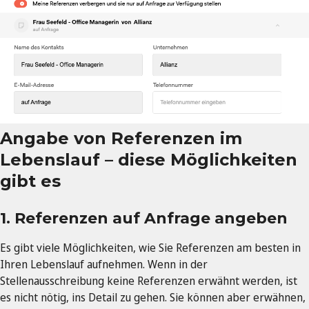
Angabe von Referenzen im
Lebenslauf – diese Möglichkeiten
gibt es
1. Referenzen auf Anfrage angeben
Es gibt viele Möglichkeiten, wie Sie Referenzen am besten in
Ihren Lebenslauf aufnehmen. Wenn in der
Stellenausschreibung keine Referenzen erwähnt werden, ist
es nicht nötig, ins Detail zu gehen. Sie können aber erwähnen,