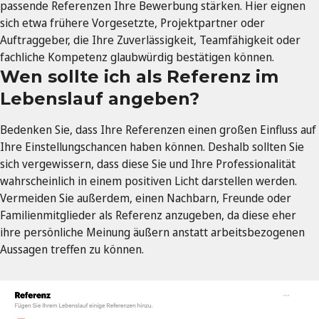
passende Referenzen Ihre Bewerbung stärken. Hier eignen
sich etwa frühere Vorgesetzte, Projektpartner oder
Auftraggeber, die Ihre Zuverlässigkeit, Teamfähigkeit oder
fachliche Kompetenz glaubwürdig bestätigen können.
Wen sollte ich als Referenz im
Lebenslauf angeben?
Bedenken Sie, dass Ihre Referenzen einen großen Einfluss auf
Ihre Einstellungschancen haben können. Deshalb sollten Sie
sich vergewissern, dass diese Sie und Ihre Professionalität
wahrscheinlich in einem positiven Licht darstellen werden.
Vermeiden Sie außerdem, einen Nachbarn, Freunde oder
Familienmitglieder als Referenz anzugeben, da diese eher
ihre persönliche Meinung äußern anstatt arbeitsbezogenen
Aussagen treffen zu können.