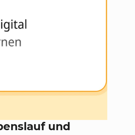
benslauf und