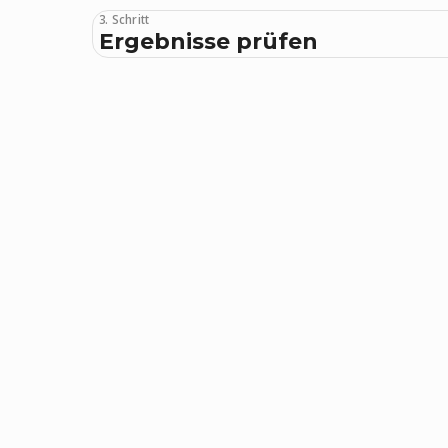
3. Schritt
Ergebnisse prüfen