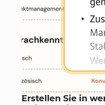
Erstellen Sie in w