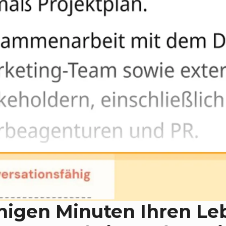
enigen Minuten Ihren Le