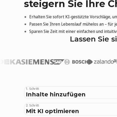
steigern Sie Ihre 
Erhalten Sie sofort KI-gestützte Vorschläge, u
Passen Sie Ihren Lebenslauf mühelos an – für j
Sparen Sie Zeit mit einer einfachen und intuit
Lassen Sie 
1. Schritt
Inhalte hinzufügen
2. Schritt
Mit KI optimieren