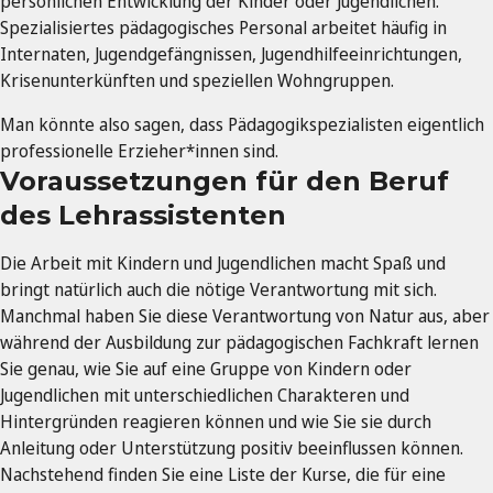
persönlichen Entwicklung der Kinder oder Jugendlichen.
Spezialisiertes pädagogisches Personal arbeitet häufig in
Internaten, Jugendgefängnissen, Jugendhilfeeinrichtungen,
Krisenunterkünften und speziellen Wohngruppen.
Man könnte also sagen, dass Pädagogikspezialisten eigentlich
professionelle Erzieher*innen sind.
Voraussetzungen für den Beruf
des Lehrassistenten
Die Arbeit mit Kindern und Jugendlichen macht Spaß und
bringt natürlich auch die nötige Verantwortung mit sich.
Manchmal haben Sie diese Verantwortung von Natur aus, aber
während der Ausbildung zur pädagogischen Fachkraft lernen
Sie genau, wie Sie auf eine Gruppe von Kindern oder
Jugendlichen mit unterschiedlichen Charakteren und
Hintergründen reagieren können und wie Sie sie durch
Anleitung oder Unterstützung positiv beeinflussen können.
Nachstehend finden Sie eine Liste der Kurse, die für eine