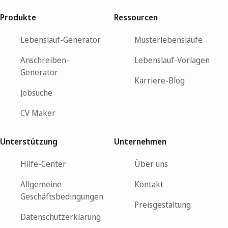
Produkte
Ressourcen
Lebenslauf-Generator
Musterlebensläufe
Anschreiben-
Lebenslauf-Vorlagen
Generator
Karriere-Blog
Jobsuche
CV Maker
Unterstützung
Unternehmen
Hilfe-Center
Über uns
Allgemeine
Kontakt
Geschäftsbedingungen
Preisgestaltung
Datenschutzerklärung