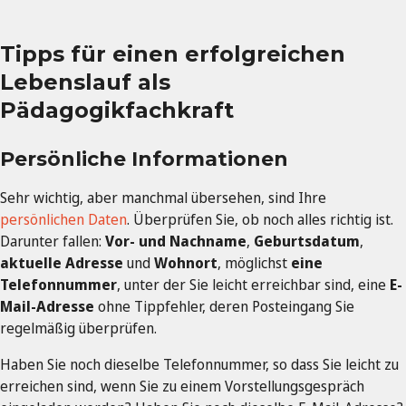
Tipps für einen erfolgreichen
Lebenslauf als
Pädagogikfachkraft
Persönliche Informationen
Sehr wichtig, aber manchmal übersehen, sind Ihre
persönlichen Daten
. Überprüfen Sie, ob noch alles richtig ist.
Darunter fallen:
Vor- und Nachname
,
Geburtsdatum
,
aktuelle Adresse
und
Wohnort
, möglichst
eine
Telefonnummer
, unter der Sie leicht erreichbar sind, eine
E-
Mail-Adresse
ohne Tippfehler, deren Posteingang Sie
regelmäßig überprüfen.
Haben Sie noch dieselbe Telefonnummer, so dass Sie leicht zu
erreichen sind, wenn Sie zu einem Vorstellungsgespräch