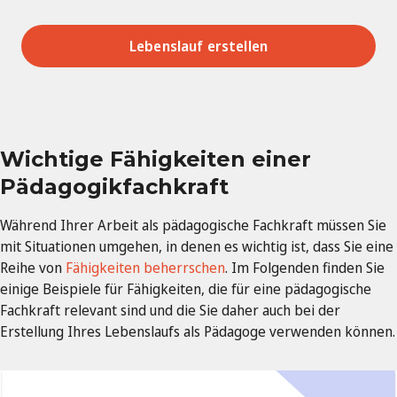
Lebenslauf erstellen
Wichtige Fähigkeiten einer
Pädagogikfachkraft
Während Ihrer Arbeit als pädagogische Fachkraft müssen Sie
mit Situationen umgehen, in denen es wichtig ist, dass Sie eine
Reihe von
Fähigkeiten beherrschen
. Im Folgenden finden Sie
einige Beispiele für Fähigkeiten, die für eine pädagogische
Fachkraft relevant sind und die Sie daher auch bei der
Erstellung Ihres Lebenslaufs als Pädagoge verwenden können.