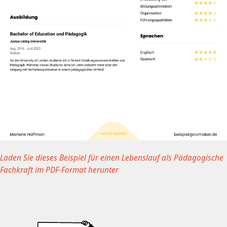
Laden Sie dieses Beispiel für einen Lebenslauf als Pädagogische
Fachkraft im PDF-Format herunter