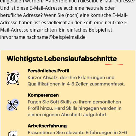
eingeladen werden? Haben Sie noch dieselbe E-Mail-Adresse?
Und ist diese E-Mail-Adresse auch eine neutrale oder
berufliche Adresse? Wenn Sie (noch) eine komische E-Mail-
Adresse haben, ist es vielleicht an der Zeit, eine neutrale E-
Mail-Adresse einzurichten. Ein einfaches Beispiel ist
ihrvorname.nachname@beispielmail.de
.