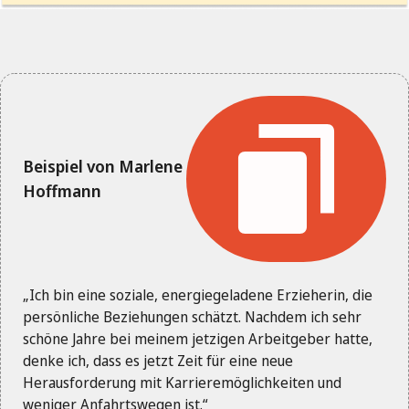
Beispiel von Marlene
Hoffmann
„Ich bin eine soziale, energiegeladene Erzieherin, die
persönliche Beziehungen schätzt. Nachdem ich sehr
schöne Jahre bei meinem jetzigen Arbeitgeber hatte,
denke ich, dass es jetzt Zeit für eine neue
Herausforderung mit Karrieremöglichkeiten und
weniger Anfahrtswegen ist.“