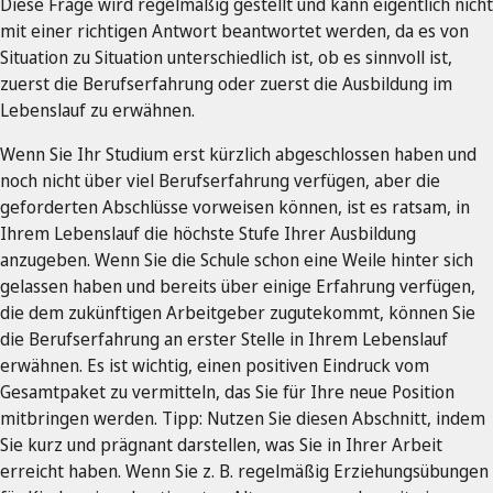
Diese Frage wird regelmäßig gestellt und kann eigentlich nicht
mit einer richtigen Antwort beantwortet werden, da es von
Situation zu Situation unterschiedlich ist, ob es sinnvoll ist,
zuerst die Berufserfahrung oder zuerst die Ausbildung im
Lebenslauf zu erwähnen.
Wenn Sie Ihr Studium erst kürzlich abgeschlossen haben und
noch nicht über viel Berufserfahrung verfügen, aber die
geforderten Abschlüsse vorweisen können, ist es ratsam, in
Ihrem Lebenslauf die höchste Stufe Ihrer Ausbildung
anzugeben. Wenn Sie die Schule schon eine Weile hinter sich
gelassen haben und bereits über einige Erfahrung verfügen,
die dem zukünftigen Arbeitgeber zugutekommt, können Sie
die Berufserfahrung an erster Stelle in Ihrem Lebenslauf
erwähnen. Es ist wichtig, einen positiven Eindruck vom
Gesamtpaket zu vermitteln, das Sie für Ihre neue Position
mitbringen werden. Tipp: Nutzen Sie diesen Abschnitt, indem
Sie kurz und prägnant darstellen, was Sie in Ihrer Arbeit
erreicht haben. Wenn Sie z. B. regelmäßig Erziehungsübungen