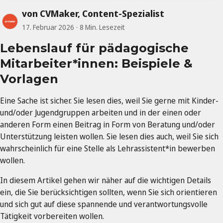
von CVMaker, Content-Spezialist
17. Februar 2026
8 Min. Lesezeit
Lebenslauf für pädagogische
Mitarbeiter*innen: Beispiele &
Vorlagen
Eine Sache ist sicher. Sie lesen dies, weil Sie gerne mit Kinder-
und/oder Jugendgruppen arbeiten und in der einen oder
anderen Form einen Beitrag in Form von Beratung und/oder
Unterstützung leisten wollen. Sie lesen dies auch, weil Sie sich
wahrscheinlich für eine Stelle als Lehrassistent*in bewerben
wollen.
In diesem Artikel gehen wir näher auf die wichtigen Details
ein, die Sie berücksichtigen sollten, wenn Sie sich orientieren
und sich gut auf diese spannende und verantwortungsvolle
Tätigkeit vorbereiten wollen.