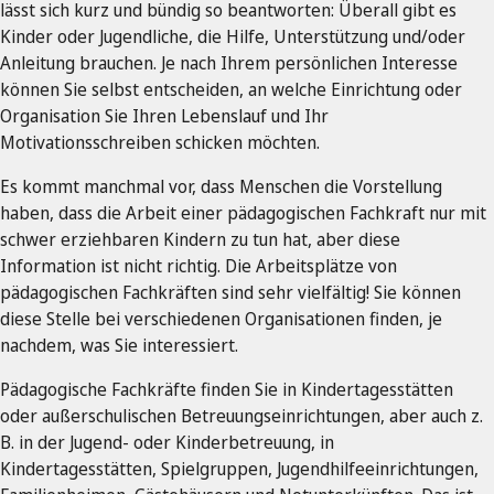
lässt sich kurz und bündig so beantworten: Überall gibt es
Kinder oder Jugendliche, die Hilfe, Unterstützung und/oder
Anleitung brauchen. Je nach Ihrem persönlichen Interesse
können Sie selbst entscheiden, an welche Einrichtung oder
Organisation Sie Ihren Lebenslauf und Ihr
Motivationsschreiben schicken möchten.
Es kommt manchmal vor, dass Menschen die Vorstellung
haben, dass die Arbeit einer pädagogischen Fachkraft nur mit
schwer erziehbaren Kindern zu tun hat, aber diese
Information ist nicht richtig. Die Arbeitsplätze von
pädagogischen Fachkräften sind sehr vielfältig! Sie können
diese Stelle bei verschiedenen Organisationen finden, je
nachdem, was Sie interessiert.
Pädagogische Fachkräfte finden Sie in Kindertagesstätten
oder außerschulischen Betreuungseinrichtungen, aber auch z.
B. in der Jugend- oder Kinderbetreuung, in
Kindertagesstätten, Spielgruppen, Jugendhilfeeinrichtungen,