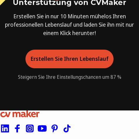
Unterstützung von CVMaker
Erstellen Sie in nur 10 Minuten mühelos Ihren
professionellen Lebenslauf und laden Sie ihn mit nur
einem Klick herunter!
Erstellen Sie Ihren Lebenslauf
Steigern Sie Ihre Einstellungschancen um 87 %