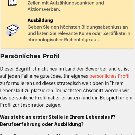
Persönliches Profil
Dieser Begriff ist nicht neu im Land der Bewerber, und es ist
auf jeden Fall eine gute Idee, Ihr eigenes
persönliches Profil
zu formulieren und dieses strategisch weit oben in Ihrem
Lebenslauf zu platzieren. Im nächsten Abschnitt werden wir
das persönliche Profil näher erläutern und ein Beispiel für ein
Profil zur Inspiration zeigen.
Was steht an erster Stelle in Ihrem Lebenslauf?
Berufserfahrung oder Ausbildung?