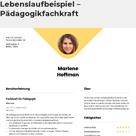
Lebenslaufbeispiel –
Pädagogikfachkraft