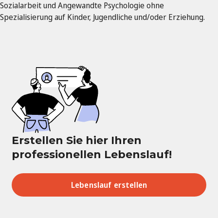
Sozialarbeit und Angewandte Psychologie ohne
Spezialisierung auf Kinder, Jugendliche und/oder Erziehung.
Erstellen Sie hier Ihren
professionellen Lebenslauf!
Lebenslauf erstellen