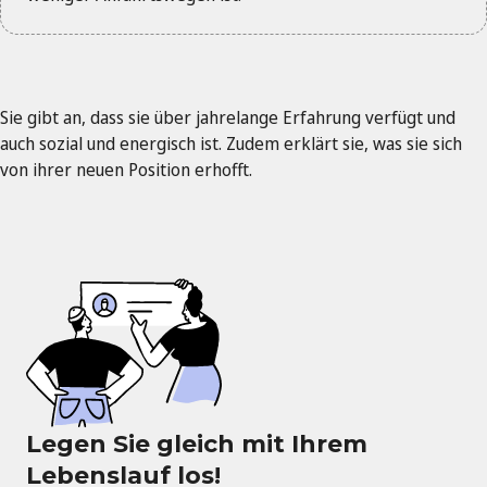
Sie gibt an, dass sie über jahrelange Erfahrung verfügt und
auch sozial und energisch ist. Zudem erklärt sie, was sie sich
von ihrer neuen Position erhofft.
Legen Sie gleich mit Ihrem
Lebenslauf los!