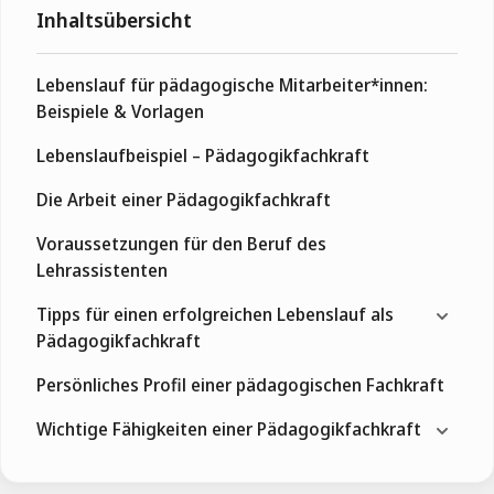
Inhaltsübersicht
Lebenslauf für pädagogische Mitarbeiter*innen:
Beispiele & Vorlagen
Lebenslaufbeispiel – Pädagogikfachkraft
Die Arbeit einer Pädagogikfachkraft
Voraussetzungen für den Beruf des
Lehrassistenten
Tipps für einen erfolgreichen Lebenslauf als
Pädagogikfachkraft
Persönliches Profil einer pädagogischen Fachkraft
Wichtige Fähigkeiten einer Pädagogikfachkraft