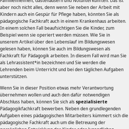
Familienheimen, Gästehäusern und Notunterkünften. Das ist
aber noch nicht alles, denn wenn Sie neben der Arbeit mit
Kindern auch ein Gespür für Pflege haben, könnten Sie als
pädagogische Fachkraft auch in einem Krankenhaus arbeiten.
In einem solchen Fall beaufsichtigen Sie die Kinder, zum
Beispiel wenn sie operiert werden müssen. Wie Sie in
unserem Artikel über den Lebenslauf im Bildungswesen
gelesen haben, können Sie auch im Bildungswesen als
Fachkraft für Pädagogik arbeiten. In diesem Fall wird man Sie
als Lehrassistent*in bezeichnen und Sie werden die
Lehrenden beim Unterricht und bei den täglichen Aufgaben
unterstützen.
Wenn Sie in dieser Position etwas mehr Verantwortung
übernehmen wollen und auch den dafür notwendigen
Abschluss haben, können Sie sich als
spezialisierte
Pädagogikfachkraft bewerben. Neben den grundlegenden
Aufgaben eines pädagogischen Mitarbeiters kümmert sich die
pädagogische Fachkraft auch um die Betreuung der