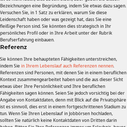
Bezeichnungen eine Begründung, indem Sie etwas dazu sagen.
Versuchen Sie, in 1 Satz zu erklären, warum Sie diese
Leidenschaft haben oder was gezeigt hat, dass Sie eine
fleißige Person sind. Sie könnten dies strategisch in Ihr
persönliches Profil oder in Ihre Arbeit unter der Rubrik
Berufserfahrung einbauen.
Referenz
Sie können Ihre behaupteten Fähigkeiten unterstreichen,
indem Sie
in Ihrem Lebenslauf auch Referenzen nennen
.
Referenzen sind Personen, mit denen Sie in einem beruflichen
Kontext zusammengearbeitet haben und die aus dieser Sicht
etwas über Ihre Persönlichkeit und Ihre beruflichen
Fähigkeiten sagen können. Seien Sie jedoch vorsichtig bei der
Angabe von Kontaktdaten, denn mit Blick auf die Privatsphäre
ist es sinnvoll, dies erst in einem fortgeschrittenen Stadium zu
tun. Wenn Sie Ihren Lebenslauf in Jobbörsen hochladen,
sollten Sie natürlich keine Kontaktdaten von Dritten darin
haben. Bitten Sie Ihre Referenzen immer um Erlaubnis, bevor