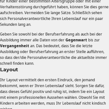
für Kinder einer bestimmten Altersgruppe oder mit einer
Verhaltensstörung durchgeführt haben, können Sie dies gerne
aufschreiben. Vermeiden Sie lange Sätze. Schließlich sehen
sich Personalverantwortliche Ihren Lebenslauf nur ein paar
Sekunden lang an.
Geben Sie sowohl bei der Berufserfahrung als auch bei der
Ausbildung immer alle Daten von der
Gegenwart
bis zur
Vergangenheit
an. Das bedeutet, dass Sie die letzte
Ausbildung oder Berufserfahrung an erster Stelle aufführen,
so dass der/die Personalverantwortliche die aktuellste immer
schnell finden kann.
Layout
Ihr Layout vermittelt den ersten Eindruck, den jemand
bekommt, wenn er Ihren Lebenslauf sieht. Sorgen Sie dafür,
dass dieses Gefühl positiv und ruhig ist, indem Sie ein Layout
mit einem professionellen Aussehen wählen. Obwohl Sie mit
Kindern arbeiten werden, muss Ihr Lebenslauf nicht kindisch
wirken.