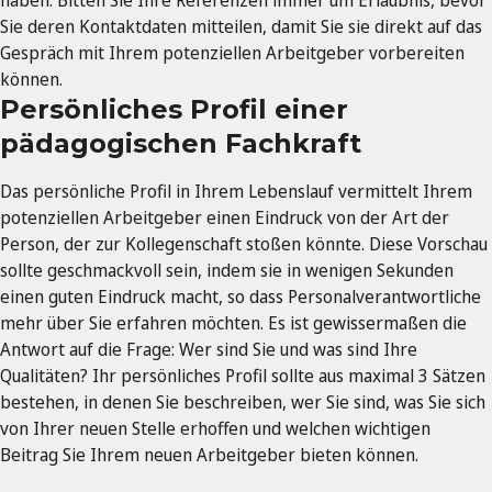
Sie deren Kontaktdaten mitteilen, damit Sie sie direkt auf das
Gespräch mit Ihrem potenziellen Arbeitgeber vorbereiten
können.
Persönliches Profil einer
pädagogischen Fachkraft
Das persönliche Profil in Ihrem Lebenslauf vermittelt Ihrem
potenziellen Arbeitgeber einen Eindruck von der Art der
Person, der zur Kollegenschaft stoßen könnte. Diese Vorschau
sollte geschmackvoll sein, indem sie in wenigen Sekunden
einen guten Eindruck macht, so dass Personalverantwortliche
mehr über Sie erfahren möchten. Es ist gewissermaßen die
Antwort auf die Frage: Wer sind Sie und was sind Ihre
Qualitäten? Ihr persönliches Profil sollte aus maximal 3 Sätzen
bestehen, in denen Sie beschreiben, wer Sie sind, was Sie sich
von Ihrer neuen Stelle erhoffen und welchen wichtigen
Beitrag Sie Ihrem neuen Arbeitgeber bieten können.