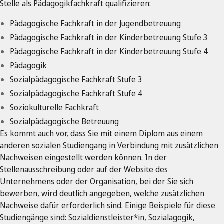
Stelle als Pädagogikfachkraft qualifizieren:
Pädagogische Fachkraft in der Jugendbetreuung
Pädagogische Fachkraft in der Kinderbetreuung Stufe 3
Pädagogische Fachkraft in der Kinderbetreuung Stufe 4
Pädagogik
Sozialpädagogische Fachkraft Stufe 3
Sozialpädagogische Fachkraft Stufe 4
Soziokulturelle Fachkraft
Sozialpädagogische Betreuung
Es kommt auch vor, dass Sie mit einem Diplom aus einem
anderen sozialen Studiengang in Verbindung mit zusätzlichen
Nachweisen eingestellt werden können. In der
Stellenausschreibung oder auf der Website des
Unternehmens oder der Organisation, bei der Sie sich
bewerben, wird deutlich angegeben, welche zusätzlichen
Nachweise dafür erforderlich sind. Einige Beispiele für diese
Studiengänge sind: Sozialdienstleister*in, Sozialagogik,