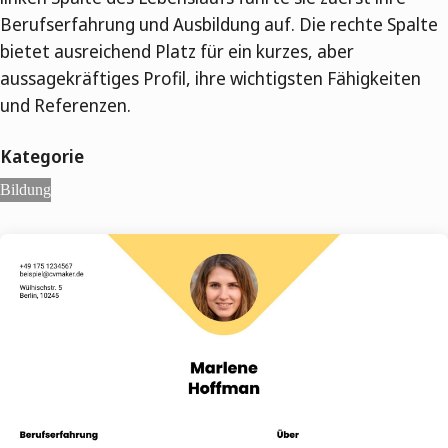
Berufserfahrung und Ausbildung auf. Die rechte Spalte
bietet ausreichend Platz für ein kurzes, aber
aussagekräftiges Profil, ihre wichtigsten Fähigkeiten
und Referenzen.
Kategorie
Bildung