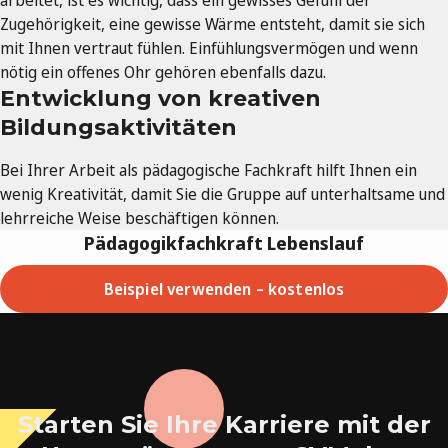
Zugehörigkeit, eine gewisse Wärme entsteht, damit sie sich
mit Ihnen vertraut fühlen. Einfühlungsvermögen und wenn
nötig ein offenes Ohr gehören ebenfalls dazu.
Entwicklung von kreativen
Bildungsaktivitäten
Bei Ihrer Arbeit als pädagogische Fachkraft hilft Ihnen ein
wenig Kreativität, damit Sie die Gruppe auf unterhaltsame und
lehrreiche Weise beschäftigen können.
Pädagogikfachkraft Lebenslauf
Beispiel verwenden – kostenlos
Starten Sie Ihre Karriere mit der