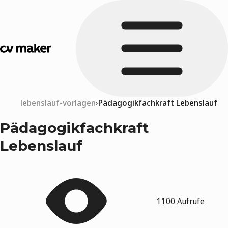
lebenslauf-vorlagen
Pädagogikfachkraft Lebenslauf
Pädagogikfachkraft
Lebenslauf
1100 Aufrufe