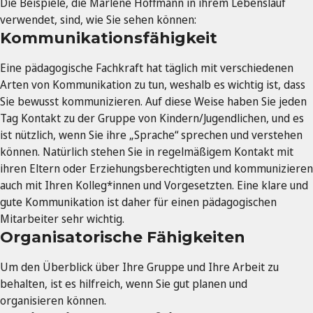
Die Beispiele, die Marlene Hoffmann in ihrem Lebenslauf
verwendet, sind, wie Sie sehen können:
Kommunikationsfähigkeit
Eine pädagogische Fachkraft hat täglich mit verschiedenen
Arten von Kommunikation zu tun, weshalb es wichtig ist, dass
Sie bewusst kommunizieren. Auf diese Weise haben Sie jeden
Tag Kontakt zu der Gruppe von Kindern/Jugendlichen, und es
ist nützlich, wenn Sie ihre „Sprache“ sprechen und verstehen
können. Natürlich stehen Sie in regelmäßigem Kontakt mit
ihren Eltern oder Erziehungsberechtigten und kommunizieren
auch mit Ihren Kolleg*innen und Vorgesetzten. Eine klare und
gute Kommunikation ist daher für einen pädagogischen
Mitarbeiter sehr wichtig.
Organisatorische Fähigkeiten
Um den Überblick über Ihre Gruppe und Ihre Arbeit zu
behalten, ist es hilfreich, wenn Sie gut planen und
organisieren können.