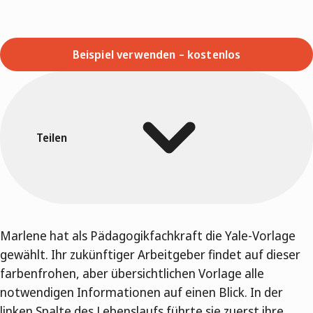
Beispiel verwenden – kostenlos
Teilen
Marlene hat als Pädagogikfachkraft die Yale-Vorlage
gewählt. Ihr zukünftiger Arbeitgeber findet auf dieser
farbenfrohen, aber übersichtlichen Vorlage alle
notwendigen Informationen auf einen Blick. In der
linken Spalte des Lebenslaufs führte sie zuerst ihre