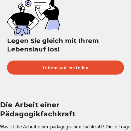
Legen Sie gleich mit Ihrem
Lebenslauf los!
Lebenslauf erstellen
Die Arbeit einer
Pädagogikfachkraft
Was ist die Arbeit einer pädagogischen Fachkraft? Diese Frage