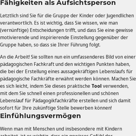
Fähigkeiten als Aufsichtsperson
Letztlich sind Sie für die Gruppe der Kinder oder Jugendlichen
verantwortlich. Es ist wichtig, dass Sie wissen, wie man
(vernünftige) Entscheidungen trifft, und dass Sie eine gewisse
motivierende und inspirierende Einstellung gegenüber der
Gruppe haben, so dass sie Ihrer Führung folgt.
An die Arbeit! Sie sollten nun ein umfassenderes Bild von einer
pädagogischen Fachkraft und den wichtigen Punkten haben,
die bei der Erstellung eines aussagekräftigen Lebenslaufs für
pädagogische Fachkräfte erwähnt werden können. Machen Sie
es sich leicht, indem Sie dieses praktische
Tool
verwenden,
mit dem Sie schnell einen professionellen und schönen
Lebenslauf für Pädagogikfachkräfte erstellen und sich damit
sofort für Ihre zukünftige Stelle bewerben können!
Einfühlungsvermögen
Wenn man mit Menschen und insbesondere mit Kindern
arbeitet, ist es wichtig, dass ein gewisses Gefühl der