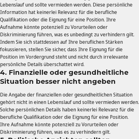
Lebenslauf und sollte vermieden werden. Diese persönliche
Information hat keinerlei Relevanz für die berufliche
Qualifikation oder die Eignung für eine Position. Ihre
Aufnahme könnte potenziell zu Vorurteilen oder
Diskriminierung führen, was es unbedingt zu verhindern gilt.
Indem Sie sich stattdessen auf Ihre beruflichen Stärken
fokussieren, stellen Sie sicher, dass Ihre Eignung für die
Position im Vordergrund steht und nicht durch irrelevante
persönliche Details überschattet wird.
4. Finanzielle oder gesundheitliche
Situation besser nicht angeben
Die Angabe der finanziellen oder gesundheitlichen Situation
gehört nicht in einen Lebenslauf und sollte vermieden werden.
Solche persönlichen Details haben keinerlei Relevanz für die
berufliche Qualifikation oder die Eignung für eine Position.
Ihre Aufnahme könnte potenziell zu Vorurteilen oder
Diskriminierung führen, was es zu verhindern gilt.