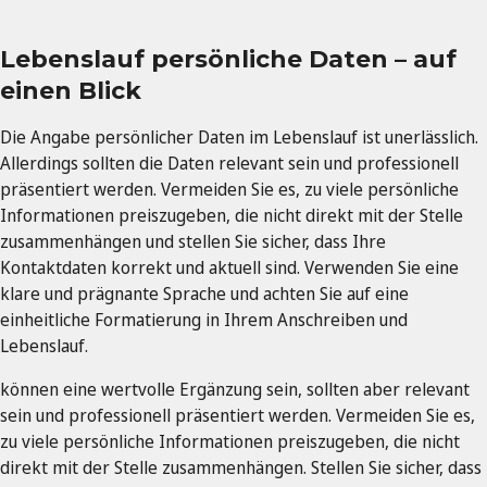
Lebenslauf persönliche Daten – auf
einen Blick
Die Angabe persönlicher Daten im Lebenslauf ist unerlässlich.
Allerdings sollten die Daten relevant sein und professionell
präsentiert werden. Vermeiden Sie es, zu viele persönliche
Informationen preiszugeben, die nicht direkt mit der Stelle
zusammenhängen und stellen Sie sicher, dass Ihre
Kontaktdaten korrekt und aktuell sind. Verwenden Sie eine
klare und prägnante Sprache und achten Sie auf eine
einheitliche Formatierung in Ihrem Anschreiben und
Lebenslauf.
können eine wertvolle Ergänzung sein, sollten aber relevant
sein und professionell präsentiert werden. Vermeiden Sie es,
zu viele persönliche Informationen preiszugeben, die nicht
direkt mit der Stelle zusammenhängen. Stellen Sie sicher, dass