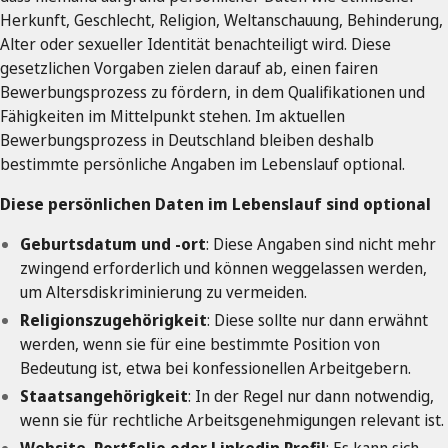
Herkunft, Geschlecht, Religion, Weltanschauung, Behinderung,
Alter oder sexueller Identität benachteiligt wird. Diese
gesetzlichen Vorgaben zielen darauf ab, einen fairen
Bewerbungsprozess zu fördern, in dem Qualifikationen und
Fähigkeiten im Mittelpunkt stehen. Im aktuellen
Bewerbungsprozess in Deutschland bleiben deshalb
bestimmte persönliche Angaben im Lebenslauf optional.
Diese persönlichen Daten im Lebenslauf sind optional
Geburtsdatum und -ort
: Diese Angaben sind nicht mehr
zwingend erforderlich und können weggelassen werden,
um Altersdiskriminierung zu vermeiden.
Religionszugehörigkeit
: Diese sollte nur dann erwähnt
werden, wenn sie für eine bestimmte Position von
Bedeutung ist, etwa bei konfessionellen Arbeitgebern.
Staatsangehörigkeit
: In der Regel nur dann notwendig,
wenn sie für rechtliche Arbeitsgenehmigungen relevant ist.