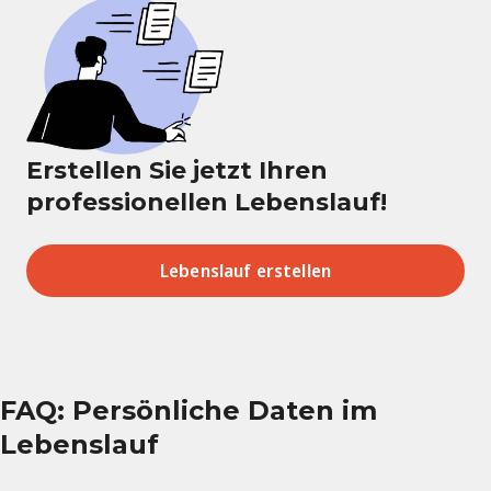
Erstellen Sie jetzt Ihren
professionellen Lebenslauf!
Lebenslauf erstellen
FAQ: Persönliche Daten im
Lebenslauf