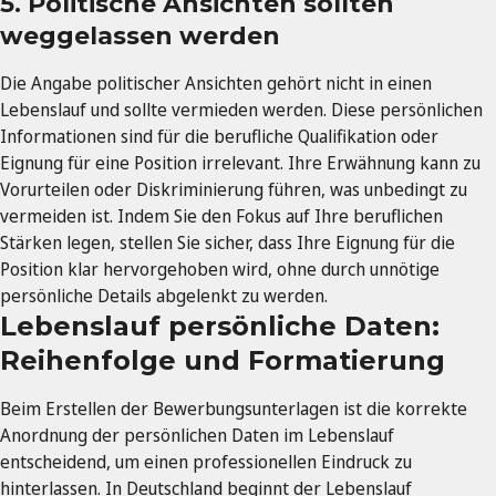
5. Politische Ansichten sollten
weggelassen werden
Die Angabe politischer Ansichten gehört nicht in einen
Lebenslauf und sollte vermieden werden. Diese persönlichen
Informationen sind für die berufliche Qualifikation oder
Eignung für eine Position irrelevant. Ihre Erwähnung kann zu
Vorurteilen oder Diskriminierung führen, was unbedingt zu
vermeiden ist. Indem Sie den Fokus auf Ihre beruflichen
Stärken legen, stellen Sie sicher, dass Ihre Eignung für die
Position klar hervorgehoben wird, ohne durch unnötige
persönliche Details abgelenkt zu werden.
Lebenslauf persönliche Daten:
Reihenfolge und Formatierung
Beim Erstellen der Bewerbungsunterlagen ist die korrekte
Anordnung der persönlichen Daten im Lebenslauf
entscheidend, um einen professionellen Eindruck zu
hinterlassen. In Deutschland beginnt der Lebenslauf