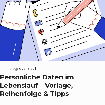
blog
lebenslauf
Persönliche Daten im
Lebenslauf – Vorlage,
Reihenfolge & Tipps