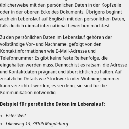
üblicherweise mit den persönlichen Daten in der Kopfzeile
oder in der oberen Ecke des Dokuments. Übrigens beginnt
auch ein Lebenslauf auf Englisch mit den persönlichen Daten,
falls du dich einmal international bewerben möchtest.
Zu den persönlichen Daten im Lebenslauf gehören der
vollständige Vor- und Nachname, gefolgt von den
Kontaktinformationen wie E-Mail-Adresse und
Telefonnummer. Es gibt keine feste Reihenfolge, die
eingehalten werden muss. Dennoch ist es ratsam, die Adresse
und Kontaktdaten prägnant und übersichtlich zu halten. Auf
zusätzliche Details wie Stockwerk oder Wohnungsnummer
kann verzichtet werden, es sei denn, sie sind für die
Kommunikation notwendig.
Beispiel für persönliche Daten im Lebenslauf:
Peter Weil
Lilienweg 13, 39106 Magdeburg