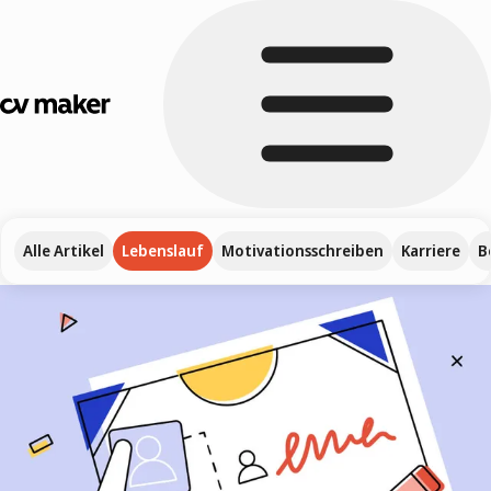
Alle Artikel
Lebenslauf
Motivationsschreiben
Karriere
B