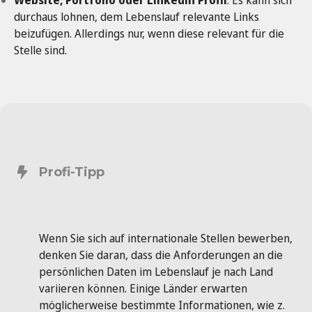
Website, Portfolio oder Linkedin Profil
: Es kann sich
durchaus lohnen, dem Lebenslauf relevante Links
beizufügen. Allerdings nur, wenn diese relevant für die
Stelle sind.
Profi-Tipp
Wenn Sie sich auf internationale Stellen bewerben,
denken Sie daran, dass die Anforderungen an die
persönlichen Daten im Lebenslauf je nach Land
variieren können. Einige Länder erwarten
möglicherweise bestimmte Informationen, wie z.