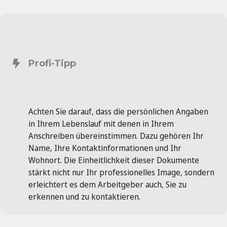
Profi-Tipp
Achten Sie darauf, dass die persönlichen Angaben
in Ihrem Lebenslauf mit denen in Ihrem
Anschreiben übereinstimmen. Dazu gehören Ihr
Name, Ihre Kontaktinformationen und Ihr
Wohnort. Die Einheitlichkeit dieser Dokumente
stärkt nicht nur Ihr professionelles Image, sondern
erleichtert es dem Arbeitgeber auch, Sie zu
erkennen und zu kontaktieren.