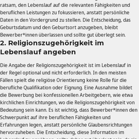
ratsam, den Lebenslauf auf die relevanten Fähigkeiten und
beruflichen Leistungen zu fokussieren, anstatt persönliche
Daten in den Vordergrund zu stellen. Die Entscheidung, das
Geburtsdatum und den Geburtsort anzugeben, bleibt
Bewerber*innen überlassen und sollte gut überlegt sein.
2. Religionszugehörigkeit im
Lebenslauf angeben
Die Angabe der Religionszugehörigkeit ist im Lebenslauf in
der Regel optional und nicht erforderlich. In den meisten
Fällen spielt die religiöse Orientierung keine Rolle für die
berufliche Qualifikation oder Eignung. Eine Ausnahme bildet
die Bewerbung bei konfessionellen Arbeitgebern, wie etwa
kirchlichen Einrichtungen, wo die Religionszugehörigkeit von
Bedeutung sein kann. Es ist wichtig, dass Bewerber*innen den
Schwerpunkt auf ihre beruflichen Fähigkeiten und
Erfahrungen legen, anstatt persönliche Glaubensrichtungen
hervorzuheben. Die Entscheidung, diese Information im