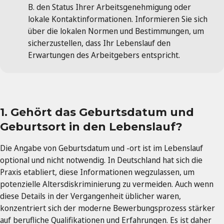
B. den Status Ihrer Arbeitsgenehmigung oder
lokale Kontaktinformationen. Informieren Sie sich
über die lokalen Normen und Bestimmungen, um
sicherzustellen, dass Ihr Lebenslauf den
Erwartungen des Arbeitgebers entspricht.
1. Gehört das Geburtsdatum und
Geburtsort in den Lebenslauf?
Die Angabe von Geburtsdatum und -ort ist im Lebenslauf
optional und nicht notwendig. In Deutschland hat sich die
Praxis etabliert, diese Informationen wegzulassen, um
potenzielle Altersdiskriminierung zu vermeiden. Auch wenn
diese Details in der Vergangenheit üblicher waren,
konzentriert sich der moderne Bewerbungsprozess stärker
auf berufliche Qualifikationen und Erfahrungen. Es ist daher