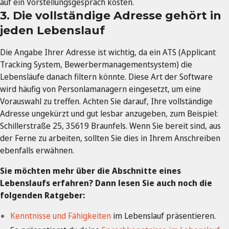
auf ein Vorstellungsgespräch kosten.
3. Die vollständige Adresse gehört in
jeden Lebenslauf
Die Angabe Ihrer Adresse ist wichtig, da ein ATS (Applicant
Tracking System, Bewerbermanagementsystem) die
Lebensläufe danach filtern könnte. Diese Art der Software
wird häufig von Personlamanagern eingesetzt, um eine
Vorauswahl zu treffen. Achten Sie darauf, Ihre vollständige
Adresse ungekürzt und gut lesbar anzugeben, zum Beispiel:
Schillerstraße 25, 35619 Braunfels. Wenn Sie bereit sind, aus
der Ferne zu arbeiten, sollten Sie dies in Ihrem Anschreiben
ebenfalls erwähnen.
Sie möchten mehr über die Abschnitte eines
Lebenslaufs erfahren? Dann lesen Sie auch noch die
folgenden Ratgeber:
Kenntnisse und Fähigkeiten
im Lebenslauf präsentieren.