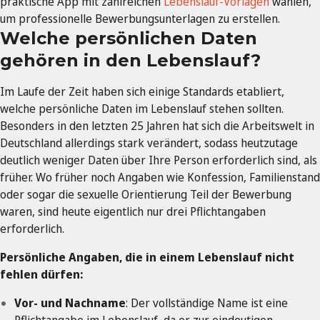
praktische App mit zahlreichen
Lebenslauf-Vorlagen
wählen,
um professionelle Bewerbungsunterlagen zu erstellen.
Welche persönlichen Daten
gehören in den Lebenslauf?
Im Laufe der Zeit haben sich einige Standards etabliert,
welche persönliche Daten im Lebenslauf stehen sollten.
Besonders in den letzten 25 Jahren hat sich die Arbeitswelt in
Deutschland allerdings stark verändert, sodass heutzutage
deutlich weniger Daten über Ihre Person erforderlich sind, als
früher. Wo früher noch Angaben wie Konfession, Familienstand
oder sogar die sexuelle Orientierung Teil der Bewerbung
waren, sind heute eigentlich nur drei Pflichtangaben
erforderlich.
Persönliche Angaben, die in einem Lebenslauf nicht
fehlen dürfen:
Vor- und Nachname
: Der vollständige Name ist eine