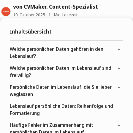
von CVMaker, Content-Spezialist
10. Oktober 2025
11 Min. Lesezeit
Inhaltsübersicht
Welche persönlichen Daten gehören in den
Lebenslauf?
Welche persönlichen Daten im Lebenslauf sind
freiwillig?
Persönliche Daten im Lebenslauf, die Sie lieber
weglassen
Lebenslauf persönliche Daten: Reihenfolge und
Formatierung
Häufige Fehler im Zusammenhang mit
persönlichen Daten im Lebenslauf