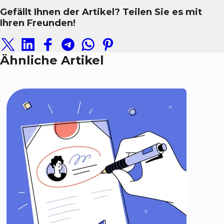
Gefällt Ihnen der Artikel? Teilen Sie es mit
Ihren Freunden!
Ähnliche Artikel