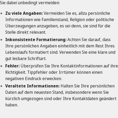
Sie dabei unbedingt vermeiden:
Zu viele Angaben:
Vermeiden Sie es, allzu persönliche
Informationen wie Familienstand, Religion oder politische
Überzeugungen anzugeben, es sei denn, sie sind für die
Stelle direkt relevant.
Inkonsistente
Formatierung:
Achten Sie darauf, dass
Ihre persönlichen Angaben einheitlich mit dem Rest Ihres
Lebenslaufs formatiert sind. Verwenden Sie eine klare und
gut lesbare Schriftart.
Fehler:
Überprüfen Sie Ihre Kontaktinformationen auf ihre
Richtigkeit. Tippfehler oder Irrtümer können einen
negativen Eindruck erwecken.
Veraltete Informationen:
Halten Sie Ihre persönlichen
Daten auf dem neuesten Stand, insbesondere wenn Sie
kürzlich umgezogen sind oder Ihre Kontaktdaten geändert
haben.