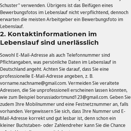
Schuster" verwenden. Übrigens ist das Beifügen eines
Bewerbungsfotos im Lebenslauf nicht verpflichtend, dennoch
erwarten die meisten Arbeitgeber ein Bewerbungsfoto im
Lebenslauf.
2. Kontaktinformationen im
Lebenslauf sind unerlässlich
Sowohl E-Mail-Adresse als auch Telefonnummer sind
Pflichtangaben, was persönliche Daten im Lebenslauf in
Deutschland angeht. Achten Sie darauf, dass Sie eine
professionelle E-Mail-Adresse angeben, z. B.
vorname.nachname@gmail.com
. Vermeiden Sie veraltete
Adressen, die Sie unprofessionell erscheinen lassen könnten,
wie zum Beispiel
borussiadortmund123@gmail.com
. Geben Sie
zudem Ihre Mobilnummer und eine Festnetznummer an, falls
vorhanden. Vergewissern Sie sich, dass Ihre Nummer und E-
Mail-Adresse korrekt und gut lesbar ist, denn schon ein
kleiner Buchstaben- oder Zahlendreher kann Sie die Chance