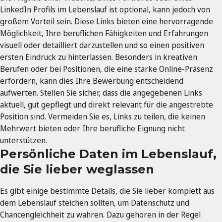
LinkedIn Profils im Lebenslauf ist optional, kann jedoch von
großem Vorteil sein. Diese Links bieten eine hervorragende
Möglichkeit, Ihre beruflichen Fähigkeiten und Erfahrungen
visuell oder detailliert darzustellen und so einen positiven
ersten Eindruck zu hinterlassen. Besonders in kreativen
Berufen oder bei Positionen, die eine starke Online-Präsenz
erfordern, kann dies Ihre Bewerbung entscheidend
aufwerten. Stellen Sie sicher, dass die angegebenen Links
aktuell, gut gepflegt und direkt relevant für die angestrebte
Position sind. Vermeiden Sie es, Links zu teilen, die keinen
Mehrwert bieten oder Ihre berufliche Eignung nicht
unterstützen.
Persönliche Daten im Lebenslauf,
die Sie lieber weglassen
Es gibt einige bestimmte Details, die Sie lieber komplett aus
dem Lebenslauf steichen sollten, um Datenschutz und
Chancengleichheit zu wahren. Dazu gehören in der Regel