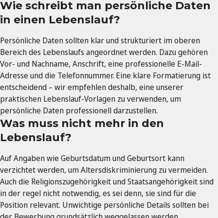
Wie schreibt man persönliche Daten
in einen Lebenslauf?
Persönliche Daten sollten klar und strukturiert im oberen
Bereich des Lebenslaufs angeordnet werden. Dazu gehören
Vor- und Nachname, Anschrift, eine professionelle E-Mail-
Adresse und die Telefonnummer. Eine klare Formatierung ist
entscheidend – wir empfehlen deshalb, eine unserer
praktischen Lebenslauf-Vorlagen zu verwenden, um
persönliche Daten professionell darzustellen.
Was muss nicht mehr in den
Lebenslauf?
Auf Angaben wie Geburtsdatum und Geburtsort kann
verzichtet werden, um Altersdiskriminierung zu vermeiden.
Auch die Religionszugehörigkeit und Staatsangehörigkeit sind
in der regel nicht notwendig, es sei denn, sie sind für die
Position relevant. Unwichtige persönliche Details sollten bei
der Bewerbung grundsätzlich weggelassen werden.