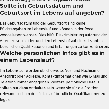
Sollte ich Geburtsdatum und
Geburtsort im Lebenslauf angeben?
Das Geburtsdatum und der Geburtsort sind keine
Pflichtangaben im Lebenslauf und können in der Regel
weggelassen werden. Dies hilft, Diskriminierung aufgrund des
Alters zu vermeiden und den Lebenslauf auf die relevanten
beruflichen Qualifikationen und Erfahrungen zu konzentrieren.
Welche persönlichen Infos gibt es in
einem Lebenslauf?
Im Lebenslauf werden üblicherweise Vor- und Nachname,
Anschrift oder Adresse, Kontaktinformationen wie E-Mail und
Telefonnummer angegeben. Weitere persönliche Details
sollten nur dann enthalten sein, wenn sie für die Position
relevant sind, um den Fokus auf berufliche Qualifikationen zu
legen.