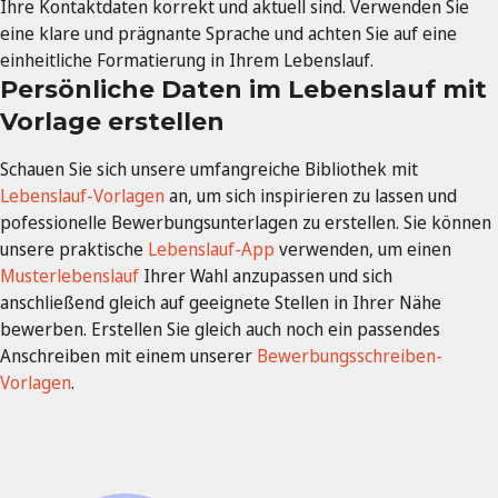
Ihre Kontaktdaten korrekt und aktuell sind. Verwenden Sie
eine klare und prägnante Sprache und achten Sie auf eine
einheitliche Formatierung in Ihrem Lebenslauf.
Persönliche Daten im Lebenslauf mit
Vorlage erstellen
Schauen Sie sich unsere umfangreiche Bibliothek mit
Lebenslauf-Vorlagen
an, um sich inspirieren zu lassen und
pofessionelle Bewerbungsunterlagen zu erstellen. Sie können
unsere praktische
Lebenslauf-App
verwenden, um einen
Musterlebenslauf
Ihrer Wahl anzupassen und sich
anschließend gleich auf geeignete Stellen in Ihrer Nähe
bewerben. Erstellen Sie gleich auch noch ein passendes
Anschreiben mit einem unserer
Bewerbungsschreiben-
Vorlagen
.