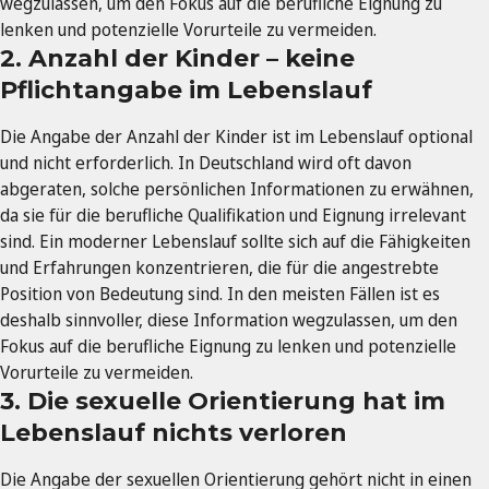
wegzulassen, um den Fokus auf die berufliche Eignung zu
lenken und potenzielle Vorurteile zu vermeiden.
2. Anzahl der Kinder – keine
Pflichtangabe im Lebenslauf
Die Angabe der Anzahl der Kinder ist im Lebenslauf optional
und nicht erforderlich. In Deutschland wird oft davon
abgeraten, solche persönlichen Informationen zu erwähnen,
da sie für die berufliche Qualifikation und Eignung irrelevant
sind. Ein moderner Lebenslauf sollte sich auf die Fähigkeiten
und Erfahrungen konzentrieren, die für die angestrebte
Position von Bedeutung sind. In den meisten Fällen ist es
deshalb sinnvoller, diese Information wegzulassen, um den
Fokus auf die berufliche Eignung zu lenken und potenzielle
Vorurteile zu vermeiden.
3. Die sexuelle Orientierung hat im
Lebenslauf nichts verloren
Die Angabe der sexuellen Orientierung gehört nicht in einen