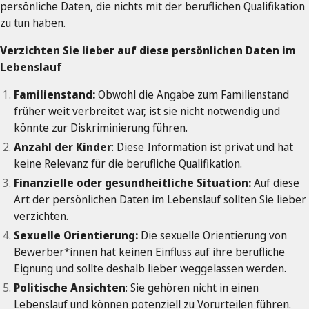
persönliche Daten, die nichts mit der beruflichen Qualifikation
zu tun haben.
Verzichten Sie lieber auf diese persönlichen Daten im
Lebenslauf
Familienstand:
Obwohl die Angabe zum Familienstand
früher weit verbreitet war, ist sie nicht notwendig und
könnte zur Diskriminierung führen.
Anzahl der Kinder
: Diese Information ist privat und hat
keine Relevanz für die berufliche Qualifikation.
Finanzielle oder gesundheitliche Situation:
Auf diese
Art der persönlichen Daten im Lebenslauf sollten Sie lieber
verzichten.
Sexuelle Orientierung:
Die sexuelle Orientierung von
Bewerber*innen hat keinen Einfluss auf ihre berufliche
Eignung und sollte deshalb lieber weggelassen werden.
Politische Ansichten
: Sie gehören nicht in einen
Lebenslauf und können potenziell zu Vorurteilen führen.