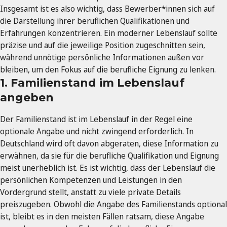
Insgesamt ist es also wichtig, dass Bewerber*innen sich auf
die Darstellung ihrer beruflichen Qualifikationen und
Erfahrungen konzentrieren. Ein moderner Lebenslauf sollte
präzise und auf die jeweilige Position zugeschnitten sein,
während unnötige persönliche Informationen außen vor
bleiben, um den Fokus auf die berufliche Eignung zu lenken.
1. Familienstand im Lebenslauf
angeben
Der Familienstand ist im Lebenslauf in der Regel eine
optionale Angabe und nicht zwingend erforderlich. In
Deutschland wird oft davon abgeraten, diese Information zu
erwähnen, da sie für die berufliche Qualifikation und Eignung
meist unerheblich ist. Es ist wichtig, dass der Lebenslauf die
persönlichen Kompetenzen und Leistungen in den
Vordergrund stellt, anstatt zu viele private Details
preiszugeben. Obwohl die Angabe des Familienstands optional
ist, bleibt es in den meisten Fällen ratsam, diese Angabe