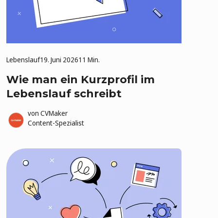
Lebenslauf
19. Juni 2026
11 Min.
Wie man ein Kurzprofil im
Lebenslauf schreibt
von
CVMaker
Content-Spezialist