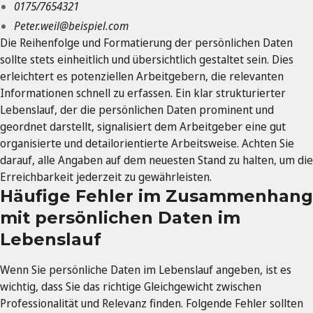
0175/7654321
Peter.weil@beispiel.com
Die Reihenfolge und Formatierung der persönlichen Daten
sollte stets einheitlich und übersichtlich gestaltet sein. Dies
erleichtert es potenziellen Arbeitgebern, die relevanten
Informationen schnell zu erfassen. Ein klar strukturierter
Lebenslauf, der die persönlichen Daten prominent und
geordnet darstellt, signalisiert dem Arbeitgeber eine gut
organisierte und detailorientierte Arbeitsweise. Achten Sie
darauf, alle Angaben auf dem neuesten Stand zu halten, um die
Erreichbarkeit jederzeit zu gewährleisten.
Häufige Fehler im Zusammenhang
mit persönlichen Daten im
Lebenslauf
Wenn Sie persönliche Daten im Lebenslauf angeben, ist es
wichtig, dass Sie das richtige Gleichgewicht zwischen
Professionalität und Relevanz finden. Folgende Fehler sollten