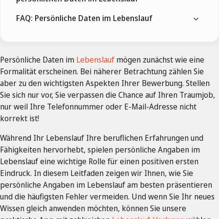
FAQ: Persönliche Daten im Lebenslauf
Persönliche Daten im
Lebenslauf
mögen zunächst wie eine
Formalität erscheinen. Bei näherer Betrachtung zählen Sie
aber zu den wichtigsten Aspekten Ihrer Bewerbung. Stellen
Sie sich nur vor, Sie verpassen die Chance auf Ihren Traumjob,
nur weil Ihre Telefonnummer oder E-Mail-Adresse nicht
korrekt ist!
Während Ihr Lebenslauf Ihre beruflichen Erfahrungen und
Fähigkeiten hervorhebt, spielen persönliche Angaben im
Lebenslauf eine wichtige Rolle für einen positiven ersten
Eindruck. In diesem Leitfaden zeigen wir Ihnen, wie Sie
persönliche Angaben im Lebenslauf am besten präsentieren
und die häufigsten Fehler vermeiden. Und wenn Sie Ihr neues
Wissen gleich anwenden möchten, können Sie unsere