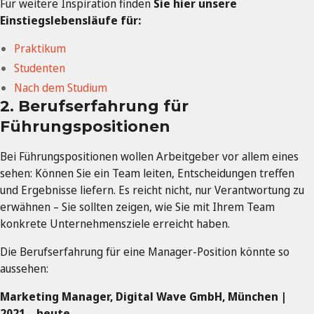
Für weitere Inspiration finden
Sie hier unsere
Einstiegslebensläufe für:
Praktikum
Studenten
Nach dem Studium
2. Berufserfahrung für
Führungspositionen
Bei Führungspositionen wollen Arbeitgeber vor allem eines
sehen: Können Sie ein Team leiten, Entscheidungen treffen
und Ergebnisse liefern. Es reicht nicht, nur Verantwortung zu
erwähnen – Sie sollten zeigen, wie Sie mit Ihrem Team
konkrete Unternehmensziele erreicht haben.
Die Berufserfahrung für eine Manager-Position könnte so
aussehen:
Marketing Manager, Digital Wave GmbH, München |
2021 – heute