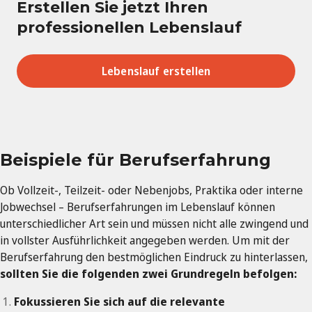
Erstellen Sie jetzt Ihren
professionellen Lebenslauf
Lebenslauf erstellen
Beispiele für Berufserfahrung
Ob Vollzeit-, Teilzeit- oder Nebenjobs, Praktika oder interne
Jobwechsel – Berufserfahrungen im Lebenslauf können
unterschiedlicher Art sein und müssen nicht alle zwingend und
in vollster Ausführlichkeit angegeben werden. Um mit der
Berufserfahrung den bestmöglichen Eindruck zu hinterlassen,
sollten Sie die folgenden zwei Grundregeln befolgen:
Fokussieren Sie sich auf die relevante