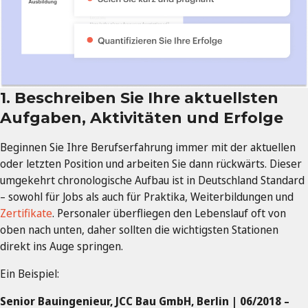
1.
Beschreiben Sie Ihre aktuellsten
Aufgaben, Aktivitäten und Erfolge
Beginnen Sie Ihre Berufserfahrung immer mit der aktuellen
oder letzten Position und arbeiten Sie dann rückwärts. Dieser
umgekehrt chronologische Aufbau ist in Deutschland Standard
– sowohl für Jobs als auch für Praktika, Weiterbildungen und
Zertifikate
. Personaler überfliegen den Lebenslauf oft von
oben nach unten, daher sollten die wichtigsten Stationen
direkt ins Auge springen.
Ein Beispiel:
Senior Bauingenieur, JCC Bau GmbH, Berlin | 06/2018 –