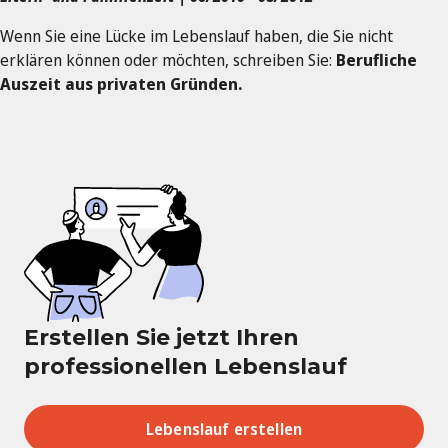
Wenn Sie eine Lücke im Lebenslauf haben, die Sie nicht
erklären können oder möchten, schreiben Sie:
Berufliche
Auszeit aus privaten Gründen.
Erstellen Sie jetzt Ihren
professionellen Lebenslauf
Lebenslauf erstellen