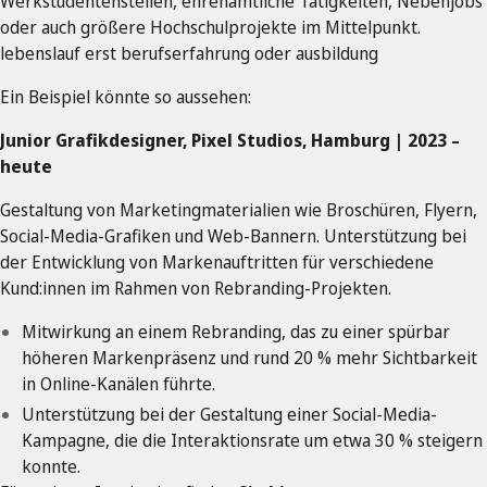
Werkstudentenstellen, ehrenamtliche Tätigkeiten, Nebenjobs
oder auch größere Hochschulprojekte im Mittelpunkt.
lebenslauf erst berufserfahrung oder ausbildung
Ein Beispiel könnte so aussehen:
Junior Grafikdesigner, Pixel Studios, Hamburg | 2023 –
heute
Gestaltung von Marketingmaterialien wie Broschüren, Flyern,
Social-Media-Grafiken und Web-Bannern. Unterstützung bei
der Entwicklung von Markenauftritten für verschiedene
Kund:innen im Rahmen von Rebranding-Projekten.
Mitwirkung an einem Rebranding, das zu einer spürbar
höheren Markenpräsenz und rund 20 % mehr Sichtbarkeit
in Online-Kanälen führte.
Unterstützung bei der Gestaltung einer Social-Media-
Kampagne, die die Interaktionsrate um etwa 30 % steigern
konnte.