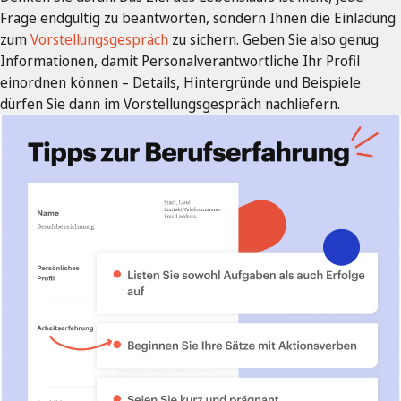
Frage endgültig zu beantworten, sondern Ihnen die Einladung
zum
Vorstellungsgespräch
zu sichern. Geben Sie also genug
Informationen, damit Personalverantwortliche Ihr Profil
einordnen können – Details, Hintergründe und Beispiele
dürfen Sie dann im Vorstellungsgespräch nachliefern.