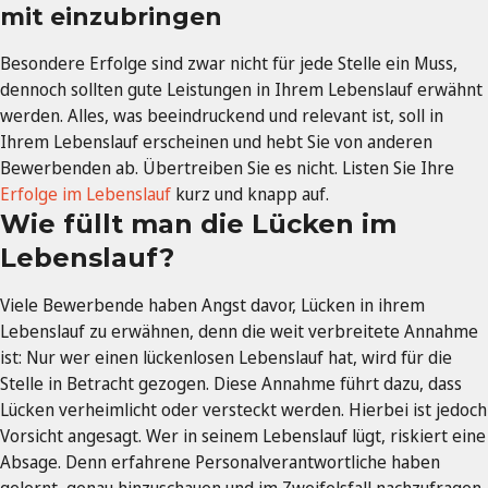
mit einzubringen
Besondere Erfolge sind zwar nicht für jede Stelle ein Muss,
dennoch sollten gute Leistungen in Ihrem Lebenslauf erwähnt
werden. Alles, was beeindruckend und relevant ist, soll in
Ihrem Lebenslauf erscheinen und hebt Sie von anderen
Bewerbenden ab. Übertreiben Sie es nicht. Listen Sie Ihre
Erfolge im Lebenslauf
kurz und knapp auf.
Wie füllt man die Lücken im
Lebenslauf?
Viele Bewerbende haben Angst davor, Lücken in ihrem
Lebenslauf zu erwähnen, denn die weit verbreitete Annahme
ist: Nur wer einen lückenlosen Lebenslauf hat, wird für die
Stelle in Betracht gezogen. Diese Annahme führt dazu, dass
Lücken verheimlicht oder versteckt werden. Hierbei ist jedoch
Vorsicht angesagt. Wer in seinem Lebenslauf lügt, riskiert eine
Absage. Denn erfahrene Personalverantwortliche haben