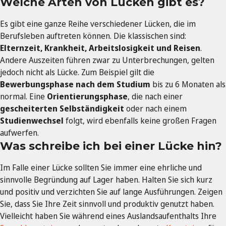
Welche Arten von Lücken gibt es?
Es gibt eine ganze Reihe verschiedener Lücken, die im
Berufsleben auftreten können. Die klassischen sind:
Elternzeit, Krankheit, Arbeitslosigkeit und Reisen
.
Andere Auszeiten führen zwar zu Unterbrechungen, gelten
jedoch nicht als Lücke. Zum Beispiel gilt die
Bewerbungsphase nach dem Studium
bis zu 6 Monaten als
normal. Eine
Orientierungsphase
, die nach einer
gescheiterten Selbständigkeit
oder nach einem
Studienwechsel
folgt, wird ebenfalls keine großen Fragen
aufwerfen.
Was schreibe ich bei einer Lücke hin?
Im Falle einer Lücke sollten Sie immer eine ehrliche und
sinnvolle Begründung auf Lager haben. Halten Sie sich kurz
und positiv und verzichten Sie auf lange Ausführungen. Zeigen
Sie, dass Sie Ihre Zeit sinnvoll und produktiv genutzt haben.
Vielleicht haben Sie während eines Auslandsaufenthalts Ihre