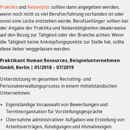
Praktika
und
Nebenjobs
sollten dann angegeben werden,
wenn noch nicht so viel Berufserfahrung vorhanden ist oder
sonst eine Lücke entstehen würde. Berufsanfänger sollten bei
der Angabe der Praktika und Nebentätigkeiten idealerweise
auf den Bezug zur Tätigkeit oder der Branche achten. Wenn
die Tätigkeit keine Anknüpfungspunkte zur Stelle hat, sollte
diese lieber weggelassen werden.
Praktikant Human Resources, Beispielunternehmen
GmbH, Berlin | 01/2018 – 07/2019
Unterstützung im gesamten Recruiting- und
Personalverwaltungsprozess in einem mittelständischen
Unternehmen.
Eigenständige Vorauswahl von Bewerbungen und
Terminorganisation für Vorstellungsgespräche
Übernahme administrativer Aufgaben wie Erstellung von
Arbeitsverträgen, Kündigungen und Abmahnungen