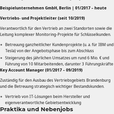
Beispielunternehmen GmbH, Berlin | 01/2017 – heute
Vertriebs- und Projektleiter (seit 10/2019)
Verantwortlich für den Vertrieb an zwei Standorten sowie die
Leitung komplexer Monitoring-Projekte für Schlüsselkunden.
Betreuung ganzheitlicher Kundenprojekte (u. a. für IBM und
Tesla) von der Angebotsphase bis zum Abschluss
Steigerung des jährlichen Umsatzes um rund 6 Mio. € und
Führung von 10 Mitarbeitenden, darunter 3 Führungskräfte
Key Account Manager (01/2017 – 09/2019)
Zuständig für den Ausbau des Vertriebsgebiets Brandenburg
und die Betreuung strategisch wichtiger Bestandskunden.
Vertrieb von IT-Lösungen beim Hersteller und
eigenverantwortliche Gebietsentwicklung
Praktika und Nebenjobs