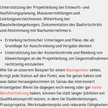
Unterstützung der Projektleitung bei Entwurfs- und
Ausführungsplanung, Massenermittlungen und
Leistungsverzeichnissen. Mitwirkung bei
Baustellenbegehungen, Dokumentation des Baufortschritts
und Abstimmung mit Nachunternehmern.
Erstellung technischer Unterlagen und Pläne, die als
Grundlage für Ausschreibung und Vergabe dienten
Unterstützung bei der Kostenkontrolle und Meldung von
Abweichungen an die Projektleitung, um Gegenmaßnahmen
rechtzeitig einzuleiten
Wie Sie an unserem Beispiel für einen
Bauingenieur
sehen,
bringt jede Station auf den Punkt, was Sie getan haben und
was dabei herausgekommen ist. Genau das interessiert
Arbeitgeber. Wenn Sie dagegen noch wenig oder gar
keine
Berufserfahrung
haben, können Sie statt langer Joblisten ein
Qualifikationsprofil nutzen, in dem Sie Studienleistungen,
Praxisprojekte, Werkstudentenjobs und relevante Fähigkeiten