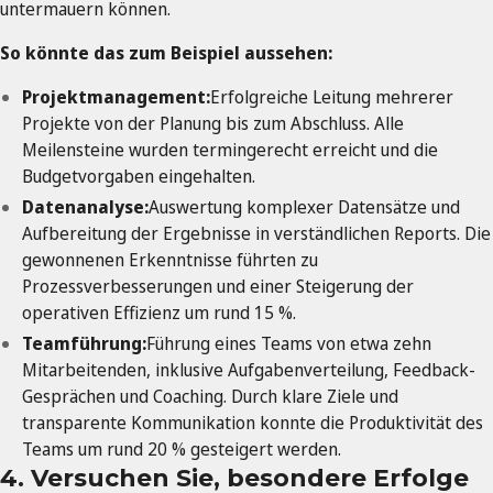
untermauern können.
So könnte das zum Beispiel aussehen:
Projektmanagement:
Erfolgreiche Leitung mehrerer
Projekte von der Planung bis zum Abschluss. Alle
Meilensteine wurden termingerecht erreicht und die
Budgetvorgaben eingehalten.
Datenanalyse:
Auswertung komplexer Datensätze und
Aufbereitung der Ergebnisse in verständlichen Reports. Die
gewonnenen Erkenntnisse führten zu
Prozessverbesserungen und einer Steigerung der
operativen Effizienz um rund 15 %.
Teamführung:
Führung eines Teams von etwa zehn
Mitarbeitenden, inklusive Aufgabenverteilung, Feedback-
Gesprächen und Coaching. Durch klare Ziele und
transparente Kommunikation konnte die Produktivität des
Teams um rund 20 % gesteigert werden.
4. Versuchen Sie, besondere Erfolge