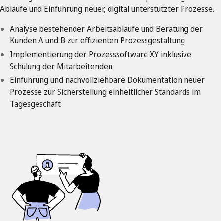
Abläufe und Einführung neuer, digital unterstützter Prozesse.
Analyse bestehender Arbeitsabläufe und Beratung der
Kunden A und B zur effizienten Prozessgestaltung
Implementierung der Prozesssoftware XY inklusive
Schulung der Mitarbeitenden
Einführung und nachvollziehbare Dokumentation neuer
Prozesse zur Sicherstellung einheitlicher Standards im
Tagesgeschäft