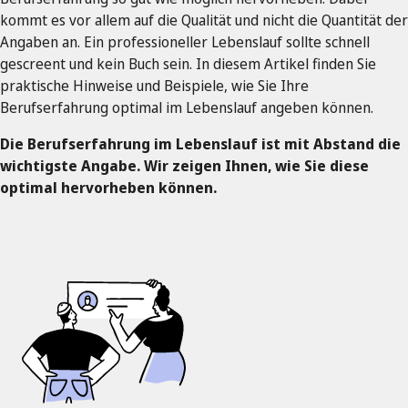
kommt es vor allem auf die Qualität und nicht die Quantität der
Angaben an. Ein professioneller Lebenslauf sollte schnell
gescreent und kein Buch sein. In diesem Artikel finden Sie
praktische Hinweise und Beispiele, wie Sie Ihre
Berufserfahrung optimal im Lebenslauf angeben können.
Die Berufserfahrung im Lebenslauf ist mit Abstand die
wichtigste Angabe. Wir zeigen Ihnen, wie Sie diese
optimal hervorheben können.