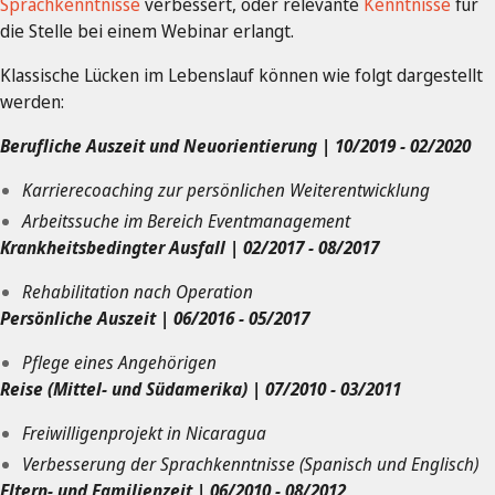
Sprachkenntnisse
verbessert, oder relevante
Kenntnisse
für
die Stelle bei einem Webinar erlangt.
Klassische Lücken im Lebenslauf können wie folgt dargestellt
werden:
Berufliche Auszeit und Neuorientierung | 10/2019 - 02/2020
Karrierecoaching zur persönlichen Weiterentwicklung
Arbeitssuche im Bereich Eventmanagement
Krankheitsbedingter Ausfall | 02/2017 - 08/2017
Rehabilitation nach Operation
Persönliche Auszeit | 06/2016 - 05/2017
Pflege eines Angehörigen
Reise (Mittel- und Südamerika) | 07/2010 - 03/2011
Freiwilligenprojekt in Nicaragua
Verbesserung der Sprachkenntnisse (Spanisch und Englisch)
Eltern- und Familienzeit | 06/2010 - 08/2012