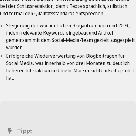
bei der Schlussredaktion, damit Texte sprachlich, stilistisch
und formal den Qualitätsstandards entsprechen.
Steigerung der wöchentlichen Blogaufrufe um rund 20 %,
indem relevante Keywords eingebaut und Artikel
gemeinsam mit dem Social-Media-Team gezielt ausgespielt
wurden.
Erfolgreiche Wiederverwertung von Blogbeiträgen für
Social Media, was innerhalb von drei Monaten zu deutlich
höherer Interaktion und mehr Marken­sichtbarkeit geführt
hat.
Tipp: