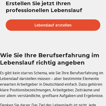
Erstellen Sie jetzt Ihren
professionellen Lebenslauf
Lebenslauf erstellen
Wie Sie Ihre Berufserfahrung im
Lebenslauf richtig angeben
Es gibt kein starres Schema, wie Sie Ihre Berufserfahrung im
Lebenslauf darstellen müssen – aber bestimmte Elemente
erwarten Arbeitgeber in Deutschland einfach. Dazu gehören
klare Positionsbezeichnungen, Arbeitgeber, Zeiträume und
vor allem: verständliche, greifbare Aufgaben und Ergebnisse.
Denken Sie daran: Das Ziel des Lebenslaufs ist nicht, jede