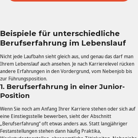
Beispiele für unterschiedliche
Berufserfahrung im Lebenslauf
Nicht jede Laufbahn sieht gleich aus, und genau das darf man
Ihrem Lebenslauf auch ansehen. Je nach Karrierelevel rücken
andere Erfahrungen in den Vordergrund, vom Nebenjob bis
zur Führungsposition.
1. Berufserfahrung in einer Junior-
Position
Wenn Sie noch am Anfang Ihrer Karriere stehen oder sich auf
eine Einstiegsstelle bewerben, sieht der Abschnitt
„Berufserfahrung“ oft etwas anders aus. Statt langjähriger
Festanstellungen stehen dann häufig Praktika,