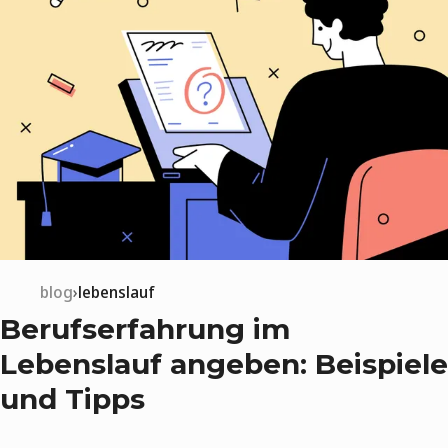
blog
lebenslauf
Berufserfahrung im
Lebenslauf angeben: Beispiele
und Tipps