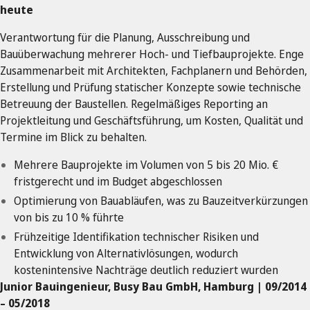
heute
Verantwortung für die Planung, Ausschreibung und
Bauüberwachung mehrerer Hoch- und Tiefbauprojekte. Enge
Zusammenarbeit mit Architekten, Fachplanern und Behörden,
Erstellung und Prüfung statischer Konzepte sowie technische
Betreuung der Baustellen. Regelmäßiges Reporting an
Projektleitung und Geschäftsführung, um Kosten, Qualität und
Termine im Blick zu behalten.
Mehrere Bauprojekte im Volumen von 5 bis 20 Mio. €
fristgerecht und im Budget abgeschlossen
Optimierung von Bauabläufen, was zu Bauzeitverkürzungen
von bis zu 10 % führte
Frühzeitige Identifikation technischer Risiken und
Entwicklung von Alternativlösungen, wodurch
kostenintensive Nachträge deutlich reduziert wurden
Junior Bauingenieur, Busy Bau GmbH, Hamburg | 09/2014
– 05/2018