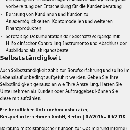
Vorbereitung der Entscheidung für die Kundenberatung
Beratung von Kundinnen und Kunden zu
Anlagemöglichkeiten, Kontomodellen und weiteren
Finanzprodukten
Sorgfältige Dokumentation der Geschäftsvorgänge mit
Hilfe einfacher Controlling-Instrumente und Abschluss der
Ausbildung als Jahrgangsbeste
Selbstständigkeit
Auch Selbstständigkeit zählt zur Berufserfahrung und sollte im
Lebenslauf unbedingt aufgeführt werden. Geben Sie Ihre
Selbständigkeit genauso an wie Ihre Anstellung. Hatten Sie
Unternehmen als Kunden oder Auftraggeber, können Sie
diese mit aufzählen.
Freiberuflicher Unternehmensberater,
Beispielunternehmen GmbH, Berlin | 07/2016 – 09/2018
Beratung mittelständischer Kunden zur Optimierung interner