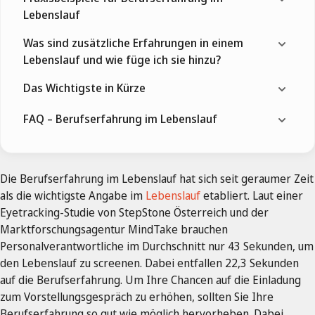
Lebenslauf
Was sind zusätzliche Erfahrungen in einem
Lebenslauf und wie füge ich sie hinzu?
Das Wichtigste in Kürze
FAQ – Berufserfahrung im Lebenslauf
Die Berufserfahrung im Lebenslauf hat sich seit geraumer Zeit
als die wichtigste Angabe im
Lebenslauf
etabliert. Laut einer
Eyetracking-Studie von StepStone Österreich und der
Marktforschungsagentur MindTake brauchen
Personalverantwortliche im Durchschnitt nur 43 Sekunden, um
den Lebenslauf zu screenen. Dabei entfallen 22,3 Sekunden
auf die Berufserfahrung. Um Ihre Chancen auf die Einladung
zum Vorstellungsgespräch zu erhöhen, sollten Sie Ihre
Berufserfahrung so gut wie möglich hervorheben. Dabei