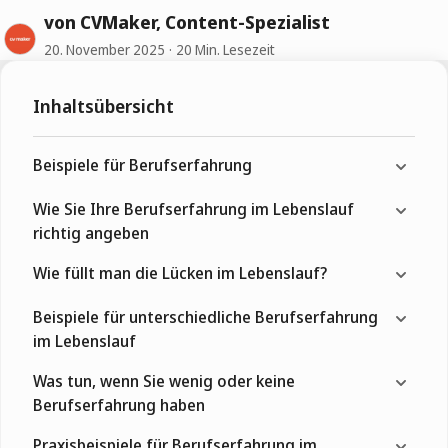
von CVMaker, Content-Spezialist
20. November 2025
20 Min. Lesezeit
Inhaltsübersicht
Beispiele für Berufserfahrung
Wie Sie Ihre Berufserfahrung im Lebenslauf
richtig angeben
Wie füllt man die Lücken im Lebenslauf?
Beispiele für unterschiedliche Berufserfahrung
im Lebenslauf
Was tun, wenn Sie wenig oder keine
Berufserfahrung haben
Praxisbeispiele für Berufserfahrung im