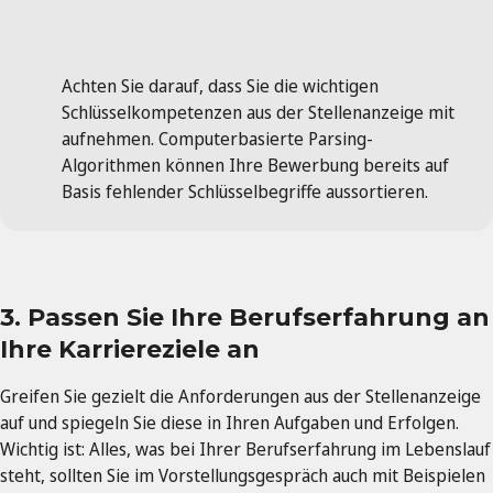
Achten Sie darauf, dass Sie die wichtigen
Schlüsselkompetenzen aus der Stellenanzeige mit
aufnehmen. Computerbasierte Parsing-
Algorithmen können Ihre Bewerbung bereits auf
Basis fehlender Schlüsselbegriffe aussortieren.
3. Passen Sie Ihre Berufserfahrung an
Ihre Karriereziele an
Greifen Sie gezielt die Anforderungen aus der Stellenanzeige
auf und spiegeln Sie diese in Ihren Aufgaben und Erfolgen.
Wichtig ist: Alles, was bei Ihrer Berufserfahrung im Lebenslauf
steht, sollten Sie im Vorstellungsgespräch auch mit Beispielen