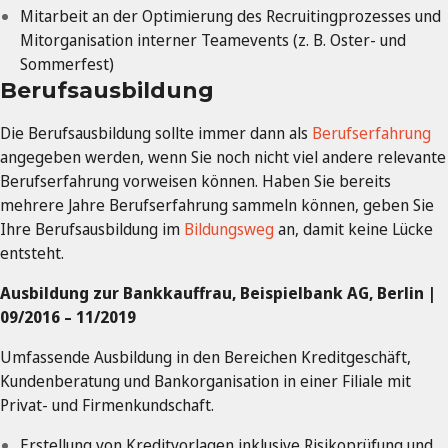
Mitarbeit an der Optimierung des Recruitingprozesses und
Mitorganisation interner Teamevents (z. B. Oster- und
Sommerfest)
Berufsausbildung
Die Berufsausbildung sollte immer dann als
Berufserfahrung
angegeben werden, wenn Sie noch nicht viel andere relevante
Berufserfahrung vorweisen können. Haben Sie bereits
mehrere Jahre Berufserfahrung sammeln können, geben Sie
Ihre Berufsausbildung im
Bildungsweg
an, damit keine Lücke
entsteht.
Ausbildung zur Bankkauffrau, Beispielbank AG, Berlin |
09/2016 – 11/2019
Umfassende Ausbildung in den Bereichen Kreditgeschäft,
Kundenberatung und Bankorganisation in einer Filiale mit
Privat- und Firmenkundschaft.
Erstellung von Kreditvorlagen inklusive Risikoprüfung und