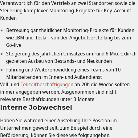
Verantwortlich für den Vertrieb an zwei Standorten sowie die
Steuerung komplexer Monitoring-Projekte für Key-Account-
Kunden.
Betreuung ganzheitlicher Monitoring-Projekte für Kunden
wie IBM und Tesla – von der Angebotserstellung bis zum
Go-live
Steigerung des jährlichen Umsatzes um rund 6 Mio. € durch
gezielten Ausbau von Bestands- und Neukunden
Führung und Weiterentwicklung eines Teams von 10
Mitarbeitenden im Innen- und Außendienst
Voll- und
Teilzeitbeschäftigungen
ab 20h die Woche sollten
immer angegeben werden. Ausgenommen sind nicht
relevante Beschäftigungen unter 3 Monate.
Interne Jobwechsel
Haben Sie während einer Anstellung Ihre Position im
Unternehmen gewechselt, zum Beispiel durch eine
Beförderung, können Sie diese wie folgt angeben.