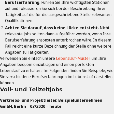
Berufserfahrung
. Führen Sie Ihre wichtigsten Stationen
auf und fokussieren Sie sich bei der Beschreibung Ihrer
Tätigkeit auf die für die ausgeschriebene Stelle relevanten
Qualifikationen.
Achten Sie darauf, dass keine Lücke entsteht.
Nicht
relevante Jobs sollten dann aufgeführt werden, wenn Ihre
Berufserfahrung ansonsten unterbrochen wäre. In diesem
Fall reicht eine kurze Bezeichnung der Stelle ohne weitere
Angaben zu Tätigkeiten.
Verwenden Sie einfach unsere
Lebenslauf-Muster
, um Ihre
Angaben bequem einzutragen und einen perfekten
Lebenslauf zu erhalten. Im Folgenden finden Sie Beispiele, wie
Sie verschiedene Berufserfahrungen im Lebenslauf darstellen
können.
Voll- und Teilzeitjobs
Vertriebs- und Projektleiter, Beispielunternehmen
GmbH, Berlin | 03/2020 – heute