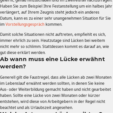
gelernt, genau hinzuschauen und im Zweifelsfall nachzufragen.
Haben Sie zum Beispiel Ihre Festanstellung um ein halbes Jahr
verlängert, auf Ihrem Zeugnis steht jedoch ein anderes
Datum, kann es zu einer sehr unangenehmen Situation für Sie
im
Vorstellungsgespräch
kommen.
Damit solche Situationen nicht auftreten, empfiehlt es sich,
immer ehrlich zu sein. Heutzutage sind Lücken bei weitem
nicht mehr so schlimm. Stattdessen kommt es darauf an, wie
gut diese erklärt werden.
Ab wann muss eine Lücke erwähnt
werden?
Generell gilt die Faustregel, dass alle Lücken ab zwei Monaten
im Lebenslauf erwähnt werden sollten, in denen Sie keine
Aus- oder Weiterbildung gemacht haben und nicht gearbeitet
haben. Sollte eine Lücke von zwei Monaten oder kürzer
entstehen, wird diese von Arbeitgebern in der Regel nicht
beachtet und als Urlaubszeit angesehen.