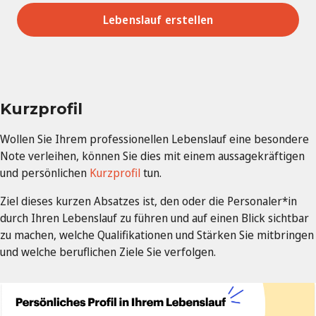
Lebenslauf erstellen
Kurzprofil
Wollen Sie Ihrem professionellen Lebenslauf eine besondere
Note verleihen, können Sie dies mit einem aussagekräftigen
und persönlichen
Kurzprofil
tun.
Ziel dieses kurzen Absatzes ist, den oder die Personaler*in
durch Ihren Lebenslauf zu führen und auf einen Blick sichtbar
zu machen, welche Qualifikationen und Stärken Sie mitbringen
und welche beruflichen Ziele Sie verfolgen.