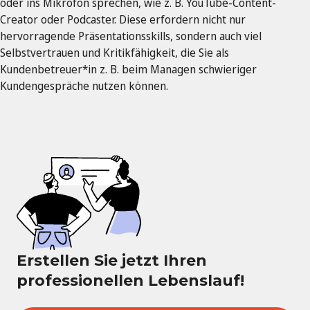
oder ins Mikrofon sprechen, wie z. B. YouTube-Content-
Creator oder Podcaster. Diese erfordern nicht nur
hervorragende Präsentationsskills, sondern auch viel
Selbstvertrauen und Kritikfähigkeit, die Sie als
Kundenbetreuer*in z. B. beim Managen schwieriger
Kundengespräche nutzen können.
Erstellen Sie jetzt Ihren
professionellen Lebenslauf!