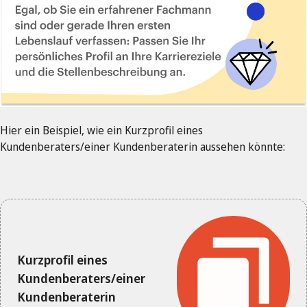
Hier ein Beispiel, wie ein Kurzprofil eines
Kundenberaters/einer Kundenberaterin aussehen könnte:
Kurzprofil eines
Kundenberaters/einer
Kundenberaterin