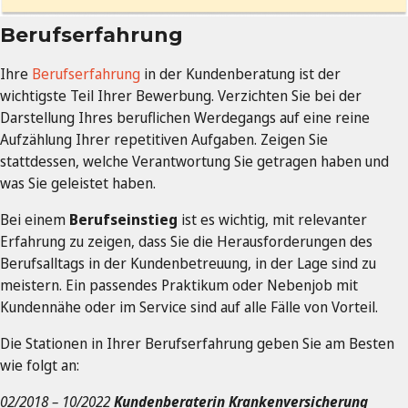
Berufserfahrung
Ihre
Berufserfahrung
in der Kundenberatung ist der
wichtigste Teil Ihrer Bewerbung. Verzichten Sie bei der
Darstellung Ihres beruflichen Werdegangs auf eine reine
Aufzählung Ihrer repetitiven Aufgaben. Zeigen Sie
stattdessen, welche Verantwortung Sie getragen haben und
was Sie geleistet haben.
Bei einem
Berufseinstieg
ist es wichtig, mit relevanter
Erfahrung zu zeigen, dass Sie die Herausforderungen des
Berufsalltags in der Kundenbetreuung, in der Lage sind zu
meistern. Ein passendes Praktikum oder Nebenjob mit
Kundennähe oder im Service sind auf alle Fälle von Vorteil.
Die Stationen in Ihrer Berufserfahrung geben Sie am Besten
wie folgt an:
02/2018 – 10/2022
Kundenberaterin Krankenversicherung