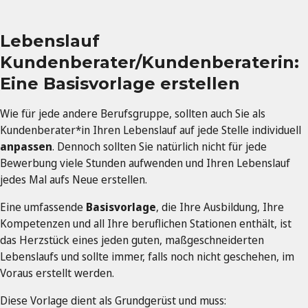
Lebenslauf
Kundenberater/Kundenberaterin:
Eine Basisvorlage erstellen
Wie für jede andere Berufsgruppe, sollten auch Sie als
Kundenberater*in Ihren Lebenslauf auf jede Stelle individuell
anpassen
. Dennoch sollten Sie natürlich nicht für jede
Bewerbung viele Stunden aufwenden und Ihren Lebenslauf
jedes Mal aufs Neue erstellen.
Eine umfassende
Basisvorlage
, die Ihre Ausbildung, Ihre
Kompetenzen und all Ihre beruflichen Stationen enthält, ist
das Herzstück eines jeden guten, maßgeschneiderten
Lebenslaufs und sollte immer, falls noch nicht geschehen, im
Voraus erstellt werden.
Diese Vorlage dient als Grundgerüst und muss: