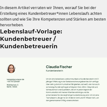
In diesem Artikel verraten wir Ihnen, worauf Sie bei der
Erstellung eines Kundenbetreuer*innen Lebenslaufs achten
sollten und wie Sie Ihre Kompetenzen und Stärken am besten
hervorheben.
Lebenslauf-Vorlage:
Kundenbetreuer /
Kundenbetreuerin