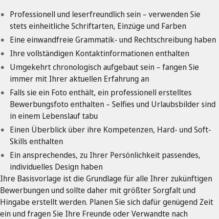
Professionell und leserfreundlich sein – verwenden Sie
stets einheitliche Schriftarten, Einzüge und Farben
Eine einwandfreie Grammatik- und Rechtschreibung haben
Ihre vollständigen Kontaktinformationen enthalten
Umgekehrt chronologisch aufgebaut sein – fangen Sie
immer mit Ihrer aktuellen Erfahrung an
Falls sie ein Foto enthält, ein professionell erstelltes
Bewerbungsfoto enthalten – Selfies und Urlaubsbilder sind
in einem Lebenslauf tabu
Einen Überblick über ihre Kompetenzen, Hard- und Soft-
Skills enthalten
Ein ansprechendes, zu Ihrer Persönlichkeit passendes,
individuelles Design haben
Ihre Basisvorlage ist die Grundlage für alle Ihrer zukünftigen
Bewerbungen und sollte daher mit größter Sorgfalt und
Hingabe erstellt werden. Planen Sie sich dafür genügend Zeit
ein und fragen Sie Ihre Freunde oder Verwandte nach