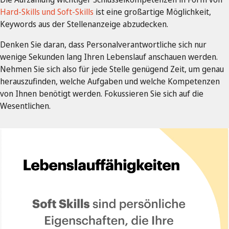
Hard-Skills und Soft-Skills
ist eine großartige Möglichkeit,
Keywords aus der Stellenanzeige abzudecken.
Denken Sie daran, dass Personalverantwortliche sich nur
wenige Sekunden lang Ihren Lebenslauf anschauen werden.
Nehmen Sie sich also für jede Stelle genügend Zeit, um genau
herauszufinden, welche Aufgaben und welche Kompetenzen
von Ihnen benötigt werden. Fokussieren Sie sich auf die
Wesentlichen.