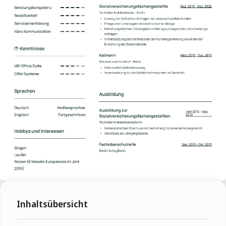
Inhaltsübersicht