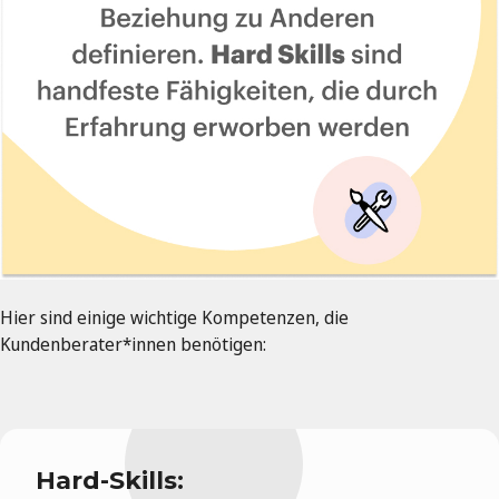
Hier sind einige wichtige Kompetenzen, die
Kundenberater*innen benötigen:
Hard-Skills: