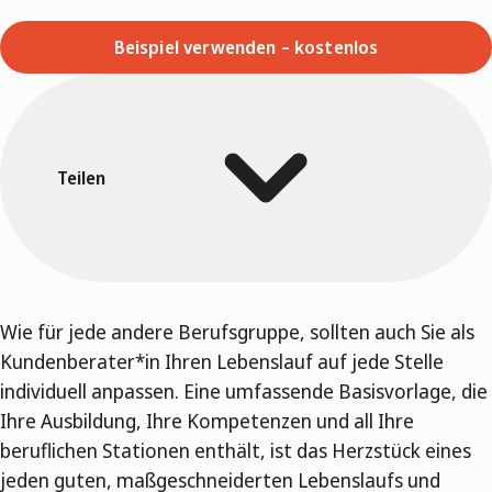
Beispiel verwenden – kostenlos
Teilen
Wie für jede andere Berufsgruppe, sollten auch Sie als
Kundenberater*in Ihren Lebenslauf auf jede Stelle
individuell anpassen. Eine umfassende Basisvorlage, die
Ihre Ausbildung, Ihre Kompetenzen und all Ihre
beruflichen Stationen enthält, ist das Herzstück eines
jeden guten, maßgeschneiderten Lebenslaufs und