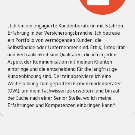
„Ich bin ein engagierte Kundenberaterin mit 5 Jahren
Erfahrung in der Versicherungsbranche. Ich betreue
ein Portfolio von vermögenden Kunden, die
Selbständige oder Unternehmer sind. Ethik, Integrität
und Vertraulichkeit sind Qualitäten, die ich in jeden
Aspekt der Kommunikation mit meinen Klienten
einbringe und die entscheidend für die langfristige
Kundenbindung sind. Derzeit absolviere ich eine
Weiterbildung zum geprüften Firmenkundenberater
(DVA), um mein Fachwissen zu erweitern und bin auf
der Suche nach einer Senior Stelle, wo ich meine
Erfahrungen und Kompetenzen einbringen kann.“