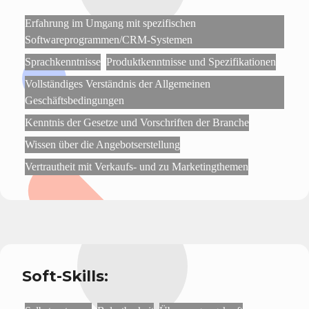
Erfahrung im Umgang mit spezifischen
Softwareprogrammen/CRM-Systemen
Sprachkenntnisse
Produktkenntnisse und Spezifikationen
Vollständiges Verständnis der Allgemeinen
Geschäftsbedingungen
Kenntnis der Gesetze und Vorschriften der Branche
Wissen über die Angebotserstellung
Vertrautheit mit Verkaufs- und zu Marketingthemen
Soft-Skills: