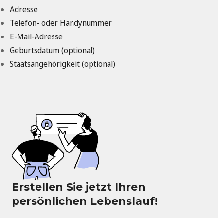
Adresse
Telefon- oder Handynummer
E-Mail-Adresse
Geburtsdatum (optional)
Staatsangehörigkeit (optional)
Erstellen Sie jetzt Ihren
persönlichen Lebenslauf!