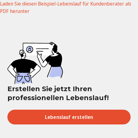
Laden Sie diesen Beispiel-Lebenslauf für Kundenberater als
PDF herunter
Erstellen Sie jetzt Ihren
professionellen Lebenslauf!
Lebenslauf erstellen