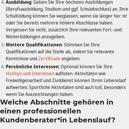
Ausbildung
: Geben Sie Ihre höchsten Ausbildungen
(Berufsausbildung, Studium und ggf. Schulabschluss) an. Ihre
Schulbildung können Sie weglassen, wenn sie länger her ist
oder Sie bereits mehrere höhere Abschlüsse haben.
Vergessen Sie nicht, zusätzlich Ihre relevanten Fort- und
Weiterbildungen anzugeben.
Weitere Qualifikationen
: Stimmen Sie Ihre
Qualifikationen auf die Stelle ab, indem Sie relevante
Kenntnisse und
Zertifikate
angeben.
Persönliche Interessen
: Optional können Sie Ihre
Hobbys und Interessen
auflisten. Aktivitäten wie
Freiwilligenarbeit und Zivildienst können Ihren Lebenslauf
aufwerten. Sportliche Aktivitäten sind auch toll, besonders
wenn Sie Auszeichnungen haben.
Welche Abschnitte gehören in
einen professionellen
Kundenberater*in Lebenslauf?