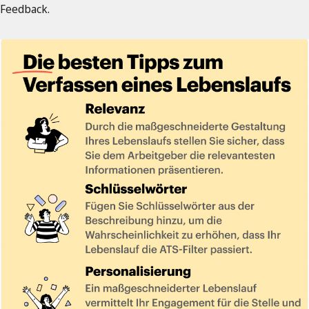
Feedback.