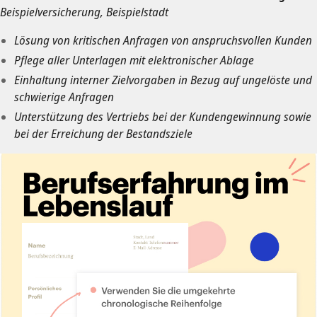
Beispielversicherung, Beispielstadt
Lösung von kritischen Anfragen von anspruchsvollen Kunden
Pflege aller Unterlagen mit elektronischer Ablage
Einhaltung interner Zielvorgaben in Bezug auf ungelöste und
schwierige Anfragen
Unterstützung des Vertriebs bei der Kundengewinnung sowie
bei der Erreichung der Bestandsziele