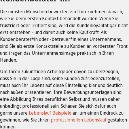
Die meisten Menschen bewerten ein Unternehmen danach,
wie Sie beim ersten Kontakt behandelt wurden. Wenn Sie
frustriert oder irritiert sind, wird die Kundenloyalität gar nicht
erst entstehen - und damit auch keine Kaufkraft. Als
Kundenberater*in oder -betreuer*in eines Unternehmens,
sind Sie als erste Kontaktstelle zu Kunden an vorderster Front
und tragen das Unternehmensimage praktisch in Ihren
Händen.
Um Ihren zukünftigen Arbeitgeber davon zu überzeugen,
dass Sie in der Lage sind, seine Kunden zufriedenzustellen,
muss auch Ihr Lebenslauf diese Einstellung klar und deutlich
nach außen präsentieren. Ihre Bewerbungsunterlagen sind
eine Abbildung Ihres beruflichen Selbst und müssen daher
unbedingt professionell sein. Schauen Sie sich dafür auch
gerne unsere
Lebenslauf Beispiele
an, um einen Eindruck zu
gewinnen, wie Sie Ihren
professionellen Lebenslauf
gestalten
können.