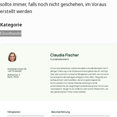
sollte immer, falls noch nicht geschehen, im Voraus
erstellt werden
Kategorie
Einzelhandel