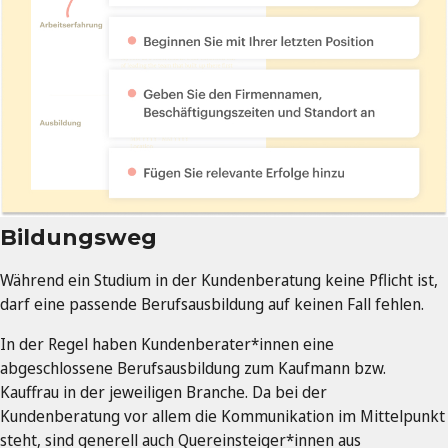
Bildungsweg
Während ein Studium in der Kundenberatung keine Pflicht ist,
darf eine passende Berufsausbildung auf keinen Fall fehlen.
In der Regel haben Kundenberater*innen eine
abgeschlossene Berufsausbildung zum Kaufmann bzw.
Kauffrau in der jeweiligen Branche. Da bei der
Kundenberatung vor allem die Kommunikation im Mittelpunkt
steht, sind generell auch Quereinsteiger*innen aus