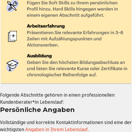
Folgende Abschnitte gehören in einen professionellen
Kundenberater*in Lebenslauf:
Persönliche Angaben
Vollständige und korrekte Kontaktinformationen sind eine der
wichtigsten
Angaben in Ihrem Lebenslauf
.