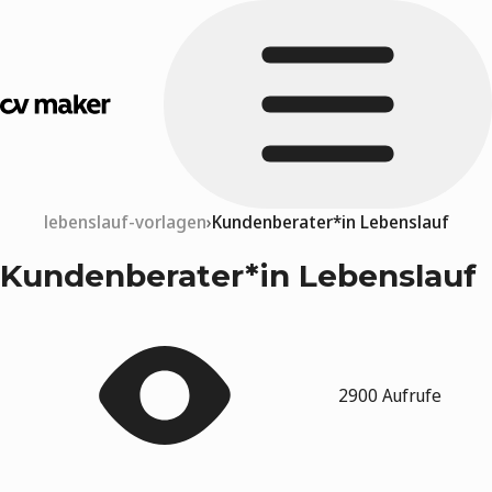
lebenslauf-vorlagen
Kundenberater*in Lebenslauf
Kundenberater*in Lebenslauf
2900 Aufrufe