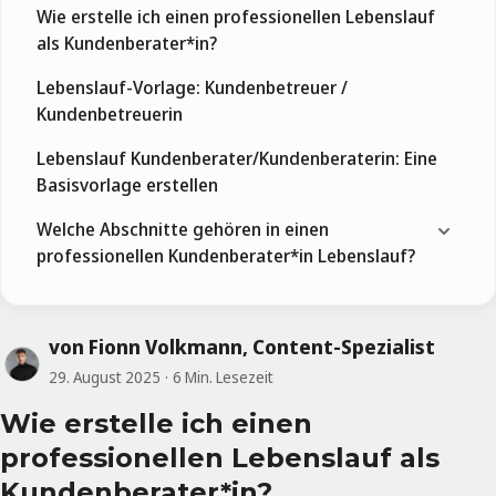
Wie erstelle ich einen professionellen Lebenslauf
als Kundenberater*in?
Lebenslauf-Vorlage: Kundenbetreuer /
Kundenbetreuerin
Lebenslauf Kundenberater/Kundenberaterin: Eine
Basisvorlage erstellen
Welche Abschnitte gehören in einen
professionellen Kundenberater*in Lebenslauf?
von Fionn Volkmann, Content-Spezialist
29. August 2025
6 Min. Lesezeit
Wie erstelle ich einen
professionellen Lebenslauf als
Kundenberater*in?