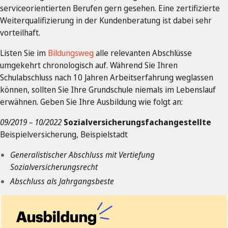
serviceorientierten Berufen gern gesehen. Eine zertifizierte
Weiterqualifizierung in der Kundenberatung ist dabei sehr
vorteilhaft.
Listen Sie im
Bildungsweg
alle relevanten Abschlüsse
umgekehrt chronologisch auf. Während Sie Ihren
Schulabschluss nach 10 Jahren Arbeitserfahrung weglassen
können, sollten Sie Ihre Grundschule niemals im Lebenslauf
erwähnen. Geben Sie Ihre Ausbildung wie folgt an:
09/2019 – 10/2022
Sozialversicherungsfachangestellte
Beispielversicherung, Beispielstadt
Generalistischer Abschluss mit Vertiefung
Sozialversicherungsrecht
Abschluss als Jahrgangsbeste