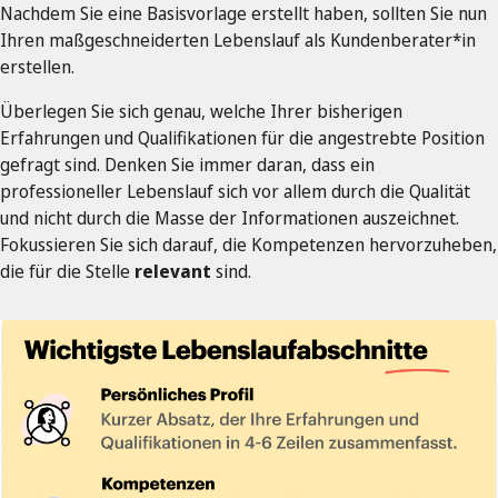
Nachdem Sie eine Basisvorlage erstellt haben, sollten Sie nun
Ihren maßgeschneiderten Lebenslauf als Kundenberater*in
erstellen.
Überlegen Sie sich genau, welche Ihrer bisherigen
Erfahrungen und Qualifikationen für die angestrebte Position
gefragt sind. Denken Sie immer daran, dass ein
professioneller Lebenslauf sich vor allem durch die Qualität
und nicht durch die Masse der Informationen auszeichnet.
Fokussieren Sie sich darauf, die Kompetenzen hervorzuheben,
die für die Stelle
relevant
sind.