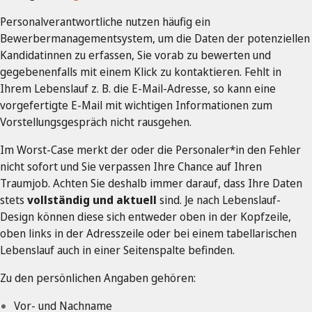
Personalverantwortliche nutzen häufig ein
Bewerbermanagementsystem, um die Daten der potenziellen
Kandidatinnen zu erfassen, Sie vorab zu bewerten und
gegebenenfalls mit einem Klick zu kontaktieren. Fehlt in
Ihrem Lebenslauf z. B. die E-Mail-Adresse, so kann eine
vorgefertigte E-Mail mit wichtigen Informationen zum
Vorstellungsgespräch nicht rausgehen.
Im Worst-Case merkt der oder die Personaler*in den Fehler
nicht sofort und Sie verpassen Ihre Chance auf Ihren
Traumjob. Achten Sie deshalb immer darauf, dass Ihre Daten
stets
vollständig und aktuell
sind. Je nach Lebenslauf-
Design können diese sich entweder oben in der Kopfzeile,
oben links in der Adresszeile oder bei einem tabellarischen
Lebenslauf auch in einer Seitenspalte befinden.
Zu den persönlichen Angaben gehören:
Vor- und Nachname