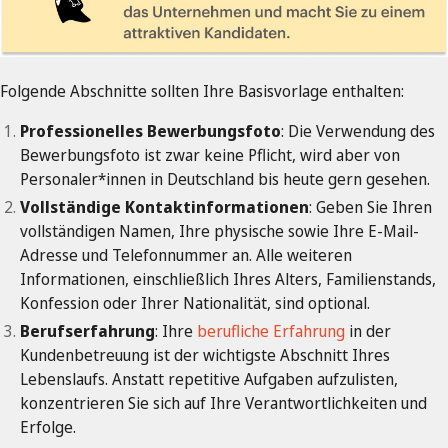
Folgende Abschnitte sollten Ihre Basisvorlage enthalten:
Professionelles Bewerbungsfoto
: Die Verwendung des
Bewerbungsfoto ist zwar keine Pflicht, wird aber von
Personaler*innen in Deutschland bis heute gern gesehen.
Vollständige Kontaktinformationen
: Geben Sie Ihren
vollständigen Namen, Ihre physische sowie Ihre E-Mail-
Adresse und Telefonnummer an. Alle weiteren
Informationen, einschließlich Ihres Alters, Familienstands,
Konfession oder Ihrer Nationalität, sind optional.
Berufserfahrung
: Ihre
berufliche Erfahrung
in der
Kundenbetreuung ist der wichtigste Abschnitt Ihres
Lebenslaufs. Anstatt repetitive Aufgaben aufzulisten,
konzentrieren Sie sich auf Ihre Verantwortlichkeiten und
Erfolge.