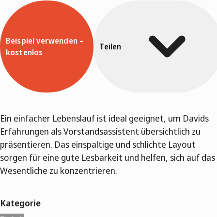
Beispiel verwenden –
Teilen
kostenlos
Ein einfacher Lebenslauf ist ideal geeignet, um Davids
Erfahrungen als Vorstandsassistent übersichtlich zu
präsentieren. Das einspaltige und schlichte Layout
sorgen für eine gute Lesbarkeit und helfen, sich auf das
Wesentliche zu konzentrieren.
Kategorie