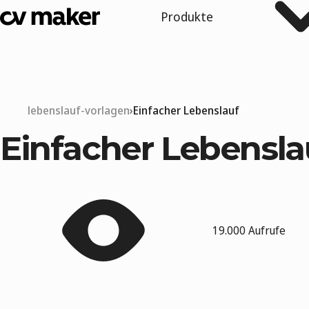
Produkte
lebenslauf-vorlagen
Einfacher Lebenslauf
Einfacher Lebensla
19.000 Aufrufe