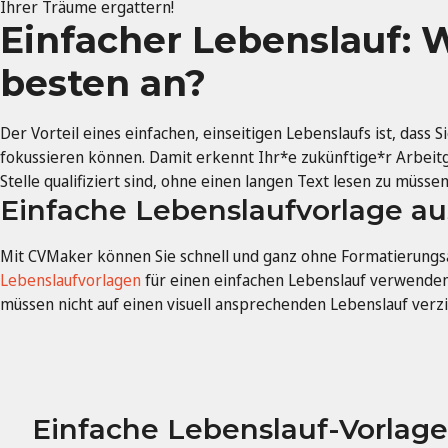
Ihrer Träume ergattern!
Einfacher Lebenslauf: 
besten an?
Der Vorteil eines einfachen, einseitigen Lebenslaufs ist, dass Si
fokussieren können. Damit erkennt Ihr*e zukünftige*r Arbeitge
Stelle qualifiziert sind, ohne einen langen Text lesen zu müssen
Einfache Lebenslaufvorlage a
Mit CVMaker können Sie schnell und ganz ohne Formatierung
Lebenslaufvorlagen
für einen einfachen Lebenslauf verwenden.
müssen nicht auf einen visuell ansprechenden Lebenslauf verzi
Einfache Lebenslauf-Vorlage