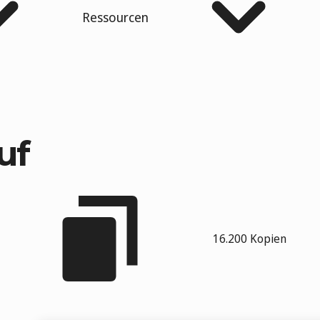
Ressourcen
uf
16.200 Kopien