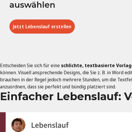
auswählen
Jetzt Lebenslauf erstellen
Entscheiden Sie sich für eine
schlichte, textbasierte Vorlag
können. Visuell ansprechende Designs, die Sie z. B. in Word ed
brauchen in der Regel jedoch mehrere Stunden, um die Textfe
anzuordnen, dass sie perfekt und bündig platziert sind.
Einfacher Lebenslauf: 