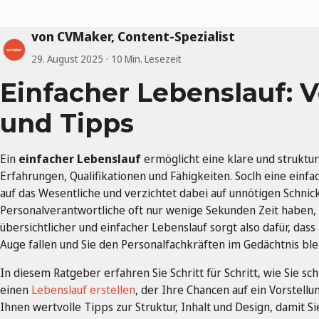
von CVMaker, Content-Spezialist
29. August 2025
10 Min. Lesezeit
Einfacher Lebenslauf: V
und Tipps
Ein
einfacher Lebenslauf
ermöglicht eine klare und struktu
Erfahrungen, Qualifikationen und Fähigkeiten. Soclh eine einfa
auf das Wesentliche und verzichtet dabei auf unnötigen Schnic
Personalverantwortliche oft nur wenige Sekunden Zeit haben, 
übersichtlicher und einfacher Lebenslauf sorgt also dafür, dass
Auge fallen und Sie den Personalfachkräften im Gedächtnis ble
In diesem Ratgeber erfahren Sie Schritt für Schritt, wie Sie sc
einen
Lebenslauf erstellen
, der Ihre Chancen auf ein Vorstell
Ihnen wertvolle Tipps zur Struktur, Inhalt und Design, damit 