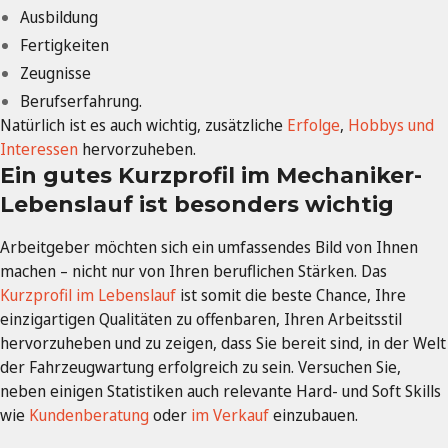
Ausbildung
Fertigkeiten
Zeugnisse
Berufserfahrung.
Natürlich ist es auch wichtig, zusätzliche
Erfolge
,
Hobbys und
Interessen
hervorzuheben.
Ein gutes Kurzprofil im Mechaniker-
Lebenslauf ist besonders wichtig
Arbeitgeber möchten sich ein umfassendes Bild von Ihnen
machen – nicht nur von Ihren beruflichen Stärken. Das
Kurzprofil im Lebenslauf
ist somit die beste Chance, Ihre
einzigartigen Qualitäten zu offenbaren, Ihren Arbeitsstil
hervorzuheben und zu zeigen, dass Sie bereit sind, in der Welt
der Fahrzeugwartung erfolgreich zu sein. Versuchen Sie,
neben einigen Statistiken auch relevante Hard- und Soft Skills
wie
Kundenberatung
oder
im Verkauf
einzubauen.