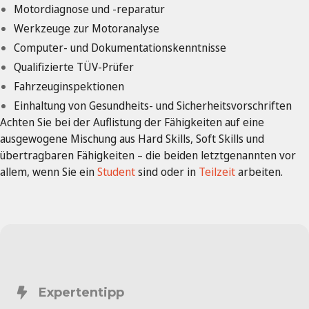
Motordiagnose und -reparatur
Werkzeuge zur Motoranalyse
Computer- und Dokumentationskenntnisse
Qualifizierte TÜV-Prüfer
Fahrzeuginspektionen
Einhaltung von Gesundheits- und Sicherheitsvorschriften
Achten Sie bei der Auflistung der Fähigkeiten auf eine
ausgewogene Mischung aus Hard Skills, Soft Skills und
übertragbaren Fähigkeiten – die beiden letztgenannten vor
allem, wenn Sie ein
Student
sind oder in
Teilzeit
arbeiten.
Expertentipp