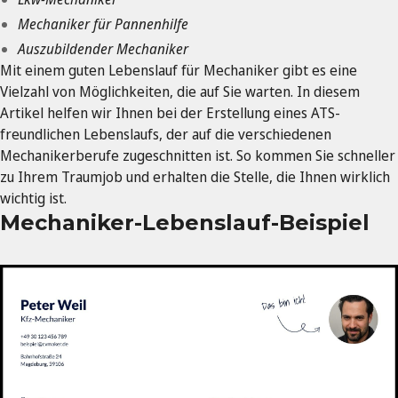
Mechaniker für Pannenhilfe
Auszubildender Mechaniker
Mit einem guten Lebenslauf für Mechaniker gibt es eine
Vielzahl von Möglichkeiten, die auf Sie warten. In diesem
Artikel helfen wir Ihnen bei der Erstellung eines ATS-
freundlichen Lebenslaufs, der auf die verschiedenen
Mechanikerberufe zugeschnitten ist. So kommen Sie schneller
zu Ihrem Traumjob und erhalten die Stelle, die Ihnen wirklich
wichtig ist.
Mechaniker-Lebenslauf-Beispiel