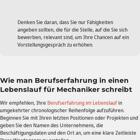
Denken Sie daran, dass Sie nur Fähigkeiten
angeben sollten, die für die Stelle, auf die Sie sich
bewerben, relevant sind, um Ihre Chancen auf ein
Vorstellungsgespräch zu erhöhen.
Wie man Berufserfahrung in einen
Lebenslauf für Mechaniker schreibt
Wir empfehlen, Ihre
Berufserfahrung im Lebenslauf
in
umgekehrter chronologischer Reihenfolge aufzuführen.
Beginnen Sie mit Ihren letzten Positionen oder Projekten und
geben Sie den Namen des Unternehmens, die
Beschäftigungsdaten und den Ort an, um eine klare Zeitleiste