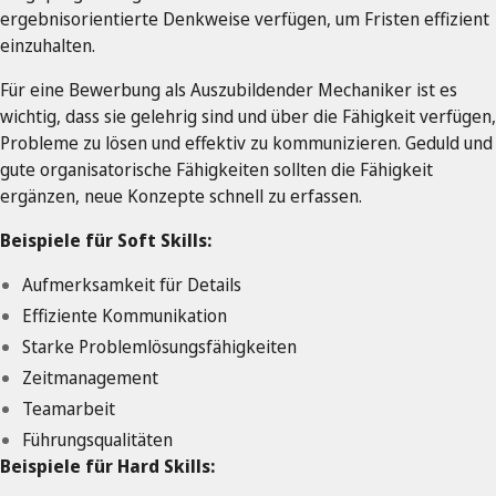
ergebnisorientierte Denkweise verfügen, um Fristen effizient
einzuhalten.
Für eine Bewerbung als Auszubildender Mechaniker ist es
wichtig, dass sie gelehrig sind und über die Fähigkeit verfügen,
Probleme zu lösen und effektiv zu kommunizieren. Geduld und
gute organisatorische Fähigkeiten sollten die Fähigkeit
ergänzen, neue Konzepte schnell zu erfassen.
Beispiele für Soft Skills:
Aufmerksamkeit für Details
Effiziente Kommunikation
Starke Problemlösungsfähigkeiten
Zeitmanagement
Teamarbeit
Führungsqualitäten
Beispiele für Hard Skills: