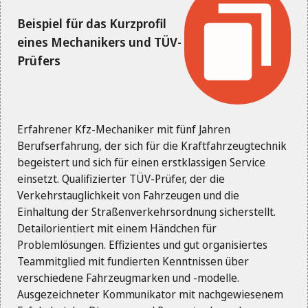
Beispiel für das Kurzprofil
eines Mechanikers und TÜV-
Prüfers
Erfahrener Kfz-Mechaniker mit fünf Jahren
Berufserfahrung, der sich für die Kraftfahrzeugtechnik
begeistert und sich für einen erstklassigen Service
einsetzt. Qualifizierter TÜV-Prüfer, der die
Verkehrstauglichkeit von Fahrzeugen und die
Einhaltung der Straßenverkehrsordnung sicherstellt.
Detailorientiert mit einem Händchen für
Problemlösungen. Effizientes und gut organisiertes
Teammitglied mit fundierten Kenntnissen über
verschiedene Fahrzeugmarken und -modelle.
Ausgezeichneter Kommunikator mit nachgewiesenem