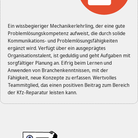
Ein wissbegieriger Mechanikerlehrling, der eine gute
Problemlösungskompetenz aufweist, die durch solide
Kommunikations- und Problemlösungsfähigkeiten
ergänzt wird. Verfügt über ein ausgeprägtes
Organisationstalent, ist geduldig und geht Aufgaben mit
sorgfältiger Planung an. Eifrig beim Lernen und
Anwenden von Branchenkenntnissen, mit der
Fähigkeit, neue Konzepte zu erfassen. Wertvolles
Teammitglied, das einen positiven Beitrag zum Bereich
der Kfz-Reparatur leisten kann.