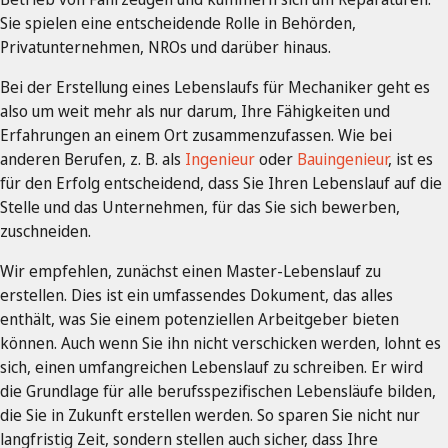
Sie spielen eine entscheidende Rolle in Behörden,
Privatunternehmen, NROs und darüber hinaus.
Bei der Erstellung eines Lebenslaufs für Mechaniker geht es
also um weit mehr als nur darum, Ihre Fähigkeiten und
Erfahrungen an einem Ort zusammenzufassen. Wie bei
anderen Berufen, z. B. als
Ingenieur
oder
Bauingenieur
, ist es
für den Erfolg entscheidend, dass Sie Ihren Lebenslauf auf die
Stelle und das Unternehmen, für das Sie sich bewerben,
zuschneiden.
Wir empfehlen, zunächst einen Master-Lebenslauf zu
erstellen. Dies ist ein umfassendes Dokument, das alles
enthält, was Sie einem potenziellen Arbeitgeber bieten
können. Auch wenn Sie ihn nicht verschicken werden, lohnt es
sich, einen umfangreichen Lebenslauf zu schreiben. Er wird
die Grundlage für alle berufsspezifischen Lebensläufe bilden,
die Sie in Zukunft erstellen werden. So sparen Sie nicht nur
langfristig Zeit, sondern stellen auch sicher, dass Ihre