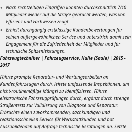
Nach rechtzeitigen Eingriffen konnten durchschnittlich 7/10
Mitglieder wieder auf die Straße gebracht werden, was von
Effizienz und Fachwissen zeugt.
Erhielt durchgängig erstklassige Kundenbewertungen für
seinen außergewöhnlichen Service und unterstrich damit sein
Engagement für die Zufriedenheit der Mitglieder und für
technische Spitzenleistungen.
Fahrzeugtechniker | Fahrzeugservice, Halle (Saale) | 2015 -
2017
Führte prompte Reparatur- und Wartungsarbeiten an
Kundenfahrzeugen durch, leitete umfassende Inspektionen, um
nicht-routinemäßige Mängel zu identifizieren. Führte
elektronische Fahrzeugprüfungen durch, ergänzt durch strenge
Straßentests zur Validierung von Diagnose und Reparatur.
Erbrachte einen zuvorkommenden, sachkundigen und
reaktionsschnellen Service für Werkstattkunden und bot
Auszubildenden auf Anfrage technische Beratungen an. Setzte