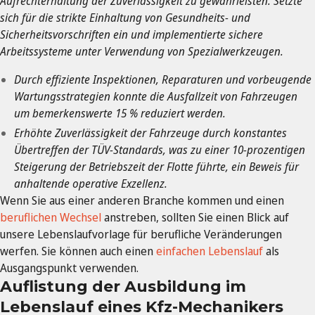
Aufrechterhaltung der Zuverlässigkeit zu gewährleisten. Setzte
sich für die strikte Einhaltung von Gesundheits- und
Sicherheitsvorschriften ein und implementierte sichere
Arbeitssysteme unter Verwendung von Spezialwerkzeugen.
Durch effiziente Inspektionen, Reparaturen und vorbeugende
Wartungsstrategien konnte die Ausfallzeit von Fahrzeugen
um bemerkenswerte 15 % reduziert werden.
Erhöhte Zuverlässigkeit der Fahrzeuge durch konstantes
Übertreffen der TÜV-Standards, was zu einer 10-prozentigen
Steigerung der Betriebszeit der Flotte führte, ein Beweis für
anhaltende operative Exzellenz.
Wenn Sie aus einer anderen Branche kommen und einen
beruflichen Wechsel
anstreben, sollten Sie einen Blick auf
unsere Lebenslaufvorlage für berufliche Veränderungen
werfen. Sie können auch einen
einfachen Lebenslauf
als
Ausgangspunkt verwenden.
Auflistung der Ausbildung im
Lebenslauf eines Kfz-Mechanikers