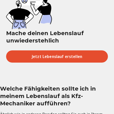
Mache deinen Lebenslauf
unwiederstehlich
Jetzt Lebenslauf erstellen
Welche Fähigkeiten sollte ich in
meinem Lebenslauf als Kfz-
Mechaniker aufführen?