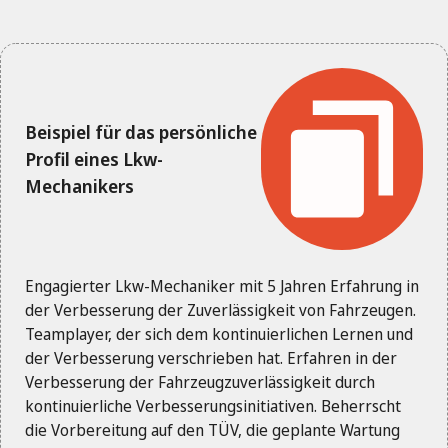
Beispiel für das persönliche
Profil eines Lkw-
Mechanikers
Engagierter Lkw-Mechaniker mit 5 Jahren Erfahrung in
der Verbesserung der Zuverlässigkeit von Fahrzeugen.
Teamplayer, der sich dem kontinuierlichen Lernen und
der Verbesserung verschrieben hat. Erfahren in der
Verbesserung der Fahrzeugzuverlässigkeit durch
kontinuierliche Verbesserungsinitiativen. Beherrscht
die Vorbereitung auf den TÜV, die geplante Wartung