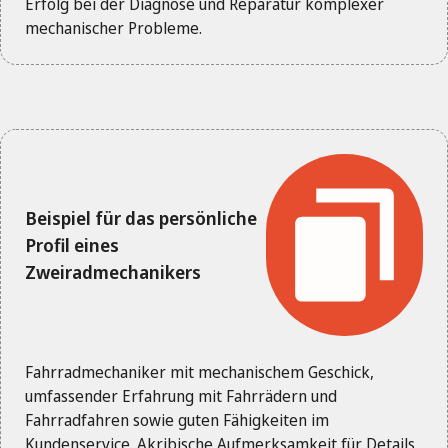
Erfolg bei der Diagnose und Reparatur komplexer
mechanischer Probleme.
Beispiel für das persönliche
Profil eines
Zweiradmechanikers
Fahrradmechaniker mit mechanischem Geschick,
umfassender Erfahrung mit Fahrrädern und
Fahrradfahren sowie guten Fähigkeiten im
Kundenservice. Akribische Aufmerksamkeit für Details,