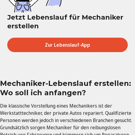
Jetzt Lebenslauf für Mechaniker
erstellen
Zur Lebenslauf-App
Mechaniker-Lebenslauf erstellen:
Wo soll ich anfangen?
Die klassische Vorstellung eines Mechanikers ist der
Werkstatttechniker, der private Autos repariert. Qualifizierte
Personen werden jedoch in verschiedenen Branchen gesucht.
Grundsätzlich sorgen Mechaniker für den reibungslosen
Betrieb von Fahrzeugen und kümmern sich um Reparaturen.