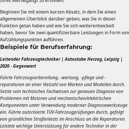
Ihres Werdegangs zu erstellen.
Beginnen Sie mit einem kurzen Absatz, in dem Sie einen
allgemeinen Überblick darüber geben, was Sie in dieser
Funktion getan haben und wie Sie sich weiterentwickelt
haben, bevor Sie zwei quantifizierbare Leistungen in Form von
Aufzählungspunkten aufführen.
Beispiele für Berufserfahrung:
Leitender Fahrzeugtechniker | Autostube Herzog, Leipzig |
2020 - Gegenwart
Führte Fahrzeugvorbereitung, -wartung, -pflege und -
reparaturen an einer Vielzahl von Marken und Modellen durch.
Setzte sein technisches Fachwissen zur genauen Diagnose von
Problemen mit Motoren und mechanischen/elektrischen
Komponenten unter Verwendung moderner Diagnosewerkzeuge
ein. Führte autorisierte TÜV-Fahrzeugprüfungen durch, gefolgt
von gründlichen Straßentests im Anschluss an die Reparaturen.
Leistete wichtige Unterstützung für andere Techniker in der