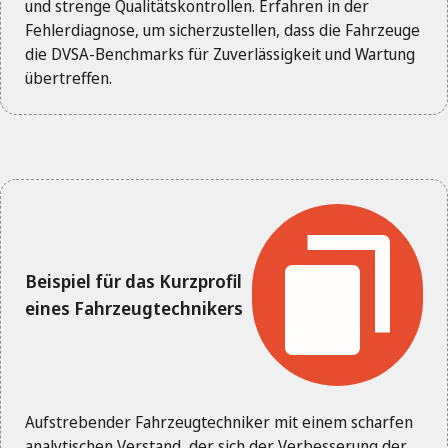
und strenge Qualitätskontrollen. Erfahren in der
Fehlerdiagnose, um sicherzustellen, dass die Fahrzeuge
die DVSA-Benchmarks für Zuverlässigkeit und Wartung
übertreffen.
Beispiel für das Kurzprofil
eines Fahrzeugtechnikers
Aufstrebender Fahrzeugtechniker mit einem scharfen
analytischen Verstand, der sich der Verbesserung der