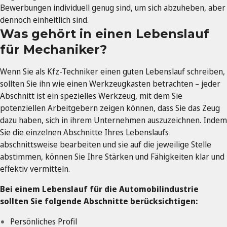
Bewerbungen individuell genug sind, um sich abzuheben, aber
dennoch einheitlich sind.
Was gehört in einen Lebenslauf
für Mechaniker?
Wenn Sie als Kfz-Techniker einen guten Lebenslauf schreiben,
sollten Sie ihn wie einen Werkzeugkasten betrachten – jeder
Abschnitt ist ein spezielles Werkzeug, mit dem Sie
potenziellen Arbeitgebern zeigen können, dass Sie das Zeug
dazu haben, sich in ihrem Unternehmen auszuzeichnen. Indem
Sie die einzelnen Abschnitte Ihres Lebenslaufs
abschnittsweise bearbeiten und sie auf die jeweilige Stelle
abstimmen, können Sie Ihre Stärken und Fähigkeiten klar und
effektiv vermitteln.
Bei einem Lebenslauf für die Automobilindustrie
sollten Sie folgende Abschnitte berücksichtigen:
Persönliches Profil