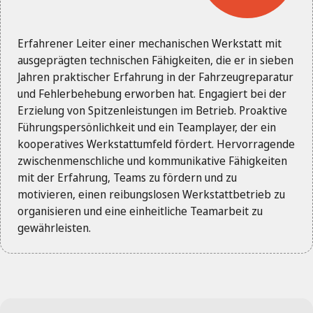
Erfahrener Leiter einer mechanischen Werkstatt mit
ausgeprägten technischen Fähigkeiten, die er in sieben
Jahren praktischer Erfahrung in der Fahrzeugreparatur
und Fehlerbehebung erworben hat. Engagiert bei der
Erzielung von Spitzenleistungen im Betrieb. Proaktive
Führungspersönlichkeit und ein Teamplayer, der ein
kooperatives Werkstattumfeld fördert. Hervorragende
zwischenmenschliche und kommunikative Fähigkeiten
mit der Erfahrung, Teams zu fördern und zu
motivieren, einen reibungslosen Werkstattbetrieb zu
organisieren und eine einheitliche Teamarbeit zu
gewährleisten.