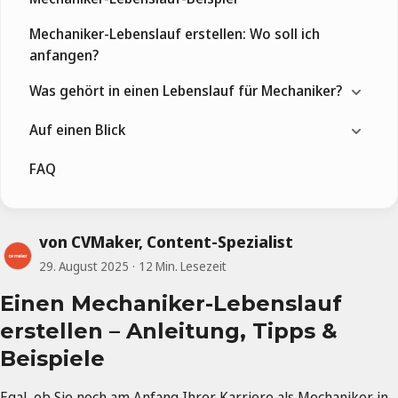
Mechaniker-Lebenslauf erstellen: Wo soll ich
anfangen?
Was gehört in einen Lebenslauf für Mechaniker?
Auf einen Blick
FAQ
von CVMaker, Content-Spezialist
29. August 2025
12 Min. Lesezeit
Einen Mechaniker-Lebenslauf
erstellen – Anleitung, Tipps &
Beispiele
Egal, ob Sie noch am Anfang Ihrer Karriere als Mechaniker in