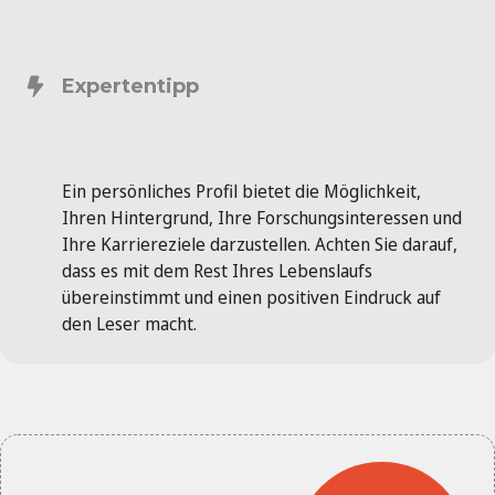
Expertentipp
Ein persönliches Profil bietet die Möglichkeit,
Ihren Hintergrund, Ihre Forschungsinteressen und
Ihre Karriereziele darzustellen. Achten Sie darauf,
dass es mit dem Rest Ihres Lebenslaufs
übereinstimmt und einen positiven Eindruck auf
den Leser macht.