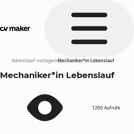
lebenslauf-vorlagen
Mechaniker*in Lebenslauf
Mechaniker*in Lebenslauf
1200 Aufrufe