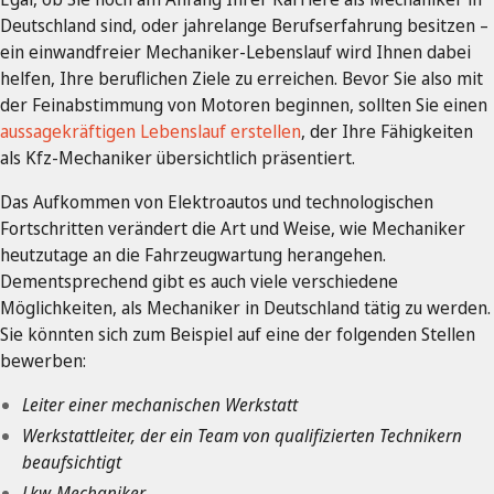
Deutschland sind, oder jahrelange Berufserfahrung besitzen –
ein einwandfreier Mechaniker-Lebenslauf wird Ihnen dabei
helfen, Ihre beruflichen Ziele zu erreichen. Bevor Sie also mit
der Feinabstimmung von Motoren beginnen, sollten Sie einen
aussagekräftigen Lebenslauf erstellen
, der Ihre Fähigkeiten
als Kfz-Mechaniker übersichtlich präsentiert.
Das Aufkommen von Elektroautos und technologischen
Fortschritten verändert die Art und Weise, wie Mechaniker
heutzutage an die Fahrzeugwartung herangehen.
Dementsprechend gibt es auch viele verschiedene
Möglichkeiten, als Mechaniker in Deutschland tätig zu werden.
Sie könnten sich zum Beispiel auf eine der folgenden Stellen
bewerben:
Leiter einer mechanischen Werkstatt
Werkstattleiter, der ein Team von qualifizierten Technikern
beaufsichtigt
Lkw-Mechaniker