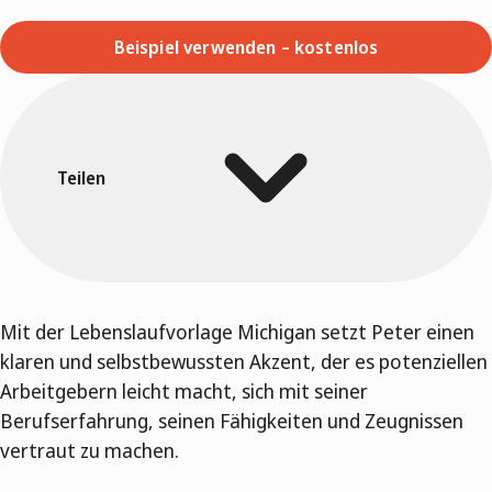
Beispiel verwenden – kostenlos
Teilen
Mit der Lebenslaufvorlage Michigan setzt Peter einen
klaren und selbstbewussten Akzent, der es potenziellen
Arbeitgebern leicht macht, sich mit seiner
Berufserfahrung, seinen Fähigkeiten und Zeugnissen
vertraut zu machen.