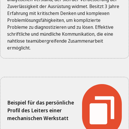
Zuverlässigkeit der Ausrüstung widmet. Besitzt 3 Jahre
Erfahrung mit kritischem Denken und komplexen
Problemlösungsfähigkeiten, um komplizierte
Probleme zu diagnostizieren und zu lösen. Effektive
schriftliche und mündliche Kommunikation, die eine
nahtlose teamübergreifende Zusammenarbeit
ermöglicht.
Beispiel für das persönliche
Profil des Leiters einer
mechanischen Werkstatt