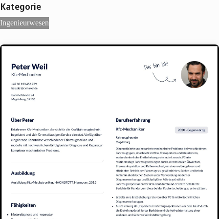
Kategorie
Ingenieurwesen