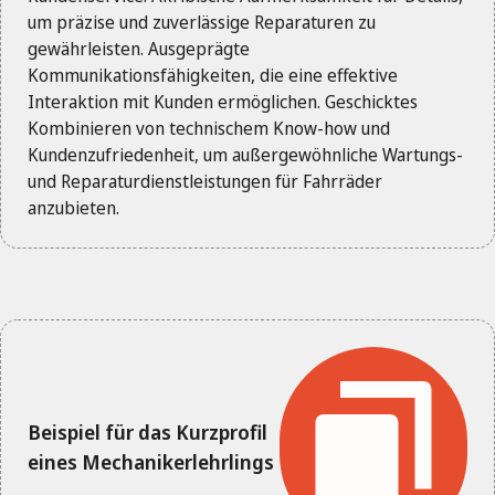
um präzise und zuverlässige Reparaturen zu
gewährleisten. Ausgeprägte
Kommunikationsfähigkeiten, die eine effektive
Interaktion mit Kunden ermöglichen. Geschicktes
Kombinieren von technischem Know-how und
Kundenzufriedenheit, um außergewöhnliche Wartungs-
und Reparaturdienstleistungen für Fahrräder
anzubieten.
Beispiel für das Kurzprofil
eines Mechanikerlehrlings