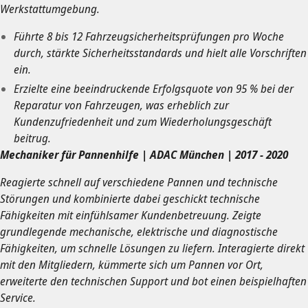
Werkstattumgebung.
Führte 8 bis 12 Fahrzeugsicherheitsprüfungen pro Woche
durch, stärkte Sicherheitsstandards und hielt alle Vorschriften
ein.
Erzielte eine beeindruckende Erfolgsquote von 95 % bei der
Reparatur von Fahrzeugen, was erheblich zur
Kundenzufriedenheit und zum Wiederholungsgeschäft
beitrug.
Mechaniker für Pannenhilfe | ADAC München | 2017 - 2020
Reagierte schnell auf verschiedene Pannen und technische
Störungen und kombinierte dabei geschickt technische
Fähigkeiten mit einfühlsamer Kundenbetreuung. Zeigte
grundlegende mechanische, elektrische und diagnostische
Fähigkeiten, um schnelle Lösungen zu liefern. Interagierte direkt
mit den Mitgliedern, kümmerte sich um Pannen vor Ort,
erweiterte den technischen Support und bot einen beispielhaften
Service.