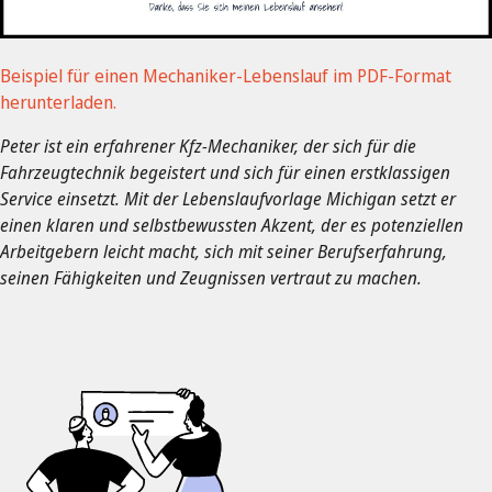
Beispiel für einen Mechaniker-Lebenslauf im PDF-Format
herunterladen.
Peter ist ein erfahrener Kfz-Mechaniker, der sich für die
Fahrzeugtechnik begeistert und sich für einen erstklassigen
Service einsetzt. Mit der Lebenslaufvorlage Michigan setzt er
einen klaren und selbstbewussten Akzent, der es potenziellen
Arbeitgebern leicht macht, sich mit seiner Berufserfahrung,
seinen Fähigkeiten und Zeugnissen vertraut zu machen.