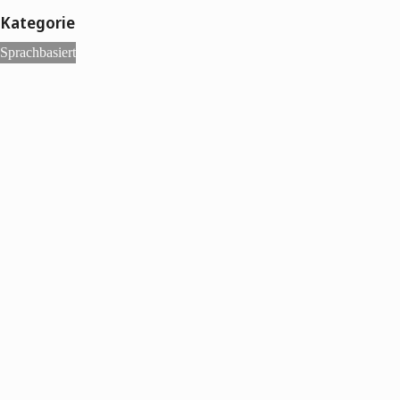
Kategorie
Sprachbasiert