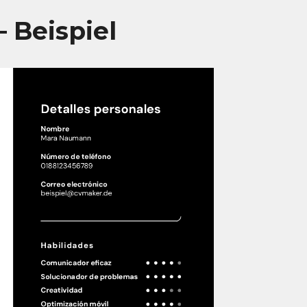
 Beispiel