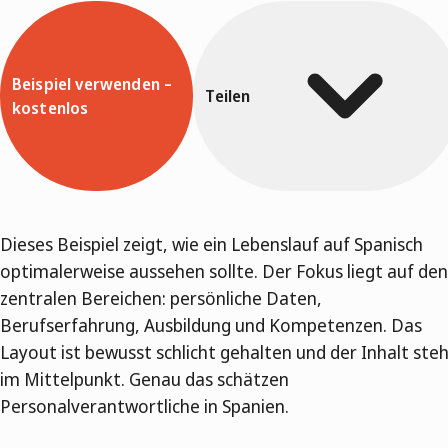
Beispiel verwenden –
Teilen
kostenlos
Dieses Beispiel zeigt, wie ein Lebenslauf auf Spanisch
optimalerweise aussehen sollte. Der Fokus liegt auf den
zentralen Bereichen: persönliche Daten,
Berufserfahrung, Ausbildung und Kompetenzen. Das
Layout ist bewusst schlicht gehalten und der Inhalt ste
im Mittelpunkt. Genau das schätzen
Personalverantwortliche in Spanien.