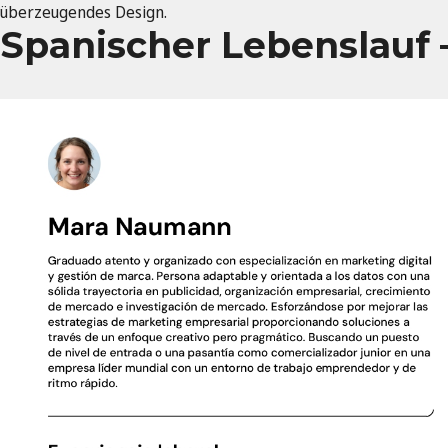
überzeugendes Design.
Spanischer Lebenslauf –