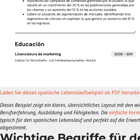
Laden Sie dieses spanische Lebenslaufbeispiel als PDF herunte
Dieses Beispiel zeigt ein klares, übersichtliches Layout mit den w
Berufserfahrung, Ausbildung und Fähigkeiten. Die
einfache Form
typisch für den spanischen Lebenslauf und perfekt auf die Erwa
abgestimmt.
Wichtige Begriffe für 