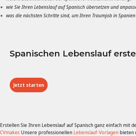
wie Sie Ihren Lebenslauf auf Spanisch übersetzen und anpass
was die nächsten Schritte sind, um Ihren Traumjob in Spani
Spanischen Lebenslauf erste
Jetzt starten
Erstellen Sie Ihren Lebenslauf auf Spanisch ganz einfach mit 
CVmaker
. Unsere professionellen
Lebenslauf-Vorlagen
bieten d