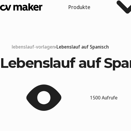
Produkte
lebenslauf-vorlagen
Lebenslauf auf Spanisch
Lebenslauf auf Spa
1500 Aufrufe