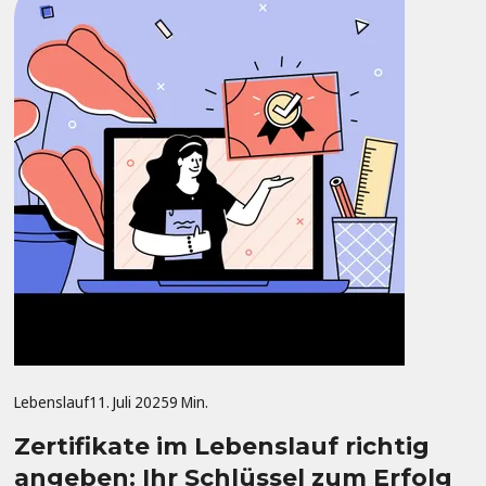
Lebenslauf
11. Juli 2025
9 Min.
Zertifikate im Lebenslauf richtig
angeben: Ihr Schlüssel zum Erfolg