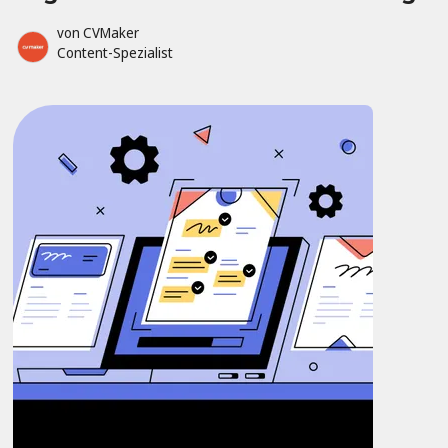
von
CVMaker
Content-Spezialist