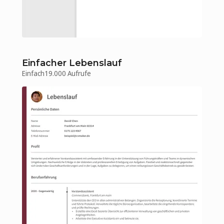
Einfacher Lebenslauf
Einfach
19.000 Aufrufe