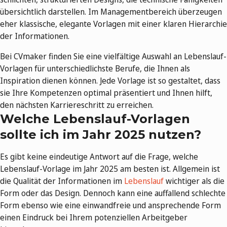
übersichtlich darstellen. Im Managementbereich überzeugen
eher klassische, elegante Vorlagen mit einer klaren Hierarchie
der Informationen.
Bei CVmaker finden Sie eine vielfältige Auswahl an Lebenslauf-
Vorlagen für unterschiedlichste Berufe, die Ihnen als
Inspiration dienen können. Jede Vorlage ist so gestaltet, dass
sie Ihre Kompetenzen optimal präsentiert und Ihnen hilft,
den nächsten Karriereschritt zu erreichen.
Welche Lebenslauf-Vorlagen
sollte ich im Jahr 2025 nutzen?
Es gibt keine eindeutige Antwort auf die Frage, welche
Lebenslauf-Vorlage im Jahr 2025 am besten ist. Allgemein ist
die Qualität der Informationen im
Lebenslauf
wichtiger als die
Form oder das Design. Dennoch kann eine auffallend schlechte
Form ebenso wie eine einwandfreie und ansprechende Form
einen Eindruck bei Ihrem potenziellen Arbeitgeber