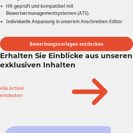
HR-geprüft und kompatibel mit
Bewerbermanagementsystemen (ATS).
Individuelle Anpassung in unserem Anschreiben-Editor.
Bewerbungsvorlagen entdecken
Erhalten Sie Einblicke aus unseren
exklusiven Inhalten
Alle Artikel
entdecken