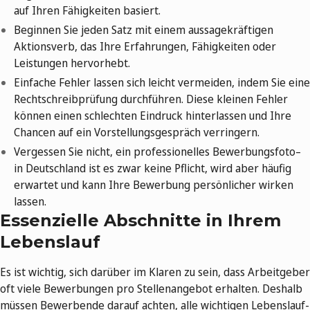
auf Ihren Fähigkeiten basiert.
Beginnen Sie jeden Satz mit einem aussagekräftigen
Aktionsverb, das Ihre Erfahrungen, Fähigkeiten oder
Leistungen hervorhebt.
Einfache Fehler lassen sich leicht vermeiden, indem Sie eine
Rechtschreibprüfung durchführen. Diese kleinen Fehler
können einen schlechten Eindruck hinterlassen und Ihre
Chancen auf ein Vorstellungsgespräch verringern.
Vergessen Sie nicht, ein professionelles Bewerbungsfoto–
in Deutschland ist es zwar keine Pflicht, wird aber häufig
erwartet und kann Ihre Bewerbung persönlicher wirken
lassen.
Essenzielle Abschnitte in Ihrem
Lebenslauf
Es ist wichtig, sich darüber im Klaren zu sein, dass Arbeitgeber
oft viele Bewerbungen pro Stellenangebot erhalten. Deshalb
müssen Bewerbende darauf achten, alle wichtigen Lebenslauf-