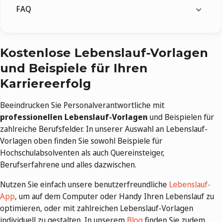
FAQ
Kostenlose Lebenslauf-Vorlagen
und Beispiele für Ihren
Karriereerfolg
Beeindrucken Sie Personalverantwortliche mit
professionellen Lebenslauf-Vorlagen
und Beispielen für
zahlreiche Berufsfelder. In unserer Auswahl an Lebenslauf-
Vorlagen oben finden Sie sowohl Beispiele für
Hochschulabsolventen als auch Quereinsteiger,
Berufserfahrene und alles dazwischen.
Nutzen Sie einfach unsere benutzerfreundliche
Lebenslauf-
App
, um auf dem Computer oder Handy Ihren Lebenslauf zu
optimieren, oder mit zahlreichen Lebenslauf-Vorlagen
individuell zu gestalten. In unserem
Blog
finden Sie zudem