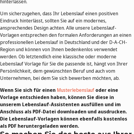
hinterlassen.
Um sicherzugehen, dass Ihr Lebenslauf einen positiven
Eindruck hinterlässt, sollten Sie auf ein modernes,
ansprechendes Design achten. Alle unsere Lebenslauf-
Vorlagen entsprechen den formalen Anforderungen an einen
professionellen Lebenslauf in Deutschland und der D-A-CH-
Region und können von Ihnen bedenkenlos verwendet
werden. Ob letztendlich eine klassische oder moderne
Lebenslauf Vorlage für Sie die passende ist, hängt von Ihrer
Persönlichkeit, dem gewünschten Beruf und auch vom
Unternehmen, bei dem Sie sich bewerben möchten, ab.
Wenn Sie sich für einen
Musterlebenslauf
oder eine
Vorlage entschieden haben, können Sie diese in
unserem Lebenslauf-Assistenten ausfüllen und im
Anschluss als PDF-Datei downloaden und ausdrucken.
Die Lebenslauf-Vorlagen können ebenfalls kostenlos
als PDF heruntergeladen werden.