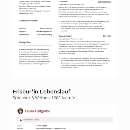
Friseur*in Lebenslauf
Schönheit & Wellness
1200 Aufrufe