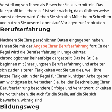
Vorstellung von Ihnen als Bewerber*in zu vermitteln. Das
Kurzprofil im Lebenslauf ist sehr wichtig, da es üblicherweise
zuerst gelesen wird. Geben Sie sich also Mühe beim Schreiben
und nutzen Sie unsere Lebenslauf-Vorlagen zur Inspiration.
Berufserfahrung
Nachdem Sie Ihre persönlichen Daten eingegeben haben,
fahren Sie mit der
Angabe Ihrer Berufserfahrung
fort. In der
Regel wird die Berufserfahrung in umgekehrter,
chronologischer Reihenfolge dargestellt. Das heißt, Sie
beginnen mit Ihrer jüngsten Berufserfahrung und arbeiten
sich zu den älteren Tätigkeiten vor. Sie tun dies, weil Ihre
letzte Tätigkeit in der Regel für Ihren künftigen Arbeitgeber
am wichtigsten ist. Versuchen Sie, bei der Beschreibung Ihrer
Berufserfahrung besondere Erfolge und Verantwortlichkeiten
hervorzuheben, die auch für die Stelle, auf die Sie sich
bewerben, wichtig sind.
Bildungsweg