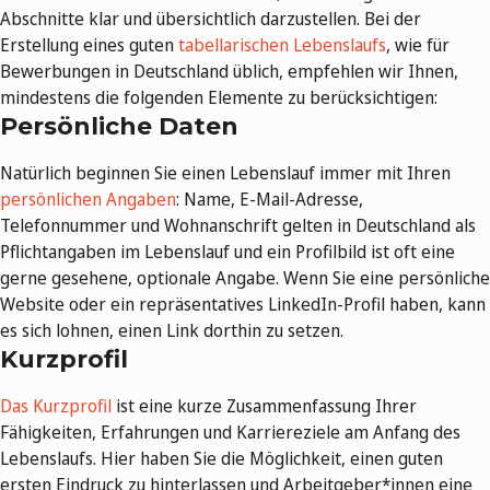
Abschnitte klar und übersichtlich darzustellen. Bei der
Erstellung eines guten
tabellarischen Lebenslaufs
, wie für
Bewerbungen in Deutschland üblich, empfehlen wir Ihnen,
mindestens die folgenden Elemente zu berücksichtigen:
Persönliche Daten
Natürlich beginnen Sie einen Lebenslauf immer mit Ihren
persönlichen Angaben
: Name, E-Mail-Adresse,
Telefonnummer und Wohnanschrift gelten in Deutschland als
Pflichtangaben im Lebenslauf und ein Profilbild ist oft eine
gerne gesehene, optionale Angabe. Wenn Sie eine persönliche
Website oder ein repräsentatives LinkedIn-Profil haben, kann
es sich lohnen, einen Link dorthin zu setzen.
Kurzprofil
Das Kurzprofil
ist eine kurze Zusammenfassung Ihrer
Fähigkeiten, Erfahrungen und Karriereziele am Anfang des
Lebenslaufs. Hier haben Sie die Möglichkeit, einen guten
ersten Eindruck zu hinterlassen und Arbeitgeber*innen eine