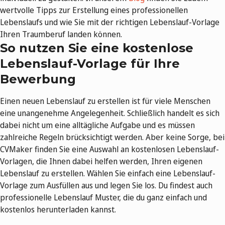
wertvolle Tipps zur Erstellung eines professionellen
Lebenslaufs und wie Sie mit der richtigen Lebenslauf-Vorlage
Ihren Traumberuf landen können.
So nutzen Sie eine kostenlose
Lebenslauf-Vorlage für Ihre
Bewerbung
Einen neuen Lebenslauf zu erstellen ist für viele Menschen
eine unangenehme Angelegenheit. Schließlich handelt es sich
dabei nicht um eine alltägliche Aufgabe und es müssen
zahlreiche Regeln brücksichtigt werden. Aber keine Sorge, bei
CVMaker finden Sie eine Auswahl an kostenlosen Lebenslauf-
Vorlagen, die Ihnen dabei helfen werden, Ihren eigenen
Lebenslauf zu erstellen. Wählen Sie einfach eine Lebenslauf-
Vorlage zum Ausfüllen aus und legen Sie los. Du findest auch
professionelle Lebenslauf Muster, die du ganz einfach und
kostenlos herunterladen kannst.