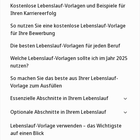
Kostenlose Lebenslauf-Vorlagen und Beispiele für
Ihren Karriereerfolg
So nutzen Sie eine kostenlose Lebenslauf-Vorlage
für Ihre Bewerbung
Die besten Lebenslauf-Vorlagen für jeden Beruf
Welche Lebenslauf-Vorlagen sollte ich im Jahr 2025
nutzen?
So machen Sie das beste aus Ihrer Lebenslauf-
Vorlage zum Ausfüllen
Essenzielle Abschnitte in Ihrem Lebenslauf
Optionale Abschnitte in Ihrem Lebenslauf
Lebenslauf-Vorlage verwenden – das Wichtigste
auf einen Blick