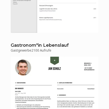
Gastronom*in Lebenslauf
Gastgewerbe
2100 Aufrufe