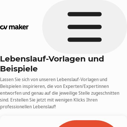
Lebenslauf-Vorlagen und
Beispiele
Lassen Sie sich von unseren Lebenslauf-Vorlagen und
Beispielen inspirieren, die von Experten/Expertinnen
entworfen und genau auf die jeweilige Stelle zugeschnitten
sind. Erstellen Sie jetzt mit wenigen Klicks Ihren
professionellen Lebenslauf!