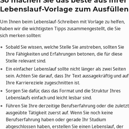
So machen Sie das beste aus Ihrer
Lebenslauf-Vorlage zum Ausfüllen
Um Ihnen beim Lebenslauf-Schreiben mit Vorlage zu helfen,
haben wir die wichtigsten Tipps zusammengestellt, die Sie
sich merken sollten:
Sobald Sie wissen, welche Stelle Sie anstreben, sollten Sie
Ihre Fähigkeiten und Erfahrungen betonen, die für diese
Stelle relevant sind.
Ein einfacher Lebenslauf sollte nicht länger als zwei Seiten
sein. Achten Sie darauf, dass Ihr Text aussagekräftig und auf
Ihre Karriereziele zugeschnitten ist.
Sorgen Sie dafür, dass das Format und die Struktur Ihres
Lebenslaufs einfach und leicht lesbar sind.
Führen Sie Ihre derzeitige Berufserfahrung oder die zuletzt
ausgeübte Tätigkeit zuerst auf. Wenn Sie noch keine
Berufserfahrung haben oder gerade Ihr Studium
abgeschlossen haben, erstellen Sie einen Lebenslauf, der