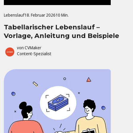
Lebenslauf
18. Februar 2026
10 Min.
Tabellarischer Lebenslauf –
Vorlage, Anleitung und Beispiele
von
CVMaker
Content-Spezialist