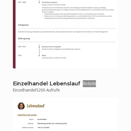
Einzelhandel Lebenslauf
Beliebt
Einzelhandel
5200 Aufrufe