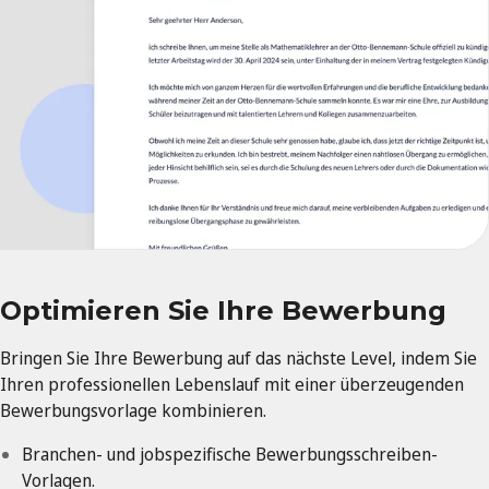
Optimieren Sie Ihre Bewerbung
Bringen Sie Ihre Bewerbung auf das nächste Level, indem Sie
Ihren professionellen Lebenslauf mit einer überzeugenden
Bewerbungsvorlage kombinieren.
Branchen- und jobspezifische Bewerbungsschreiben-
Vorlagen.