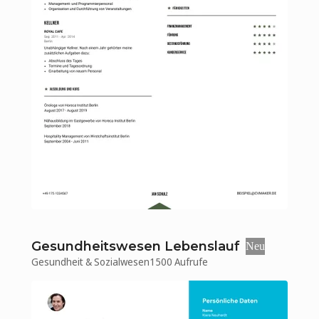
Gesundheitswesen Lebenslauf
Neu
Gesundheit & Sozialwesen
1500 Aufrufe