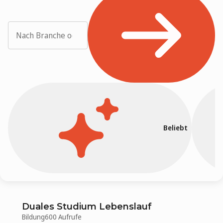
Beliebt
Duales Studium Lebenslauf
Bildung
600 Aufrufe