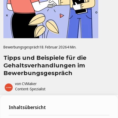
Bewerbungsgespräch
18. Februar 2026
4 Min.
Tipps und Beispiele für die
Gehaltsverhandlungen im
Bewerbungsgespräch
von
CVMaker
Content-Spezialist
Inhaltsübersicht