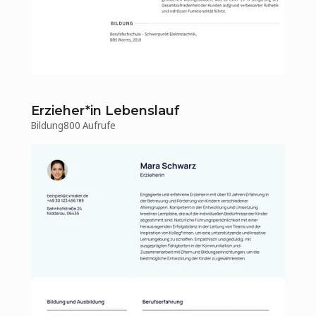
Erzieher*in Lebenslauf
Bildung
800 Aufrufe