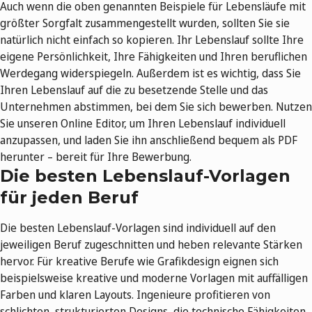
Auch wenn die oben genannten Beispiele für Lebensläufe mit
größter Sorgfalt zusammengestellt wurden, sollten Sie sie
natürlich nicht einfach so kopieren. Ihr Lebenslauf sollte Ihre
eigene Persönlichkeit, Ihre Fähigkeiten und Ihren beruflichen
Werdegang widerspiegeln. Außerdem ist es wichtig, dass Sie
Ihren Lebenslauf auf die zu besetzende Stelle und das
Unternehmen abstimmen, bei dem Sie sich bewerben. Nutzen
Sie unseren Online Editor, um Ihren Lebenslauf individuell
anzupassen, und laden Sie ihn anschließend bequem als PDF
herunter – bereit für Ihre Bewerbung.
Die besten Lebenslauf-Vorlagen
für jeden Beruf
Die besten Lebenslauf-Vorlagen sind individuell auf den
jeweiligen Beruf zugeschnitten und heben relevante Stärken
hervor. Für kreative Berufe wie Grafikdesign eignen sich
beispielsweise kreative und moderne Vorlagen mit auffälligen
Farben und klaren Layouts. Ingenieure profitieren von
schlichten, strukturierten Designs, die technische Fähigkeiten