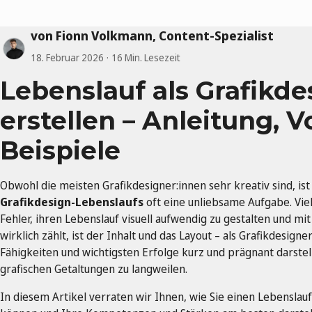
von Fionn Volkmann, Content-Spezialist
18. Februar 2026
16 Min. Lesezeit
Lebenslauf als Grafikde
erstellen – Anleitung, V
Beispiele
Obwohl die meisten Grafikdesigner:innen sehr kreativ sind, ist
Grafikdesign-Lebenslaufs
oft eine unliebsame Aufgabe. Vi
Fehler, ihren Lebenslauf visuell aufwendig zu gestalten und mit
wirklich zählt, ist der Inhalt und das Layout – als Grafikdesigne
Fähigkeiten und wichtigsten Erfolge kurz und prägnant darste
grafischen Getaltungen zu langweilen.
In diesem Artikel verraten wir Ihnen, wie Sie einen Lebenslauf