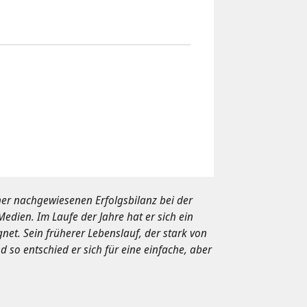
iner nachgewiesenen Erfolgsbilanz bei der
dien. Im Laufe der Jahre hat er sich ein
et. Sein früherer Lebenslauf, der stark von
 so entschied er sich für eine einfache, aber