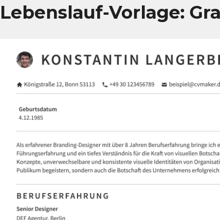
Lebenslauf-Vorlage: Gr