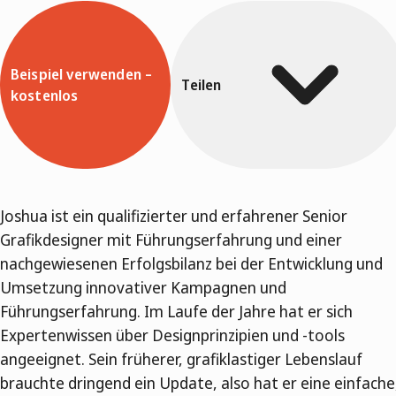
Beispiel verwenden –
Teilen
kostenlos
Joshua ist ein qualifizierter und erfahrener Senior
Grafikdesigner mit Führungserfahrung und einer
nachgewiesenen Erfolgsbilanz bei der Entwicklung und
Umsetzung innovativer Kampagnen und
Führungserfahrung. Im Laufe der Jahre hat er sich
Expertenwissen über Designprinzipien und -tools
angeeignet. Sein früherer, grafiklastiger Lebenslauf
brauchte dringend ein Update, also hat er eine einfache