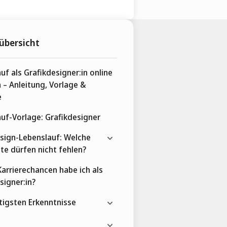
übersicht
uf als Grafikdesigner:in online
n – Anleitung, Vorlage &
e
uf-Vorlage: Grafikdesigner
sign-Lebenslauf: Welche
te dürfen nicht fehlen?
arrierechancen habe ich als
signer:in?
tigsten Erkenntnisse