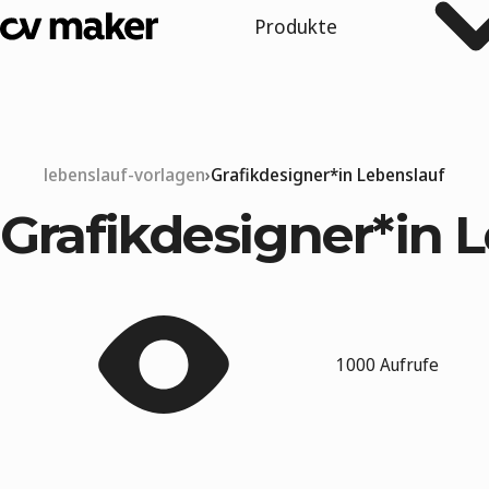
Produkte
lebenslauf-vorlagen
Grafikdesigner*in Lebenslauf
Grafikdesigner*in 
1000 Aufrufe