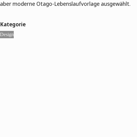
aber moderne Otago-Lebenslaufvorlage ausgewählt.
Kategorie
Design