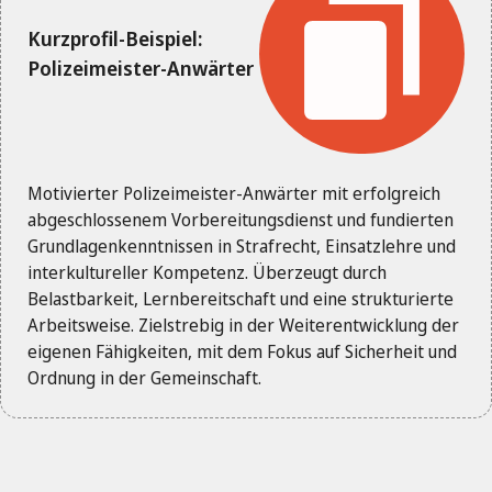
Kurzprofil-Beispiel:
Polizeimeister-Anwärter
Motivierter Polizeimeister-Anwärter mit erfolgreich
abgeschlossenem Vorbereitungsdienst und fundierten
Grundlagenkenntnissen in Strafrecht, Einsatzlehre und
interkultureller Kompetenz. Überzeugt durch
Belastbarkeit, Lernbereitschaft und eine strukturierte
Arbeitsweise. Zielstrebig in der Weiterentwicklung der
eigenen Fähigkeiten, mit dem Fokus auf Sicherheit und
Ordnung in der Gemeinschaft.