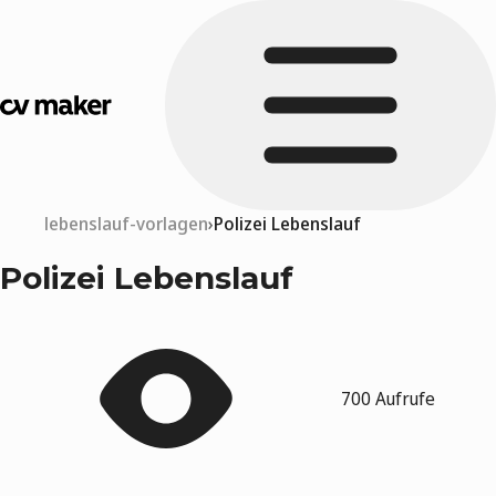
lebenslauf-vorlagen
Polizei Lebenslauf
Polizei Lebenslauf
700 Aufrufe