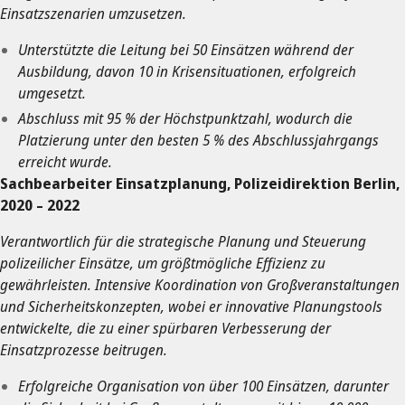
Einsatzszenarien umzusetzen.
Unterstützte die Leitung bei 50 Einsätzen während der
Ausbildung, davon 10 in Krisensituationen, erfolgreich
umgesetzt.
Abschluss mit 95 % der Höchstpunktzahl, wodurch die
Platzierung unter den besten 5 % des Abschlussjahrgangs
erreicht wurde.
Sachbearbeiter Einsatzplanung, Polizeidirektion Berlin,
2020 – 2022
Verantwortlich für die strategische Planung und Steuerung
polizeilicher Einsätze, um größtmögliche Effizienz zu
gewährleisten. Intensive Koordination von Großveranstaltungen
und Sicherheitskonzepten, wobei er innovative Planungstools
entwickelte, die zu einer spürbaren Verbesserung der
Einsatzprozesse beitrugen.
Erfolgreiche Organisation von über 100 Einsätzen, darunter