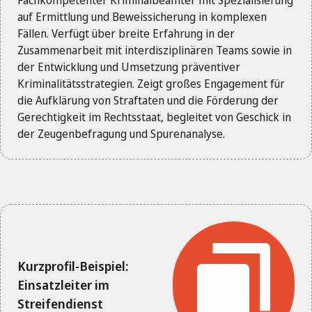
Fachkompetenter Kriminalbeamter mit Spezialisierung
auf Ermittlung und Beweissicherung in komplexen
Fällen. Verfügt über breite Erfahrung in der
Zusammenarbeit mit interdisziplinären Teams sowie in
der Entwicklung und Umsetzung präventiver
Kriminalitätsstrategien. Zeigt großes Engagement für
die Aufklärung von Straftaten und die Förderung der
Gerechtigkeit im Rechtsstaat, begleitet von Geschick in
der Zeugenbefragung und Spurenanalyse.
Kurzprofil-Beispiel:
Einsatzleiter im
Streifendienst