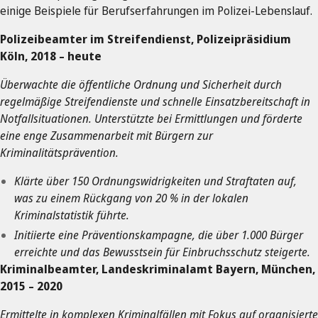
einige Beispiele für Berufserfahrungen im Polizei-Lebenslauf.
Polizeibeamter im Streifendienst, Polizeipräsidium
Köln, 2018 – heute
Überwachte die öffentliche Ordnung und Sicherheit durch
regelmäßige Streifendienste und schnelle Einsatzbereitschaft in
Notfallsituationen. Unterstützte bei Ermittlungen und förderte
eine enge Zusammenarbeit mit Bürgern zur
Kriminalitätsprävention.
Klärte über 150 Ordnungswidrigkeiten und Straftaten auf,
was zu einem Rückgang von 20 % in der lokalen
Kriminalstatistik führte.
Initiierte eine Präventionskampagne, die über 1.000 Bürger
erreichte und das Bewusstsein für Einbruchsschutz steigerte.
Kriminalbeamter, Landeskriminalamt Bayern, München,
2015 – 2020
Ermittelte in komplexen Kriminalfällen mit Fokus auf organisierte