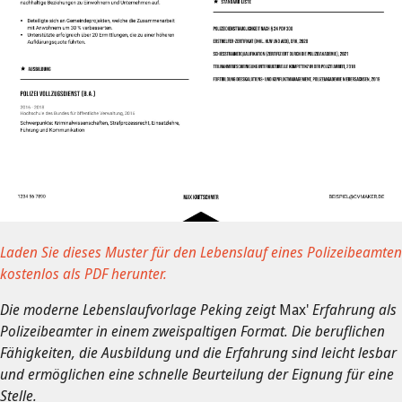
Laden Sie dieses Muster für den Lebenslauf eines Polizeibeamten
kostenlos als PDF herunter.
Die moderne Lebenslaufvorlage Peking zeigt
Max'
Erfahrung als
Polizeibeamter in einem zweispaltigen Format. Die beruflichen
Fähigkeiten, die Ausbildung und die Erfahrung sind leicht lesbar
und ermöglichen eine schnelle Beurteilung der Eignung für eine
Stelle.