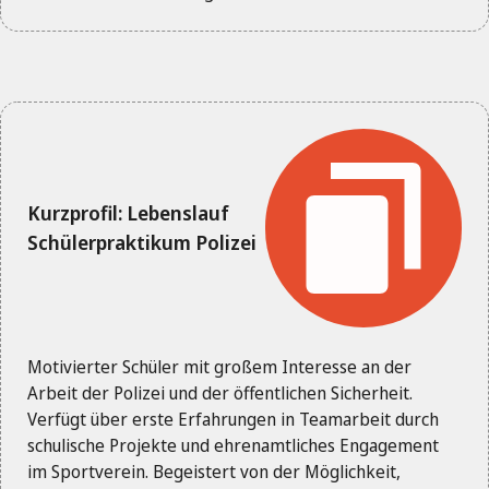
Kurzprofil: Lebenslauf
Schülerpraktikum Polizei
Motivierter Schüler mit großem Interesse an der
Arbeit der Polizei und der öffentlichen Sicherheit.
Verfügt über erste Erfahrungen in Teamarbeit durch
schulische Projekte und ehrenamtliches Engagement
im Sportverein. Begeistert von der Möglichkeit,