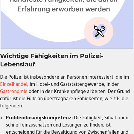
Wichtige Fähigkeiten im Polizei-
Lebenslauf
Die Polizei ist insbesondere an Personen interessiert, die im
Einzelhandel
, im Hotel- und Gaststättengewerbe, in der
Gastronomie
oder in der Krankenpflege arbeiten. Der Grund
dafür ist die Fülle an übertragbaren Fähigkeiten, wie z.B. die
folgenden:
Problemlösungskompetenz:
Die Fähigkeit, Situationen
schnell einzuschätzen und Lösungen zu finden, ist
entscheidend für die Bewältigung von Zwischenfällen und