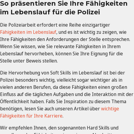
So präsentieren Sie Ihre Fähigkeiten
im Lebenslauf für die Polizei
Die Polizeiarbeit erfordert eine Reihe einzigartiger
Fähigkeiten im Lebenslauf
, und es ist wichtig zu zeigen, wie
Ihre Fähigkeiten den Anforderungen der Stelle entsprechen.
Wenn Sie wissen, wie Sie relevante Fähigkeiten in Ihrem
Lebenslauf hervorheben, können Sie Ihre Eignung für die
Stelle unter Beweis stellen.
Die Hervorhebung von Soft Skills im Lebenslauf ist bei der
Polizei besonders wichtig, vielleicht sogar wichtiger als in
vielen anderen Berufen, da diese Fähigkeiten einen großen
Einfluss auf die täglichen Aufgaben und die Interaktion mit der
Öffentlichkeit haben. Falls Sie Inspiration zu diesem Thema
benötigen, lesen Sie auch unseren Artikel über
wichtige
Fähigkeiten für Ihre Karriere
.
Wir empfehlen Ihnen, den sogenannten Hard Skills und