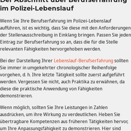
im Polizei-Lebenslauf
Wenn Sie Ihre Berufserfahrung im Polizei-Lebenslauf
aufführen, ist es wichtig, dass Sie diese mit den Anforderungen
der Stellenausschreibung in Einklang bringen. Passen Sie jeden
Eintrag zur Berufserfahrung so an, dass die für die Stelle
relevanten Fähigkeiten hervorgehoben werden.
Bei der Darstellung Ihrer
Lebenslauf-Berufserfahrung
sollten
Sie immer in umgekehrter chronologischer Reihenfolge
vorgehen, d. h. Ihre letzte Tätigkeit sollte zuerst aufgeführt
werden. Vergessen Sie nicht, auch Praktika zu erwähnen, da
diese die praktische Anwendung von Fähigkeiten
demonstrieren.
Wenn möglich, sollten Sie Ihre Leistungen in Zahlen
ausdrücken, um ihre Wirkung zu verdeutlichen. Heben Sie
übertragbare Kompetenzen aus früheren Tätigkeiten hervor,
um Ihre Anpassungsfähigkeit zu demonstrieren. Hier sind