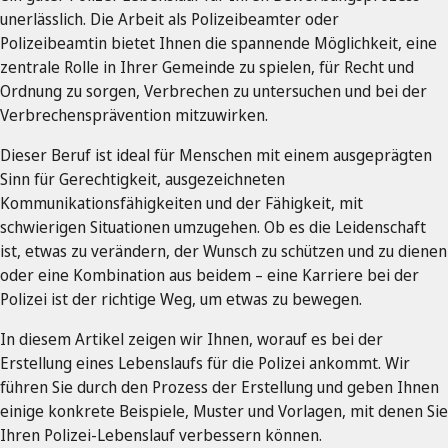
unerlässlich. Die Arbeit als Polizeibeamter oder
Polizeibeamtin bietet Ihnen die spannende Möglichkeit, eine
zentrale Rolle in Ihrer Gemeinde zu spielen, für Recht und
Ordnung zu sorgen, Verbrechen zu untersuchen und bei der
Verbrechensprävention mitzuwirken.
Dieser Beruf ist ideal für Menschen mit einem ausgeprägten
Sinn für Gerechtigkeit, ausgezeichneten
Kommunikationsfähigkeiten und der Fähigkeit, mit
schwierigen Situationen umzugehen. Ob es die Leidenschaft
ist, etwas zu verändern, der Wunsch zu schützen und zu dienen
oder eine Kombination aus beidem – eine Karriere bei der
Polizei ist der richtige Weg, um etwas zu bewegen.
In diesem Artikel zeigen wir Ihnen, worauf es bei der
Erstellung eines Lebenslaufs für die Polizei ankommt. Wir
führen Sie durch den Prozess der Erstellung und geben Ihnen
einige konkrete Beispiele, Muster und Vorlagen, mit denen Sie
Ihren Polizei-Lebenslauf verbessern können.