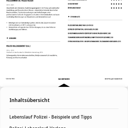
Inhaltsübersicht
Lebenslauf Polizei - Beispiele und Tipps