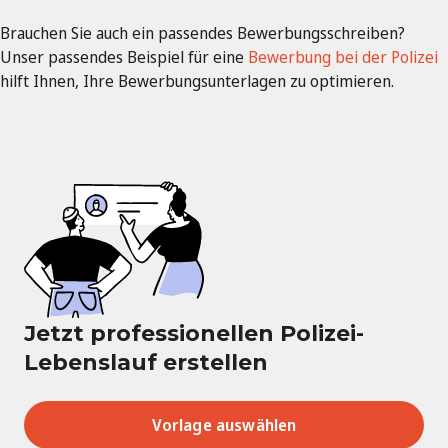
Brauchen Sie auch ein passendes Bewerbungsschreiben?
Unser passendes Beispiel für eine
Bewerbung bei der Polizei
hilft Ihnen, Ihre Bewerbungsunterlagen zu optimieren.
Jetzt professionellen Polizei-
Lebenslauf erstellen
Vorlage auswählen