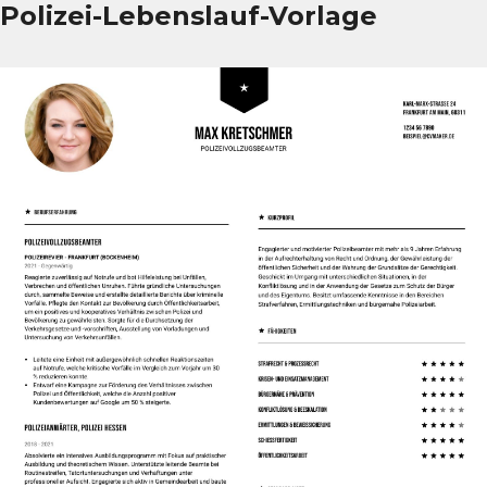
Polizei-Lebenslauf-Vorlage