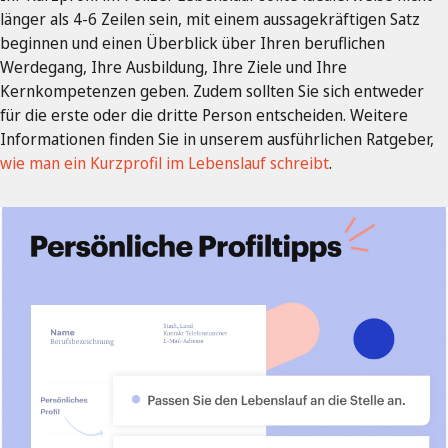
länger als 4-6 Zeilen sein, mit einem aussagekräftigen Satz
beginnen und einen Überblick über Ihren beruflichen
Werdegang, Ihre Ausbildung, Ihre Ziele und Ihre
Kernkompetenzen geben. Zudem sollten Sie sich entweder
für die erste oder die dritte Person entscheiden. Weitere
Informationen finden Sie in unserem ausführlichen Ratgeber,
wie man ein Kurzprofil im Lebenslauf schreibt
.