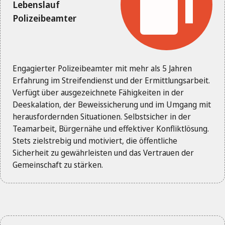
Lebenslauf
Polizeibeamter
Engagierter Polizeibeamter mit mehr als 5 Jahren
Erfahrung im Streifendienst und der Ermittlungsarbeit.
Verfügt über ausgezeichnete Fähigkeiten in der
Deeskalation, der Beweissicherung und im Umgang mit
herausfordernden Situationen. Selbstsicher in der
Teamarbeit, Bürgernähe und effektiver Konfliktlösung.
Stets zielstrebig und motiviert, die öffentliche
Sicherheit zu gewährleisten und das Vertrauen der
Gemeinschaft zu stärken.