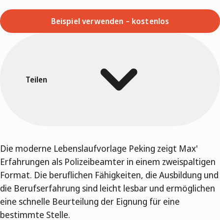
Beispiel verwenden – kostenlos
Teilen
Die moderne Lebenslaufvorlage Peking zeigt Max'
Erfahrungen als Polizeibeamter in einem zweispaltigen
Format. Die beruflichen Fähigkeiten, die Ausbildung und
die Berufserfahrung sind leicht lesbar und ermöglichen
eine schnelle Beurteilung der Eignung für eine
bestimmte Stelle.