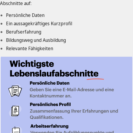
Abschnitte auf:
Persönliche Daten
Ein aussagekräftiges Kurzprofil
Berufserfahrung
Bildungsweg und Ausbildung
Relevante Fähigkeiten