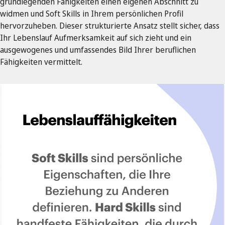
grundlegenden Fähigkeiten einen eigenen Abschnitt zu
widmen und Soft Skills in Ihrem persönlichen Profil
hervorzuheben. Dieser strukturierte Ansatz stellt sicher, dass
Ihr Lebenslauf Aufmerksamkeit auf sich zieht und ein
ausgewogenes und umfassendes Bild Ihrer beruflichen
Fähigkeiten vermittelt.