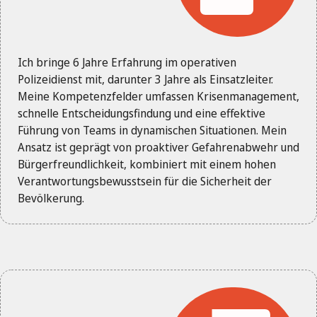
Ich bringe 6 Jahre Erfahrung im operativen
Polizeidienst mit, darunter 3 Jahre als Einsatzleiter.
Meine Kompetenzfelder umfassen Krisenmanagement,
schnelle Entscheidungsfindung und eine effektive
Führung von Teams in dynamischen Situationen. Mein
Ansatz ist geprägt von proaktiver Gefahrenabwehr und
Bürgerfreundlichkeit, kombiniert mit einem hohen
Verantwortungsbewusstsein für die Sicherheit der
Bevölkerung.