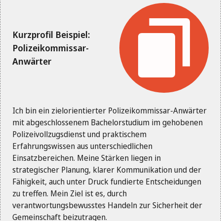
Kurzprofil Beispiel:
Polizeikommissar-
Anwärter
Ich bin ein zielorientierter Polizeikommissar-Anwärter
mit abgeschlossenem Bachelorstudium im gehobenen
Polizeivollzugsdienst und praktischem
Erfahrungswissen aus unterschiedlichen
Einsatzbereichen. Meine Stärken liegen in
strategischer Planung, klarer Kommunikation und der
Fähigkeit, auch unter Druck fundierte Entscheidungen
zu treffen. Mein Ziel ist es, durch
verantwortungsbewusstes Handeln zur Sicherheit der
Gemeinschaft beizutragen.