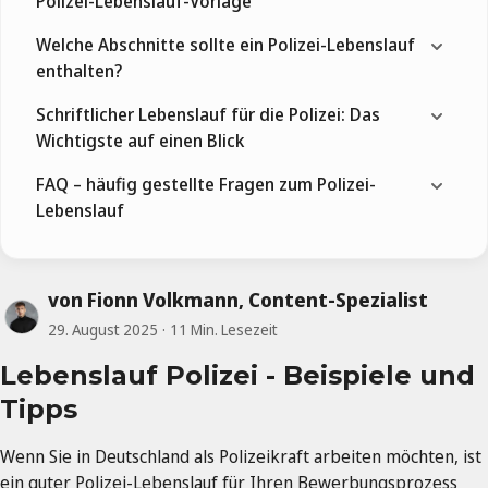
Polizei-Lebenslauf-Vorlage
Welche Abschnitte sollte ein Polizei-Lebenslauf
enthalten?
Schriftlicher Lebenslauf für die Polizei: Das
Wichtigste auf einen Blick
FAQ – häufig gestellte Fragen zum Polizei-
Lebenslauf
von Fionn Volkmann, Content-Spezialist
29. August 2025
11 Min. Lesezeit
Lebenslauf Polizei - Beispiele und
Tipps
Wenn Sie in Deutschland als Polizeikraft arbeiten möchten, ist
ein guter Polizei-Lebenslauf für Ihren Bewerbungsprozess