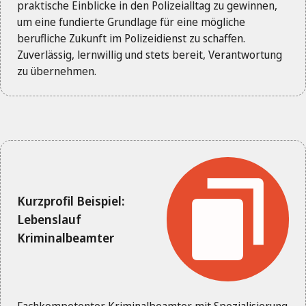
praktische Einblicke in den Polizeialltag zu gewinnen,
um eine fundierte Grundlage für eine mögliche
berufliche Zukunft im Polizeidienst zu schaffen.
Zuverlässig, lernwillig und stets bereit, Verantwortung
zu übernehmen.
Kurzprofil Beispiel:
Lebenslauf
Kriminalbeamter