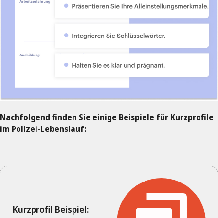
Nachfolgend finden Sie einige Beispiele für Kurzprofile
im Polizei-Lebenslauf:
Kurzprofil Beispiel: