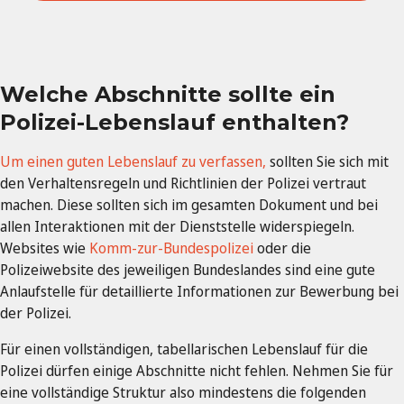
Welche Abschnitte sollte ein
Polizei-Lebenslauf enthalten?
Um einen guten Lebenslauf zu verfassen,
sollten Sie sich mit
den Verhaltensregeln und Richtlinien der Polizei vertraut
machen. Diese sollten sich im gesamten Dokument und bei
allen Interaktionen mit der Dienststelle widerspiegeln.
Websites wie
Komm-zur-Bundespolizei
oder die
Polizeiwebsite des jeweiligen Bundeslandes sind eine gute
Anlaufstelle für detaillierte Informationen zur Bewerbung bei
der Polizei.
Für einen vollständigen, tabellarischen Lebenslauf für die
Polizei dürfen einige Abschnitte nicht fehlen. Nehmen Sie für
eine vollständige Struktur also mindestens die folgenden