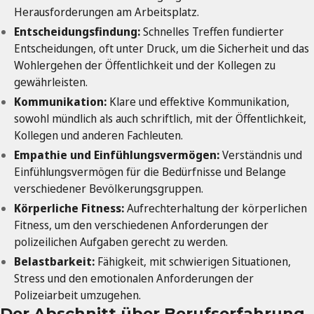
Herausforderungen am Arbeitsplatz.
Entscheidungsfindung:
Schnelles Treffen fundierter
Entscheidungen, oft unter Druck, um die Sicherheit und das
Wohlergehen der Öffentlichkeit und der Kollegen zu
gewährleisten.
Kommunikation:
Klare und effektive Kommunikation,
sowohl mündlich als auch schriftlich, mit der Öffentlichkeit,
Kollegen und anderen Fachleuten.
Empathie und Einfühlungsvermögen:
Verständnis und
Einfühlungsvermögen für die Bedürfnisse und Belange
verschiedener Bevölkerungsgruppen.
Körperliche Fitness:
Aufrechterhaltung der körperlichen
Fitness, um den verschiedenen Anforderungen der
polizeilichen Aufgaben gerecht zu werden.
Belastbarkeit:
Fähigkeit, mit schwierigen Situationen,
Stress und den emotionalen Anforderungen der
Polizeiarbeit umzugehen.
Der Abschnitt über Berufserfahrung