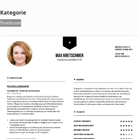
Kategorie
Notdienste