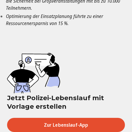
die Sicherheit bei Großveranstaltungen mit bis zu 10.000
Teilnehmern.
Optimierung der Einsatzplanung führte zu einer
Ressourcenersparnis von 15 %.
Jetzt Polizei-Lebenslauf mit
Vorlage erstellen
Zur Lebenslauf-App