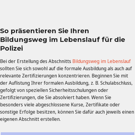
So präsentieren Sie Ihren
Bildungsweg im Lebenslauf für die
Polizei
Bei der Erstellung des Abschnitts
Bildungsweg im Lebenslauf
sollten Sie sich sowohl auf die formale Ausbildung als auch auf
relevante Zertifizierungen konzentrieren. Beginnen Sie mit
der Auflistung Ihrer formalen Ausbildung, z. B. Schulabschluss,
gefolgt von speziellen Sicherheitsschulungen oder
Zertifizierungen, die Sie absolviert haben. Wenn Sie
besonders viele abgeschlossene Kurse, Zertifikate oder
sonstige Erfolge besitzen, können Sie dafür auch jeweils einen
eigenen Abschnitt erstellen.