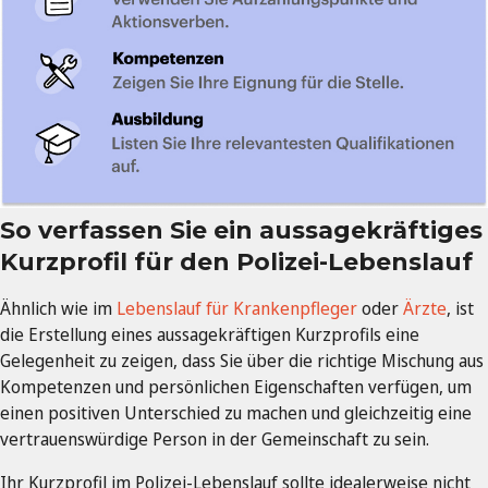
So verfassen Sie ein aussagekräftiges
Kurzprofil für den Polizei-Lebenslauf
Ähnlich wie im
Lebenslauf für Krankenpfleger
oder
Ärzte
, ist
die Erstellung eines aussagekräftigen Kurzprofils eine
Gelegenheit zu zeigen, dass Sie über die richtige Mischung aus
Kompetenzen und persönlichen Eigenschaften verfügen, um
einen positiven Unterschied zu machen und gleichzeitig eine
vertrauenswürdige Person in der Gemeinschaft zu sein.
Ihr Kurzprofil im Polizei-Lebenslauf sollte idealerweise nicht