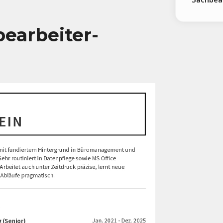
bearbeiter-