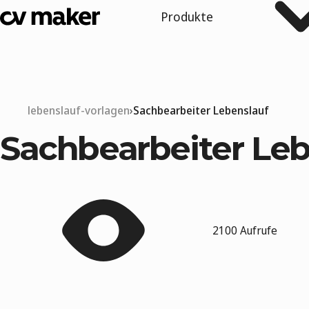
Produkte
lebenslauf-vorlagen
Sachbearbeiter Lebenslauf
Sachbearbeiter Leb
2100 Aufrufe