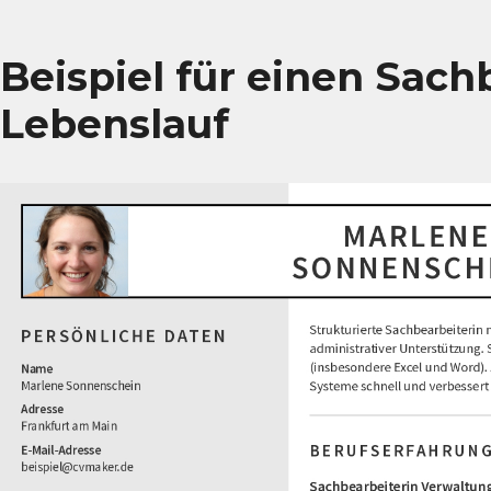
Beispiel für einen Sach
Lebenslauf