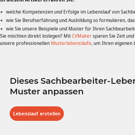
welche Kompetenzen und Erfolge im Lebenslauf von Sach
wie Sie Berufserfahrung und Ausbildung so formulieren, dass
wie Sie unsere Beispiele und Muster für Ihren Sachbearbe
Sie möchten direkt loslegen? Mit
CVMaker
sparen Sie Zeit und 
unsere professionellen
Musterlebensläufe
, um Ihren eigenen L
Dieses Sachbearbeiter-Leben
Muster anpassen
Lebenslauf erstellen