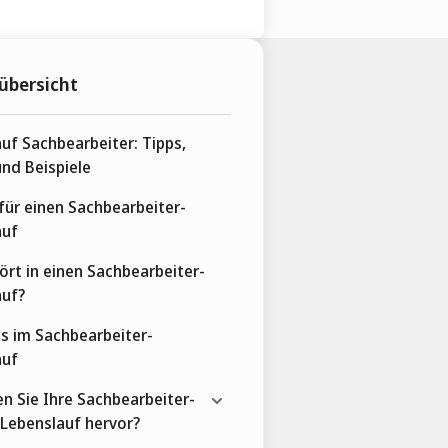
übersicht
uf Sachbearbeiter: Tipps,
nd Beispiele
 für einen Sachbearbeiter-
auf
rt in einen Sachbearbeiter-
auf?
s im Sachbearbeiter-
auf
n Sie Ihre Sachbearbeiter-
m Lebenslauf hervor?