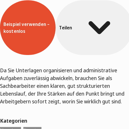
Beispiel verwenden –
Teilen
kostenlos
Da Sie Unterlagen organisieren und administrative
Aufgaben zuverlässig abwickeln, brauchen Sie als
Sachbearbeiter einen klaren, gut strukturierten
Lebenslauf, der Ihre Stärken auf den Punkt bringt und
Arbeitgebern sofort zeigt, worin Sie wirklich gut sind.
Kategorien